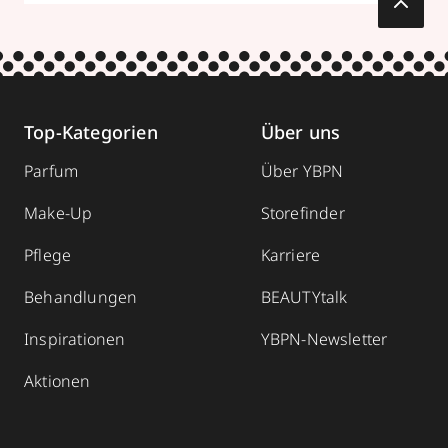
Top-Kategorien
Über uns
Parfum
Über YBPN
Make-Up
Storefinder
Pflege
Karriere
Behandlungen
BEAUTYtalk
Inspirationen
YBPN-Newsletter
Aktionen