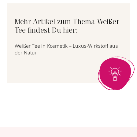
Mehr Artikel zum Thema Weißer
Tee findest Du hier:
Weißer Tee in Kosmetik – Luxus-Wirkstoff aus
der Natur