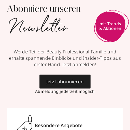
Abonniere unseren
Newsletter
mit Trends
& Aktionen
Werde Teil der Beauty Professional Familie und
erhalte spannende Einblicke und Insider-Tipps aus
erster Hand. Jetzt anmelden!
Jetzt abonnieren
Abmeldung jederzeit möglich
Besondere Angebote