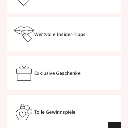
Wertvolle Insider-Tipps
Exklusive Geschenke
Tolle Gewinnspiele