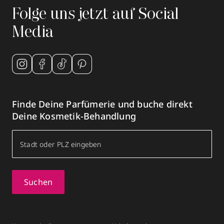
Folge uns jetzt auf Social
Media
Finde Deine Parfümerie und buche direkt
Deine Kosmetik-Behandlung
Suchen