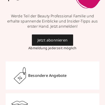
Werde Teil der Beauty Professional Familie und
erhalte spannende Einblicke und Insider-Tipps aus
erster Hand. Jetzt anmelden!
Jetzt abonnieren
Abmeldung jederzeit möglich
Besondere Angebote