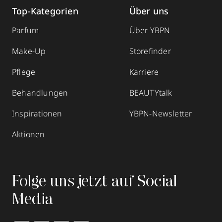
Top-Kategorien
Über uns
Parfum
Über YBPN
Make-Up
Storefinder
Pflege
Karriere
Behandlungen
BEAUTYtalk
Inspirationen
YBPN-Newsletter
Aktionen
Folge uns jetzt auf Social
Media