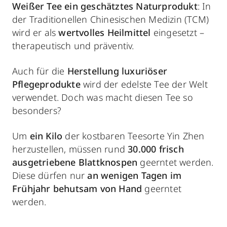
Weißer Tee ein geschätztes Naturprodukt
: In
der Traditionellen Chinesischen Medizin (TCM)
wird er als
wertvolles Heilmittel
eingesetzt –
therapeutisch und präventiv.
Auch für die
Herstellung luxuriöser
Pflegeprodukte
wird der edelste Tee der Welt
verwendet. Doch was macht diesen Tee so
besonders?
Um
ein Kilo
der kostbaren Teesorte Yin Zhen
herzustellen, müssen rund
30.000 frisch
ausgetriebene Blattknospen
geerntet werden.
Diese dürfen nur
an wenigen Tagen im
Frühjahr behutsam von Hand
geerntet
werden.