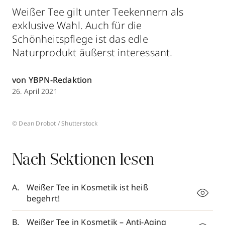
Weißer Tee gilt unter Teekennern als
exklusive Wahl. Auch für die
Schönheitspflege ist das edle
Naturprodukt äußerst interessant.
von YBPN-Redaktion
26. April 2021
© Dean Drobot / Shutterstock
Nach Sektionen lesen
Weißer Tee in Kosmetik ist heiß
begehrt!
Weißer Tee in Kosmetik – Anti-Aging