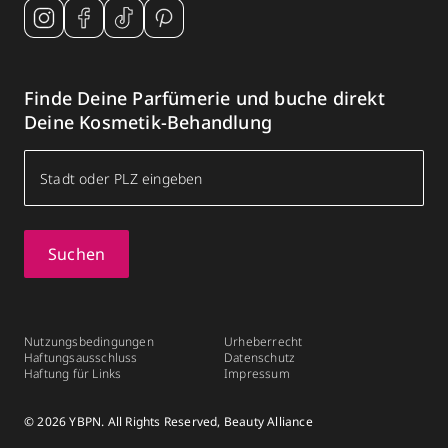
Finde Deine Parfümerie und buche direkt
Deine Kosmetik-Behandlung
Suchen
Nutzungsbedingungen
Urheberrecht
Haftungsausschluss
Datenschutz
Haftung für Links
Impressum
© 2026 YBPN. All Rights Reserved, Beauty Alliance