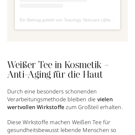
Ein Beitrag geteilt von Teaology Skincare (@teaologyskincare)
Weißer Tee in Kosmetik –
Anti-Aging für die Haut
Durch eine besonders schonenden
Verarbeitungsmethode bleiben die
vielen
wertvollen Wirkstoffe
zum Großteil erhalten.
Diese Wirkstoffe machen Weißen Tee für
gesundheitsbewusst lebende Menschen so