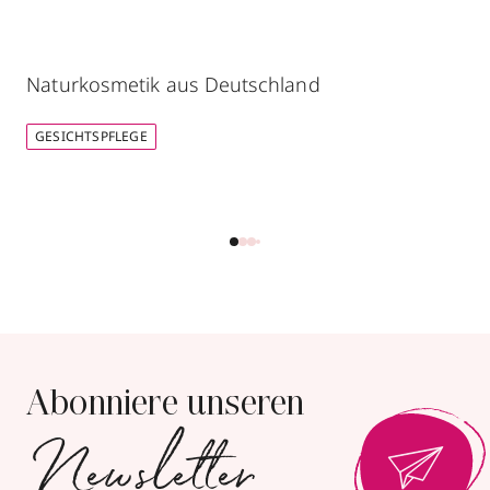
Naturkosmetik aus Deutschland
GESICHTSPFLEGE
Abonniere unseren
Newsletter