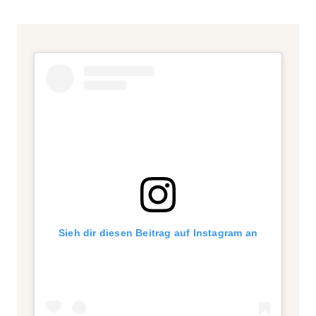
Sieh dir diesen Beitrag auf Instagram an