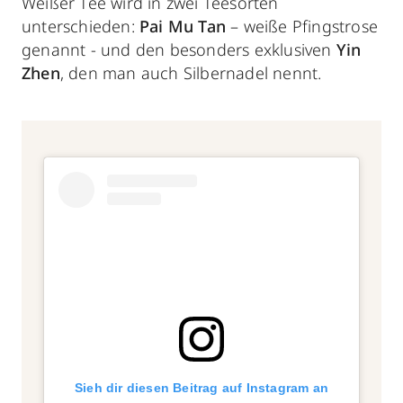
Weißer Tee wird in zwei Teesorten
unterschieden:
Pai Mu Tan
– weiße Pfingstrose
genannt - und den besonders exklusiven
Yin
Zhen
, den man auch Silbernadel nennt.
Sieh dir diesen Beitrag auf Instagram an