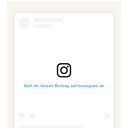
Sieh dir diesen Beitrag auf Instagram an