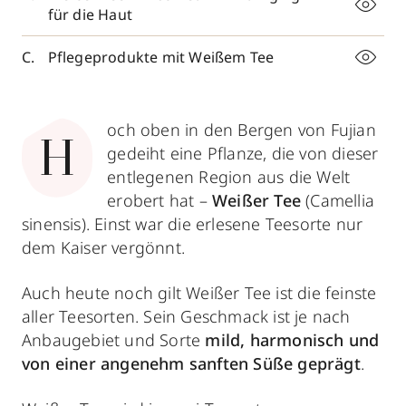
für die Haut
Pflegeprodukte mit Weißem Tee
och oben in den Bergen von Fujian
H
gedeiht eine Pflanze, die von dieser
entlegenen Region aus die Welt
erobert hat –
Weißer Tee
(Camellia
sinensis). Einst war die erlesene Teesorte nur
dem Kaiser vergönnt.
Auch heute noch gilt Weißer Tee ist die feinste
aller Teesorten. Sein Geschmack ist je nach
Anbaugebiet und Sorte
mild, harmonisch und
von einer angenehm sanften Süße geprägt
.