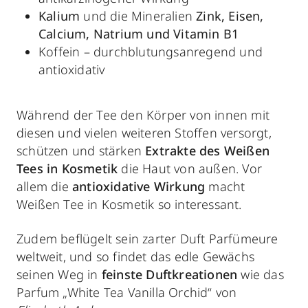
Kalium
und die Mineralien
Zink, Eisen,
Calcium, Natrium und Vitamin B1
Koffein
– durchblutungsanregend und
antioxidativ
Während der Tee den Körper von innen mit
diesen und vielen weiteren Stoffen versorgt,
schützen und stärken
Extrakte des Weißen
Tees in Kosmetik
die Haut von außen. Vor
allem die
antioxidative Wirkung
macht
Weißen Tee in Kosmetik so interessant.
Zudem beflügelt sein zarter Duft Parfümeure
weltweit, und so findet das edle Gewächs
seinen Weg in
feinste Duftkreationen
wie das
Parfum „White Tea Vanilla Orchid“ von