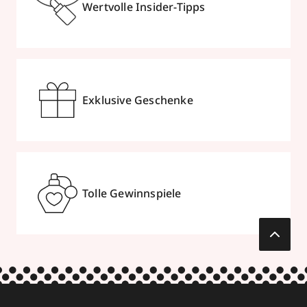
Wertvolle Insider-Tipps
Exklusive Geschenke
Tolle Gewinnspiele