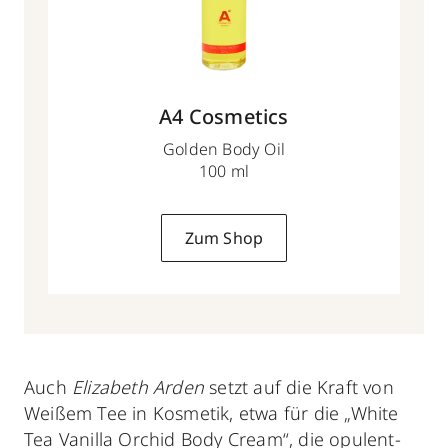
A4 Cosmetics
Golden Body Oil
100 ml
Zum Shop
Auch
Elizabeth Arden
setzt auf die Kraft von
Weißem Tee in Kosmetik, etwa für die „White
Tea Vanilla Orchid Body Cream“, die opulent-