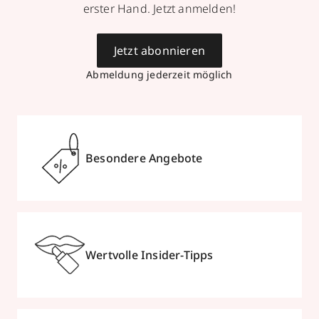
erster Hand. Jetzt anmelden!
Jetzt abonnieren
Abmeldung jederzeit möglich
Besondere Angebote
Wertvolle Insider-Tipps