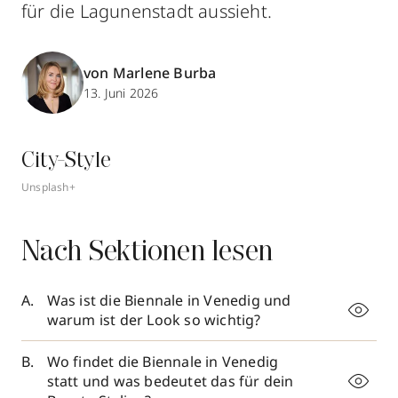
für die Lagunenstadt aussieht.
von Marlene Burba
13. Juni 2026
City-Style
Unsplash+
Nach Sektionen lesen
Was ist die Biennale in Venedig und
warum ist der Look so wichtig?
Wo findet die Biennale in Venedig
statt und was bedeutet das für dein