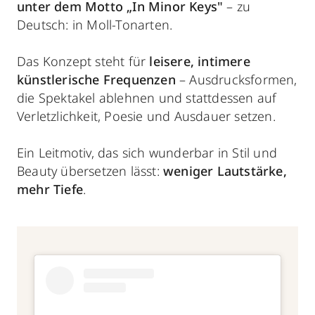
unter dem Motto „In Minor Keys"
– zu
Deutsch: in Moll-Tonarten.
Das Konzept steht für
leisere, intimere
künstlerische Frequenzen
– Ausdrucksformen,
die Spektakel ablehnen und stattdessen auf
Verletzlichkeit, Poesie und Ausdauer setzen.
Ein Leitmotiv, das sich wunderbar in Stil und
Beauty übersetzen lässt:
weniger Lautstärke,
mehr Tiefe
.