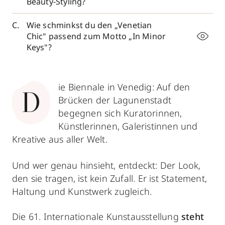
Beauty-Styling?
Wie schminkst du den „Venetian
Chic" passend zum Motto „In Minor
Keys"?
ie Biennale in Venedig: Auf den
D
Brücken der Lagunenstadt
begegnen sich Kuratorinnen,
Künstlerinnen, Galeristinnen und
Kreative aus aller Welt.
Und wer genau hinsieht, entdeckt: Der Look,
den sie tragen, ist kein Zufall. Er ist Statement,
Haltung und Kunstwerk zugleich.
Die 61. Internationale Kunstausstellung
steht