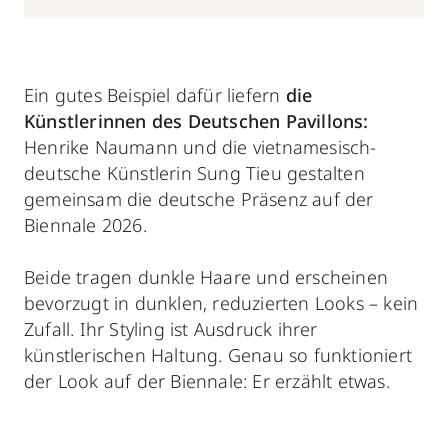
Ein gutes Beispiel dafür liefern
die
Künstlerinnen des Deutschen Pavillons:
Henrike Naumann und die vietnamesisch-
deutsche Künstlerin Sung Tieu gestalten
gemeinsam die deutsche Präsenz auf der
Biennale 2026.
Beide tragen dunkle Haare und erscheinen
bevorzugt in dunklen, reduzierten Looks – kein
Zufall. Ihr Styling ist Ausdruck ihrer
künstlerischen Haltung. Genau so funktioniert
der Look auf der Biennale: Er erzählt etwas.