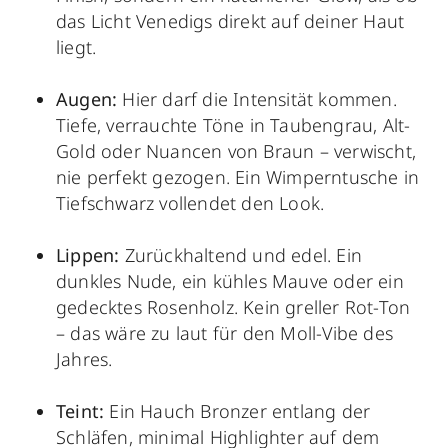
das Licht Venedigs direkt auf deiner Haut
liegt.
Augen:
Hier darf die Intensität kommen.
Tiefe, verrauchte Töne in Taubengrau, Alt-
Gold oder Nuancen von Braun – verwischt,
nie perfekt gezogen. Ein Wimperntusche in
Tiefschwarz vollendet den Look.
Lippen:
Zurückhaltend und edel. Ein
dunkles Nude, ein kühles Mauve oder ein
gedecktes
Rosenholz
. Kein greller Rot-Ton
– das wäre zu laut für den Moll-Vibe des
Jahres.
Teint:
Ein Hauch
Bronzer
entlang der
Schläfen, minimal Highlighter auf dem