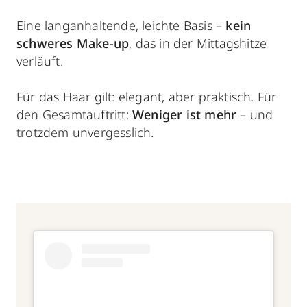
Eine langanhaltende, leichte Basis –
kein
schweres Make-up
, das in der Mittagshitze
verläuft.
Für das Haar gilt: elegant, aber praktisch. Für
den Gesamtauftritt:
Weniger ist mehr
– und
trotzdem unvergesslich.