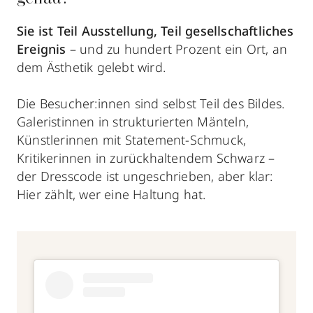
Sie ist Teil Ausstellung, Teil gesellschaftliches
Ereignis
– und zu hundert Prozent ein Ort, an
dem Ästhetik gelebt wird.
Die Besucher:innen sind selbst Teil des Bildes.
Galeristinnen in strukturierten Mänteln,
Künstlerinnen mit Statement-Schmuck,
Kritikerinnen in zurückhaltendem Schwarz –
der Dresscode ist ungeschrieben, aber klar:
Hier zählt, wer eine Haltung hat.