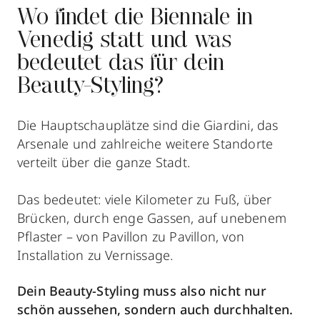
Wo findet die Biennale in
Venedig statt und was
bedeutet das für dein
Beauty-Styling?
Die Hauptschauplätze sind die Giardini, das
Arsenale und zahlreiche weitere Standorte
verteilt über die ganze Stadt.
Das bedeutet: viele Kilometer zu Fuß, über
Brücken, durch enge Gassen, auf unebenem
Pflaster – von Pavillon zu Pavillon, von
Installation zu Vernissage.
Dein Beauty-Styling muss also nicht nur
schön aussehen, sondern auch durchhalten.