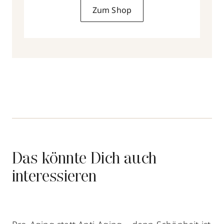
Zum Shop
Das könnte Dich auch
interessieren