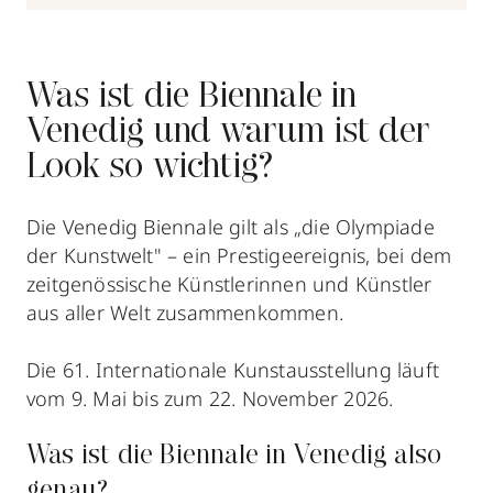
Was ist die Biennale in
Venedig und warum ist der
Look so wichtig?
Die Venedig Biennale gilt als „die Olympiade
der Kunstwelt" – ein Prestigeereignis, bei dem
zeitgenössische Künstlerinnen und Künstler
aus aller Welt zusammenkommen.
Die 61. Internationale Kunstausstellung läuft
vom 9. Mai bis zum 22. November 2026.
Was ist die Biennale in Venedig also
genau?