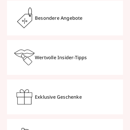
Besondere Angebote
Wertvolle Insider-Tipps
Exklusive Geschenke