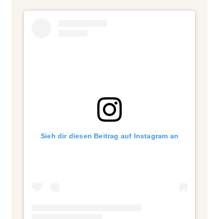
Sieh dir diesen Beitrag auf Instagram an