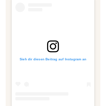
Sieh dir diesen Beitrag auf Instagram an