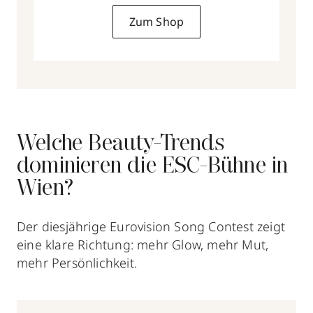
Zum Shop
Welche Beauty-Trends
dominieren die ESC-Bühne in
Wien?
Der diesjährige Eurovision Song Contest zeigt
eine klare Richtung: mehr Glow, mehr Mut,
mehr Persönlichkeit.