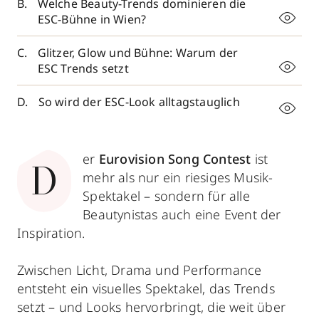
Welche Beauty-Trends dominieren die
ESC-Bühne in Wien?
Glitzer, Glow und Bühne: Warum der
ESC Trends setzt
So wird der ESC-Look alltagstauglich
er
Eurovision Song Contest
ist
D
mehr als nur ein riesiges Musik-
Spektakel – sondern für alle
Beautynistas auch eine Event der
Inspiration.
Zwischen Licht, Drama und Performance
entsteht ein visuelles Spektakel, das Trends
setzt – und Looks hervorbringt, die weit über