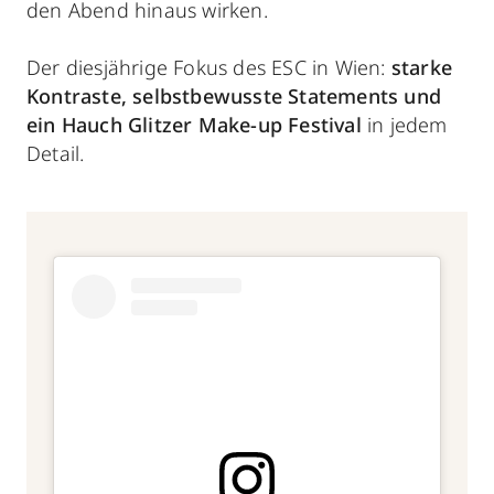
den Abend hinaus wirken.
Der diesjährige Fokus des ESC in Wien:
starke
Kontraste, selbstbewusste Statements und
ein Hauch Glitzer Make-up Festival
in jedem
Detail.