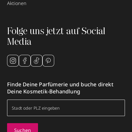
Aktionen
Folge uns jetzt auf Social
Media
Finde Deine Parfümerie und buche direkt
Deine Kosmetik-Behandlung
Suchen