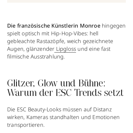
Die französische Künstlerin Monroe
hingegen
spielt optisch mit Hip-Hop-Vibes: hell
gebleachte Rastazöpfe, weich gezeichnete
Augen, glänzender
Lipgloss
und eine fast
filmische Ausstrahlung.
Glitzer, Glow und Bühne:
Warum der ESC Trends setzt
Die ESC Beauty-Looks müssen auf Distanz
wirken, Kameras standhalten und Emotionen
transportieren.