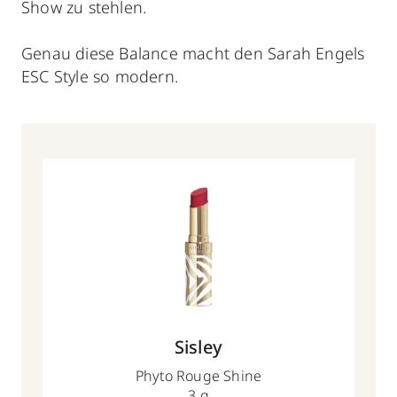
Show zu stehlen.
Genau diese Balance macht den Sarah Engels
ESC Style so modern.
Sisley
Phyto Rouge Shine
3 g