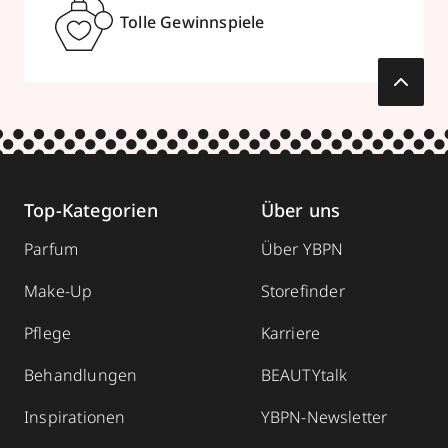
Tolle Gewinnspiele
Top-Kategorien
Über uns
Parfum
Über YBPN
Make-Up
Storefinder
Pflege
Karriere
Behandlungen
BEAUTYtalk
Inspirationen
YBPN-Newsletter