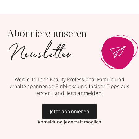
Abonniere unseren
Newsletter
Werde Teil der Beauty Professional Familie und
erhalte spannende Einblicke und Insider-Tipps aus
erster Hand. Jetzt anmelden!
Jetzt abonnieren
Abmeldung jederzeit möglich