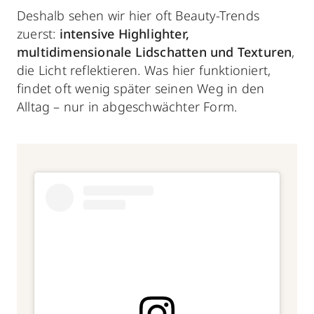
Deshalb sehen wir hier oft Beauty-Trends
zuerst:
intensive Highlighter,
multidimensionale Lidschatten und Texturen
,
die Licht reflektieren. Was hier funktioniert,
findet oft wenig später seinen Weg in den
Alltag – nur in abgeschwächter Form.