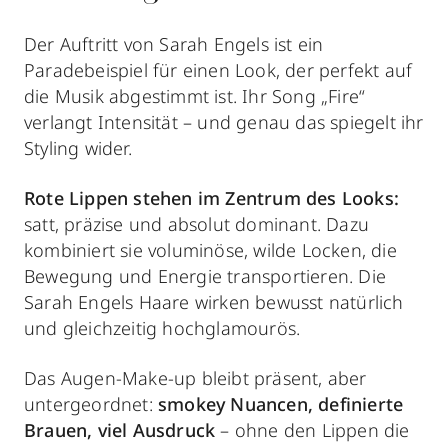
Der Auftritt von Sarah Engels ist ein
Paradebeispiel für einen Look, der perfekt auf
die Musik abgestimmt ist. Ihr Song „Fire“
verlangt Intensität – und genau das spiegelt ihr
Styling wider.
Rote Lippen stehen im Zentrum des Looks:
satt, präzise und absolut dominant. Dazu
kombiniert sie voluminöse, wilde Locken, die
Bewegung und Energie transportieren. Die
Sarah Engels Haare wirken bewusst natürlich
und gleichzeitig hochglamourös.
Das Augen-Make-up bleibt präsent, aber
untergeordnet:
smokey Nuancen, definierte
Brauen, viel Ausdruck
– ohne den Lippen die