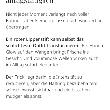
alltagstauglich
Nicht jeder Moment verlangt nach voller
Bühne – aber Elemente lassen sich wunderbar
übertragen.
Ein roter Lippenstift kann selbst das
schlichteste Outfit transformieren.
Ein Hauch
Glow auf den Wangen bringt Frische ins
Gesicht. Und voluminöse Wellen wirken auch
im Alltag sofort eleganter.
Der Trick liegt darin, die Intensität zu
reduzieren, aber die Haltung beizubehalten:
selbstbewusst, sichtbar und ein bisschen
mutiger als sonst.