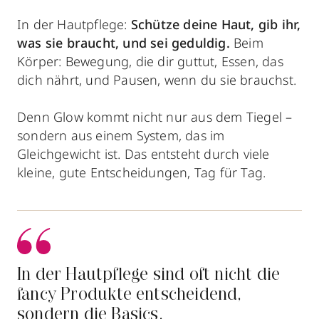
In der Hautpflege:
Schütze deine Haut, gib ihr,
was sie braucht, und sei geduldig.
Beim
Körper: Bewegung, die dir guttut, Essen, das
dich nährt, und Pausen, wenn du sie brauchst.
Denn Glow kommt nicht nur aus dem Tiegel –
sondern aus einem System, das im
Gleichgewicht ist. Das entsteht durch viele
kleine, gute Entscheidungen, Tag für Tag.
In der Hautpflege sind oft nicht die
fancy Produkte entscheidend,
sondern die Basics.