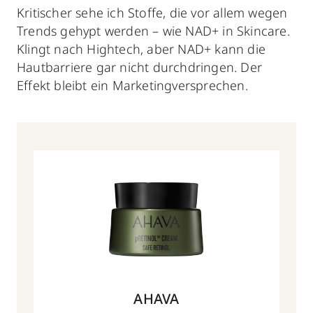
Kritischer sehe ich Stoffe, die vor allem wegen
Trends gehypt werden – wie NAD+ in Skincare.
Klingt nach Hightech, aber NAD+ kann die
Hautbarriere gar nicht durchdringen. Der
Effekt bleibt ein Marketingversprechen.
AHAVA