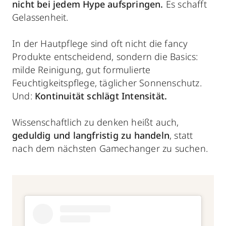
nicht bei jedem Hype aufspringen.
Es schafft
Gelassenheit.
In der Hautpflege sind oft nicht die fancy
Produkte entscheidend, sondern die Basics:
milde Reinigung, gut formulierte
Feuchtigkeitspflege, täglicher Sonnenschutz.
Und:
Kontinuität schlägt Intensität.
Wissenschaftlich zu denken heißt auch,
geduldig und langfristig zu handeln
, statt
nach dem nächsten Gamechanger zu suchen.