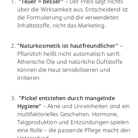
"Teuer = besser"
– Der Preis sagt nichts
über die Wirksamkeit aus. Entscheidend ist
die Formulierung und die verwendeten
Inhaltsstoffe, nicht das Marketing.
"Naturkosmetik ist hautfreundlicher"
–
Pflanzlich heißt nicht automatisch sanft.
Ätherische Öle und natürliche Duftstoffe
können die Haut sensibilisieren und
irritieren.
"Pickel entstehen durch mangelnde
Hygiene"
– Akne und Unreinheiten sind ein
multifaktorielles Geschehen. Hormone,
Talgproduktion und Entzündungen spielen
eine Rolle – die passende Pflege macht den
Unterschied.