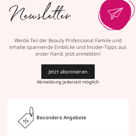
Newsletter
Werde Teil der Beauty Professional Familie und
erhalte spannende Einblicke und Insider-Tipps aus
erster Hand. Jetzt anmelden!
Jetzt abonnieren
Abmeldung jederzeit möglich
Besondere Angebote