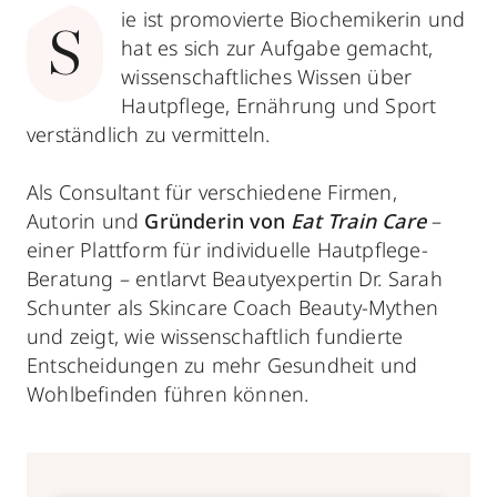
ie ist promovierte Biochemikerin und
S
hat es sich zur Aufgabe gemacht,
wissenschaftliches Wissen über
Hautpflege, Ernährung und Sport
verständlich zu vermitteln.
Als Consultant für verschiedene Firmen,
Autorin und
Gründerin von
Eat Train Care
–
einer Plattform für individuelle Hautpflege-
Beratung – entlarvt Beautyexpertin Dr. Sarah
Schunter als Skincare Coach Beauty-Mythen
und zeigt, wie wissenschaftlich fundierte
Entscheidungen zu mehr Gesundheit und
Wohlbefinden führen können.