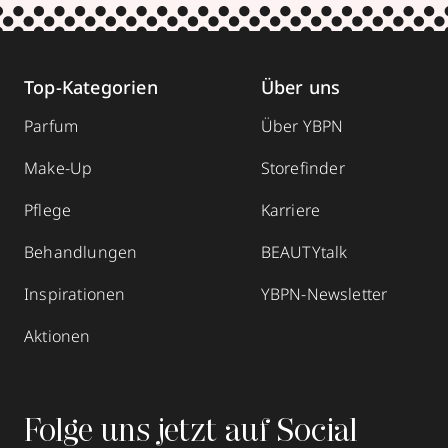
Top-Kategorien
Über uns
Parfum
Über YBPN
Make-Up
Storefinder
Pflege
Karriere
Behandlungen
BEAUTYtalk
Inspirationen
YBPN-Newsletter
Aktionen
Folge uns jetzt auf Social