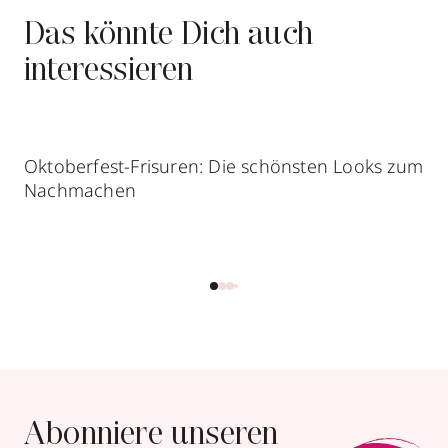
Das könnte Dich auch
interessieren
Oktoberfest-Frisuren: Die schönsten Looks zum
Nachmachen
Abonniere unseren