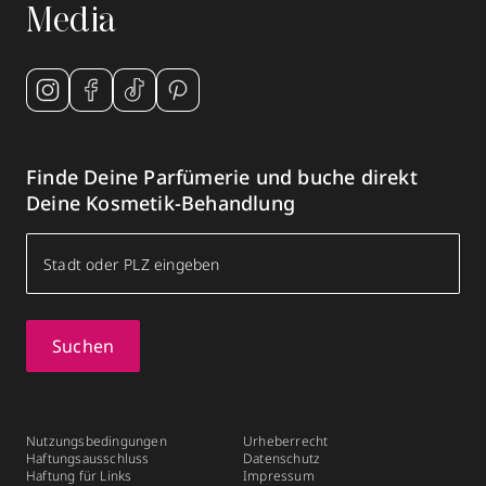
Media
Finde Deine Parfümerie und buche direkt
Deine Kosmetik-Behandlung
Suchen
Nutzungsbedingungen
Urheberrecht
Haftungsausschluss
Datenschutz
Haftung für Links
Impressum