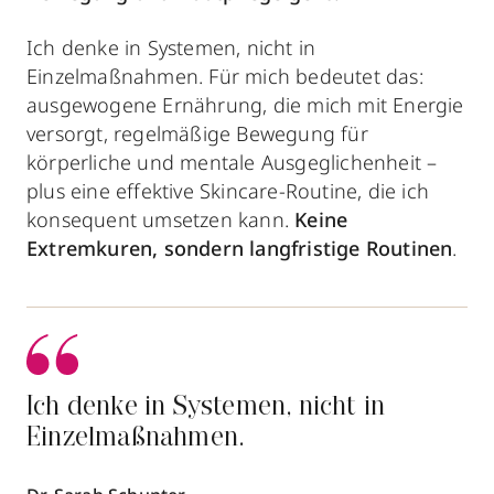
Ich denke in Systemen, nicht in
Einzelmaßnahmen. Für mich bedeutet das:
ausgewogene Ernährung, die mich mit Energie
versorgt, regelmäßige Bewegung für
körperliche und mentale Ausgeglichenheit –
plus eine effektive Skincare-Routine, die ich
konsequent umsetzen kann.
Keine
Extremkuren, sondern langfristige Routinen
.
Ich denke in Systemen, nicht in
Einzelmaßnahmen.