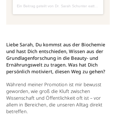
Ein Beitrag geteilt von Dr. Sarah Schunter eattraincare (@drsarahschunter)
Liebe Sarah, Du kommst aus der Biochemie
und hast Dich entschieden, Wissen aus der
Grundlagenforschung in die Beauty- und
Ernährungswelt zu tragen. Was hat Dich
persönlich motiviert, diesen Weg zu gehen?
Während meiner Promotion ist mir bewusst
geworden, wie groß die Kluft zwischen
Wissenschaft und Öffentlichkeit oft ist – vor
allem in Bereichen, die unseren Alltag direkt
betreffen.