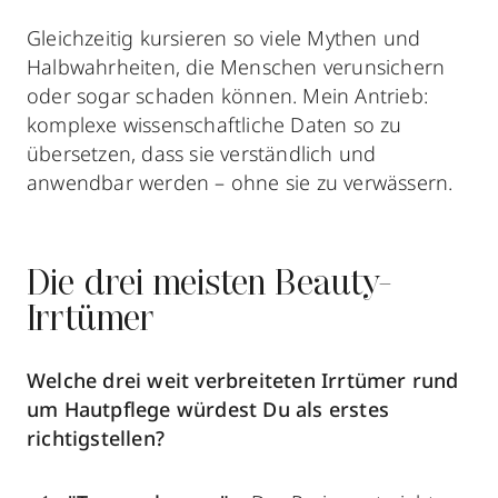
Gleichzeitig kursieren so viele Mythen und
Halbwahrheiten, die Menschen verunsichern
oder sogar schaden können. Mein Antrieb:
komplexe wissenschaftliche Daten so zu
übersetzen, dass sie verständlich und
anwendbar werden – ohne sie zu verwässern.
Die drei meisten Beauty-
Irrtümer
Welche drei weit verbreiteten Irrtümer rund
um Hautpflege würdest Du als erstes
richtigstellen?