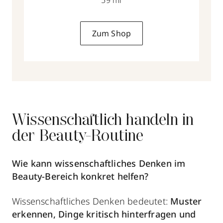
Zum Shop
Wissenschaftlich handeln in
der Beauty-Routine
Wie kann wissenschaftliches Denken im
Beauty-Bereich konkret helfen?
Wissenschaftliches Denken bedeutet:
Muster
erkennen, Dinge kritisch hinterfragen und