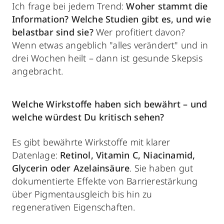
Ich frage bei jedem Trend:
Woher stammt die
Information? Welche Studien gibt es, und wie
belastbar sind sie?
Wer profitiert davon?
Wenn etwas angeblich "alles verändert" und in
drei Wochen heilt – dann ist gesunde Skepsis
angebracht.
Welche Wirkstoffe haben sich bewährt – und
welche würdest Du kritisch sehen?
Es gibt bewährte Wirkstoffe mit klarer
Datenlage:
Retinol, Vitamin C, Niacinamid,
Glycerin oder Azelainsäure
. Sie haben gut
dokumentierte Effekte von Barrierestärkung
über Pigmentausgleich bis hin zu
regenerativen Eigenschaften.