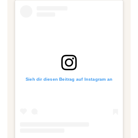
Sieh dir diesen Beitrag auf Instagram an