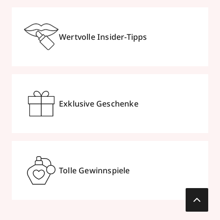
Wertvolle Insider-Tipps
Exklusive Geschenke
Tolle Gewinnspiele