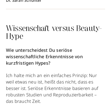
Dr. Sarah Schunter
Wissenschaft versus Beauty-
Hype
Wie unterscheidest Du seriöse
wissenschaftliche Erkenntnisse von
kurzfristigen Hypes?
Ich halte mich an ein einfaches Prinzip: Nur
weil etwas neu ist, heißt das nicht, dass es
besser ist. Seriöse Erkenntnisse basieren auf
robusten Studien und Reproduzierbarkeit –
das braucht Zeit.