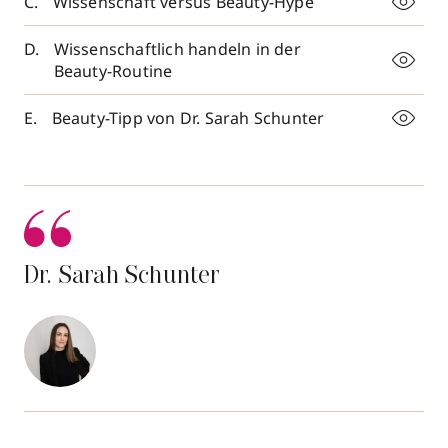
Wissenschaft versus Beauty-Hype
Wissenschaftlich handeln in der
Beauty-Routine
Beauty-Tipp von Dr. Sarah Schunter
Dr. Sarah Schunter