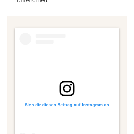
Sieh dir diesen Beitrag auf Instagram an