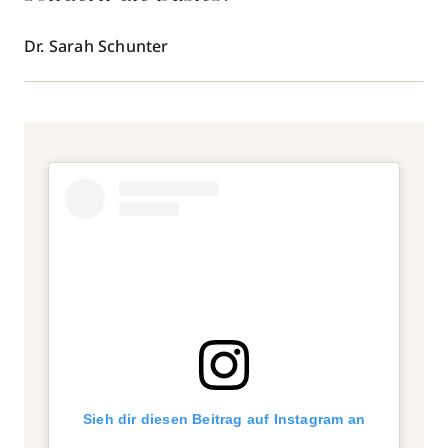
Dr. Sarah Schunter
Sieh dir diesen Beitrag auf Instagram an