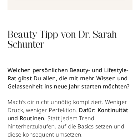
Beauty-Tipp von Dr. Sarah
Schunter
Welchen persönlichen Beauty- und Lifestyle-
Rat gibst Du allen, die mit mehr Wissen und
Gelassenheit ins neue Jahr starten möchten?
Mach's dir nicht unnötig kompliziert. Weniger
Druck, weniger Perfektion.
Dafür: Kontinuität
und Routinen.
Statt jedem Trend
hinterherzulaufen, auf die Basics setzen und
diese konsequent umsetzen.