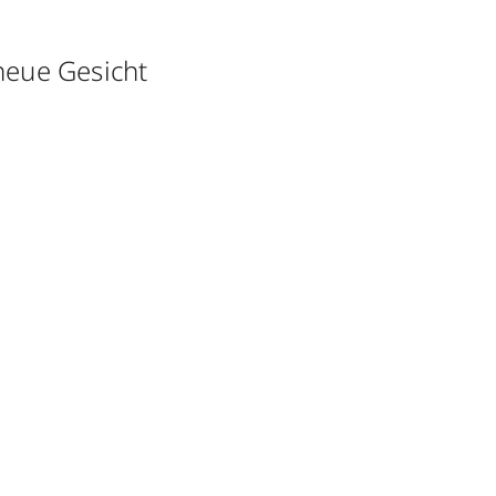
neue Gesicht