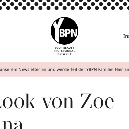
In
unserem Newsletter an und werde Teil der YBPN Familie! Hier 
Look von Zoe
ana