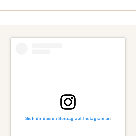
Sieh dir diesen Beitrag auf Instagram an