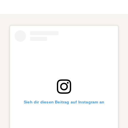
Sieh dir diesen Beitrag auf Instagram an