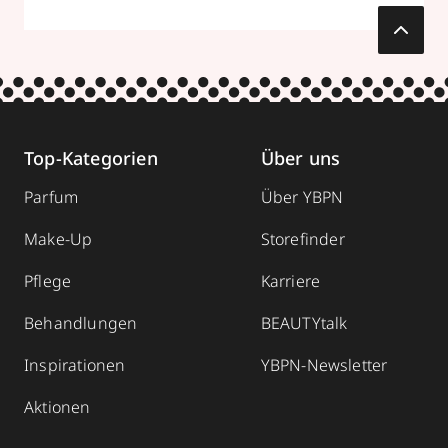
Top-Kategorien
Über uns
Parfum
Über YBPN
Make-Up
Storefinder
Pflege
Karriere
Behandlungen
BEAUTYtalk
Inspirationen
YBPN-Newsletter
Aktionen