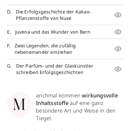
Die Erfolgsgeschichte der Kakao-
Pflanzenstoffe von Nuxe
Juvena und das Wunder von Bern
Zwei Legenden, die zufällig
nebeneinander einziehen
Der Parfüm- und der Glaskünstler
schreiben Erfolgsgeschichten
anchmal kommen
wirkungsvolle
M
Inhaltsstoffe
auf eine ganz
besondere Art und Weise in den
Tiegel.