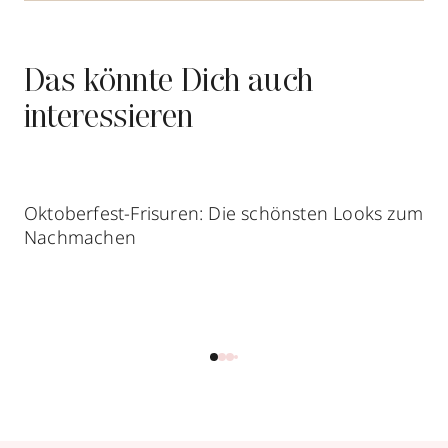
Das könnte Dich auch
interessieren
Oktoberfest-Frisuren: Die schönsten Looks zum
Nachmachen