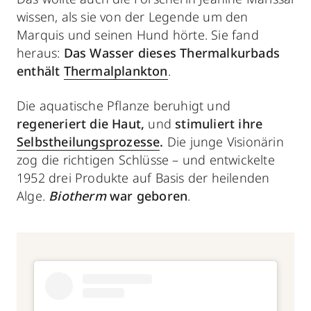
wissen, als sie von der Legende um den
Marquis und seinen Hund hörte. Sie fand
heraus:
Das Wasser dieses Thermalkurbads
enthält
Thermalplankton
.
Die
aquatische Pflanze beruhigt und
regeneriert die Haut,
und
stimuliert ihre
Selbstheilungsprozesse
.
Die junge Visionärin
zog die richtigen Schlüsse – und entwickelte
1952 drei Produkte auf Basis der heilenden
Alge.
Biotherm
war geboren
.