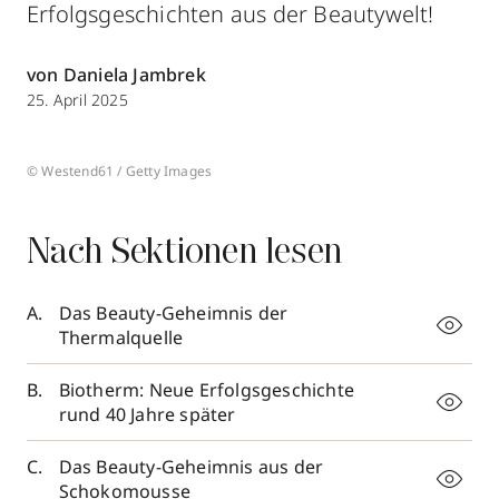
Erfolgsgeschichten aus der Beautywelt!
von Daniela Jambrek
25. April 2025
© Westend61 / Getty Images
Nach Sektionen lesen
Das Beauty-Geheimnis der
Thermalquelle
Biotherm: Neue Erfolgsgeschichte
rund 40 Jahre später
Das Beauty-Geheimnis aus der
Schokomousse