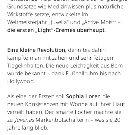
Grundsätze wie Medizinwissen plus
natürliche
Wirkstoffe
setzte, entwickelte im
Weltmeisterjahr „Juvelia“ und „Active Moist“ –
die ersten „Light“-Cremes überhaupt
.
Eine kleine Revolution
, denn bis dahin
kämpfte man mit zähen und sehr fettigen
Tiegelinhalten. Die neue Leichtigkeit aus Bern
wurde bekannt – dank Fußballruhm bis nach
Hollywood.
Als eine der Ersten soll
Sophia Loren
die
neuen Konsistenzen mit Wonne auf ihrer Haut
verteilt haben. Der smarte Locher machte sie
zu
Juvenas
Markenbotschafterin – was sie 20
Jahre lang blieb.