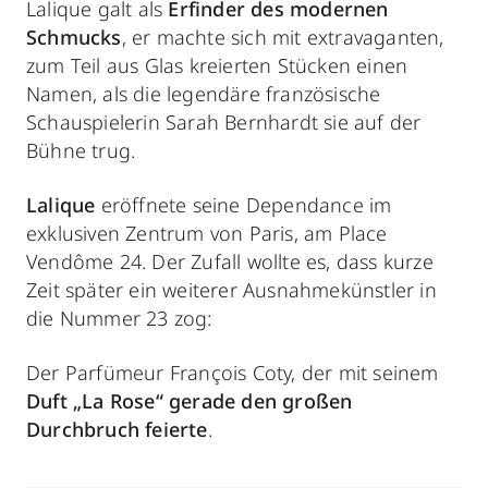
Lalique galt als
Erfinder des modernen
Schmucks
, er machte sich mit extravaganten,
zum Teil aus Glas kreierten Stücken einen
Namen, als die legendäre französische
Schauspielerin Sarah Bernhardt sie auf der
Bühne trug.
Lalique
eröffnete seine Dependance im
exklusiven Zentrum von Paris, am Place
Vendôme 24. Der Zufall wollte es, dass kurze
Zeit später ein weiterer Ausnahmekünstler in
die Nummer 23 zog:
Der Parfümeur François Coty, der mit seinem
Duft „La Rose“ gerade den großen
Durchbruch feierte
.