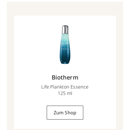
Biotherm
Life Plankton Essence
125 ml
Zum Shop