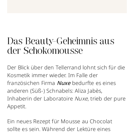
Das Beauty-Geheimnis aus
der Schokomousse
Der Blick über den Tellerrand lohnt sich für die
Kosmetik immer wieder. Im Falle der
französichen Firma
Nuxe
bedurfte es eines
anderen (Süß-) Schnabels: Aliza Jabès,
Inhaberin der Laboratoire
Nuxe
, trieb der pure
Appetit.
Ein neues Rezept für Mousse au Chocolat
sollte es sein. Während der Lektüre eines