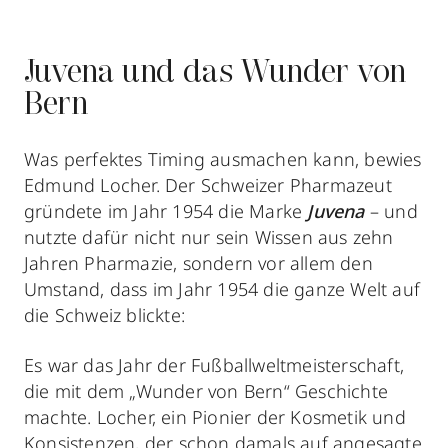
Juvena und das Wunder von
Bern
Was perfektes Timing ausmachen kann, bewies
Edmund Locher. Der Schweizer Pharmazeut
gründete im Jahr 1954 die Marke
Juvena
– und
nutzte dafür nicht nur sein Wissen aus zehn
Jahren Pharmazie, sondern vor allem den
Umstand, dass im Jahr 1954 die ganze Welt auf
die Schweiz blickte:
Es war das Jahr der Fußballweltmeisterschaft,
die mit dem „Wunder von Bern“ Geschichte
machte. Locher, ein Pionier der Kosmetik und
Konsistenzen, der schon damals auf angesagte