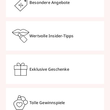
Besondere Angebote
Wertvolle Insider-Tipps
Exklusive Geschenke
Tolle Gewinnspiele