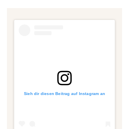
Sieh dir diesen Beitrag auf Instagram an