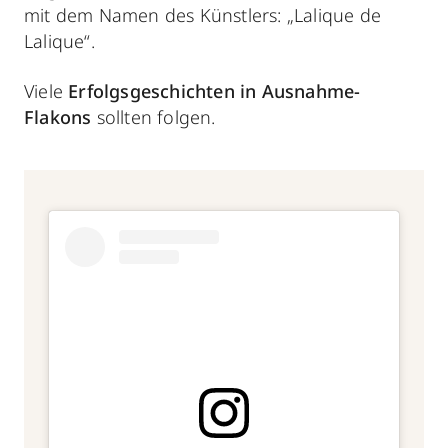
mit dem Namen des Künstlers: „Lalique de
Lalique“.
Viele
Erfolgsgeschichten in Ausnahme-
Flakons
sollten folgen.