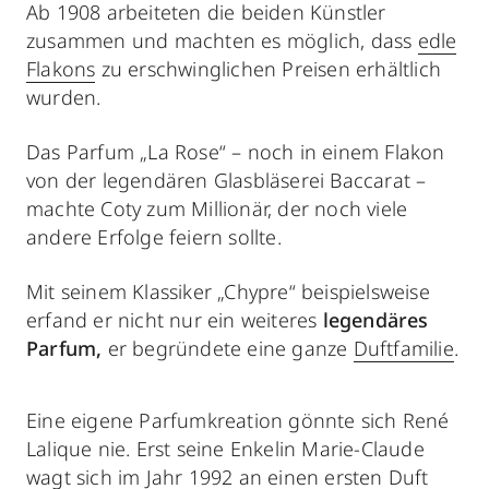
Ab 1908 arbeiteten die beiden Künstler
zusammen und machten es möglich, dass
edle
Flakons
zu erschwinglichen Preisen erhältlich
wurden.
Das Parfum „La Rose“ – noch in einem Flakon
von der legendären Glasbläserei Baccarat –
machte Coty zum Millionär, der noch viele
andere Erfolge feiern sollte.
Mit seinem Klassiker „Chypre“ beispielsweise
erfand er nicht nur ein weiteres
legendäres
Parfum,
er begründete eine ganze
Duftfamilie
.
Eine eigene Parfumkreation gönnte sich René
Lalique nie. Erst seine Enkelin Marie-Claude
wagt sich im Jahr 1992 an einen ersten Duft