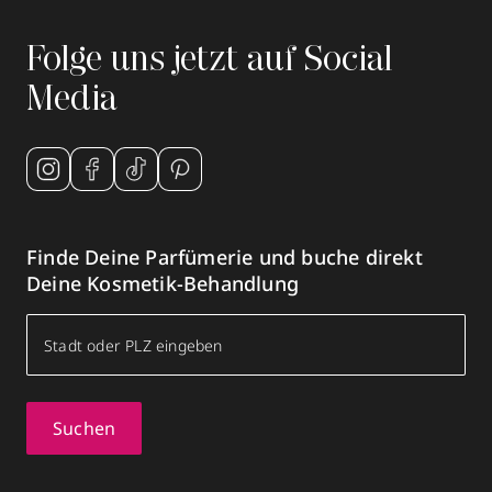
Folge uns jetzt auf Social
Media
Finde Deine Parfümerie und buche direkt
Deine Kosmetik-Behandlung
Suchen