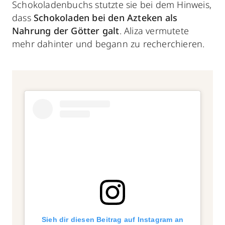
Schokoladenbuchs stutzte sie bei dem Hinweis,
dass
Schokoladen bei den Azteken als
Nahrung der Götter galt
. Aliza vermutete
mehr dahinter und begann zu recherchieren.
Sieh dir diesen Beitrag auf Instagram an