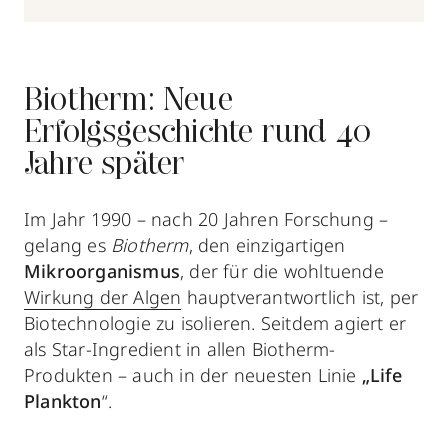
Biotherm: Neue
Erfolgsgeschichte rund 40
Jahre später
Im Jahr 1990 – nach 20 Jahren Forschung –
gelang es
Biotherm
, den einzigartigen
Mikroorganismus
, der für die wohltuende
Wirkung der Algen
hauptverantwortlich ist, per
Biotechnologie zu isolieren. Seitdem agiert er
als Star-Ingredient in allen Biotherm-
Produkten – auch in der neuesten Linie
„Life
Plankton
“.