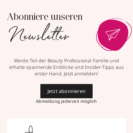
Abonniere unseren
Newsletter
Werde Teil der Beauty Professional Familie und
erhalte spannende Einblicke und Insider-Tipps aus
erster Hand. Jetzt anmelden!
Jetzt abonnieren
Abmeldung jederzeit möglich