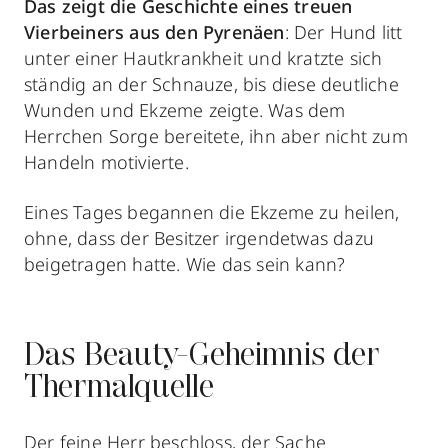
Das zeigt die Geschichte eines treuen
Vierbeiners aus den Pyrenäen
: Der Hund litt
unter einer Hautkrankheit und kratzte sich
ständig an der Schnauze, bis diese deutliche
Wunden und Ekzeme zeigte. Was dem
Herrchen Sorge bereitete, ihn aber nicht zum
Handeln motivierte.
Eines Tages begannen die Ekzeme zu heilen,
ohne, dass der Besitzer irgendetwas dazu
beigetragen hatte. Wie das sein kann?
Das Beauty-Geheimnis der
Thermalquelle
Der feine Herr beschloss, der Sache