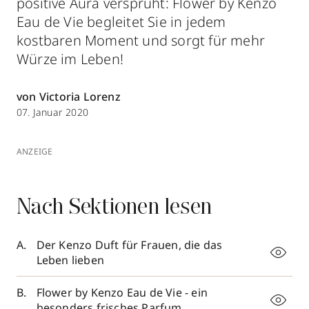
positive Aura versprüht: Flower by Kenzo
Eau de Vie begleitet Sie in jedem
kostbaren Moment und sorgt für mehr
Würze im Leben!
von Victoria Lorenz
07. Januar 2020
ANZEIGE
Nach Sektionen lesen
Der Kenzo Duft für Frauen, die das
Leben lieben
Flower by Kenzo Eau de Vie - ein
besonders frisches Parfum