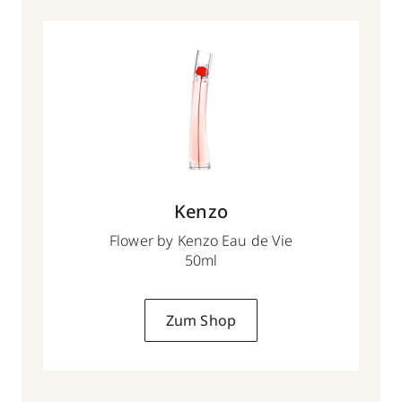
Kenzo
Flower by Kenzo Eau de Vie
50ml
Zum Shop