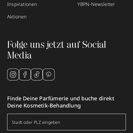
Inspirationen
YBPN-Newsletter
Aktionen
Folge uns jetzt auf Social
Media
Finde Deine Parfümerie und buche direkt
Deine Kosmetik-Behandlung