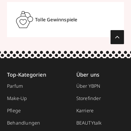
Tolle Gewinnspiele
Top-Kategorien
Über uns
Parfum
Über YBPN
Make-Up
Storefinder
Pflege
Karriere
Behandlungen
BEAUTYtalk