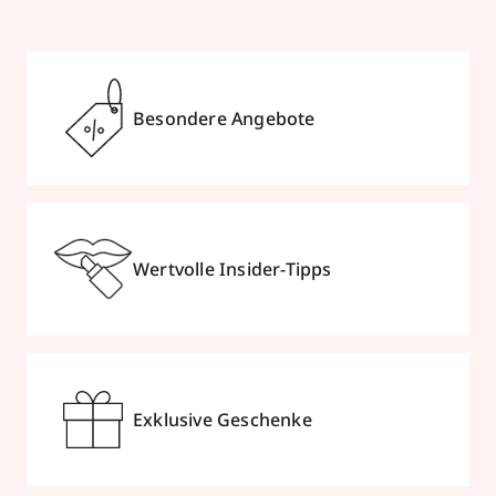
Besondere Angebote
Wertvolle Insider-Tipps
Exklusive Geschenke