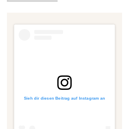
Sieh dir diesen Beitrag auf Instagram an