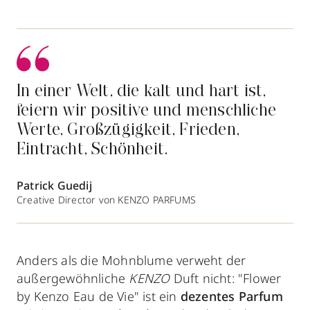
In einer Welt, die kalt und hart ist,
feiern wir positive und menschliche
Werte, Großzügigkeit, Frieden,
Eintracht, Schönheit.
Patrick Guedij
Creative Director von KENZO PARFUMS
Anders als die Mohnblume verweht der
außergewöhnliche
KENZO
Duft nicht: "Flower
by Kenzo Eau de Vie" ist ein
dezentes Parfum