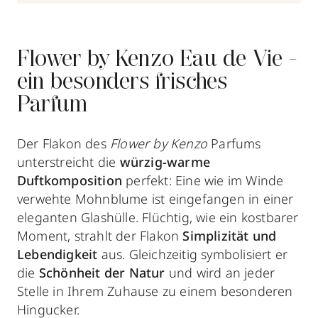
Flower by Kenzo Eau de Vie -
ein besonders frisches
Parfum
Der Flakon des
Flower by Kenzo
Parfums
unterstreicht die
würzig-warme
Duftkomposition
perfekt: Eine wie im Winde
verwehte Mohnblume ist eingefangen in einer
eleganten Glashülle. Flüchtig, wie ein kostbarer
Moment, strahlt der Flakon
Simplizität und
Lebendigkeit
aus. Gleichzeitig symbolisiert er
die
Schönheit der Natur
und wird an jeder
Stelle in Ihrem Zuhause zu einem besonderen
Hingucker.