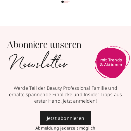
Abonniere unseren
Newsletter
Werde Teil der Beauty Professional Familie und
erhalte spannende Einblicke und Insider-Tipps aus
erster Hand. Jetzt anmelden!
Jetzt abonnieren
Abmeldung jederzeit möglich