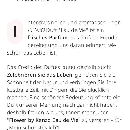
ntensiv, sinnlich und aromatisch – der
I
KENZO
Duft "Eau de Vie" ist ein
frisches Parfum
, das einfach Freude
bereitet und uns daran erinnert, wie
schön das Leben ist!
Das Credo des Duftes lautet deshalb auch:
Zelebrieren Sie das Leben
, genießen Sie die
Schönheit der Natur und verbringen Sie Ihre
kostbare Zeit mit Dingen, die Sie glücklich
machen. Eine schönere Bedeutung könnte ein
Duft unserer Meinung nach gar nicht haben,
deshalb freuen wir uns, Ihnen mehr über
"
Flower by Kenzo Eau de Vie
" zu verraten - für
„Mein schönstes Ich“
!