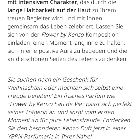
mit intensivem Charakter
, das durch die
lange Haltbarkeit auf der Haut
zu Ihrem
treuen Begleiter wird und mit Ihnen
gemeinsam das Leben zelebriert. Lassen Sie
sich von der
Flower by Kenzo
Komposition
einladen, einen Moment lang inne zu halten,
sich in eine positive Aura zu begeben und die
an die schönen Seiten des Lebens zu denken.
Sie suchen noch ein Geschenk für
Weihnachten oder möchten sich selbst eine
Freude bereiten? Ein frisches Parfum wie
"Flower by Kenzo Eau de Vie" passt sich perfekt
seiner Trägerin an und sorgt vom ersten
Moment an für pure Lebensfreude. Entdecken
Sie den besonderen Kenzo Duft jetzt in einer
YBPN-Parfümerie in Ihrer Nähe!