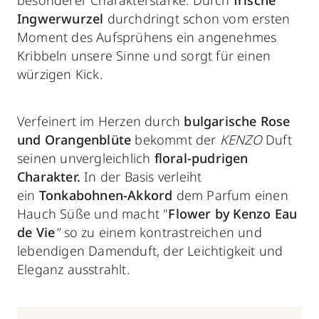
Ingwerwurzel
durchdringt schon vom ersten
Moment des Aufsprühens ein angenehmes
Kribbeln unsere Sinne und sorgt für einen
würzigen Kick.
Verfeinert im Herzen durch
bulgarische Rose
und Orangenblüte
bekommt der
KENZO
Duft
seinen unvergleichlich
floral-pudrigen
Charakter.
In der Basis verleiht
ein
Tonkabohnen-Akkord
dem Parfum einen
Hauch Süße und macht "
Flower by Kenzo Eau
de Vie
"
so zu einem kontrastreichen und
lebendigen Damenduft, der Leichtigkeit und
Eleganz ausstrahlt.