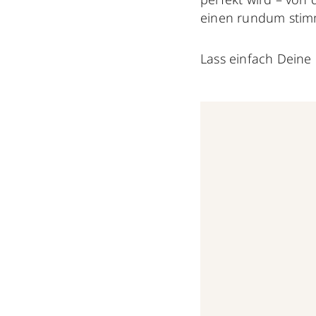
einen rundum stim
Lass einfach Deine