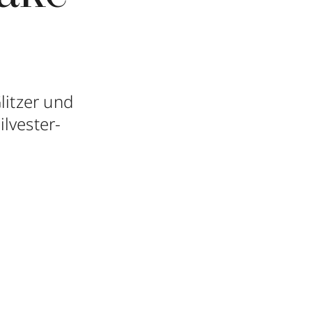
litzer und
ilvester-