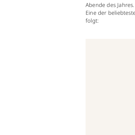
Abende des Jahres. 
Eine der beliebtest
folgt: