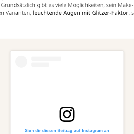
Grundsätzlich gibt es viele Möglichkeiten, sein Make-
en Varianten,
leuchtende Augen mit Glitzer-Faktor
, 
Sieh dir diesen Beitrag auf Instagram an