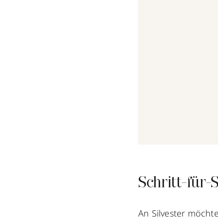
Schritt-für-
An Silvester möchte