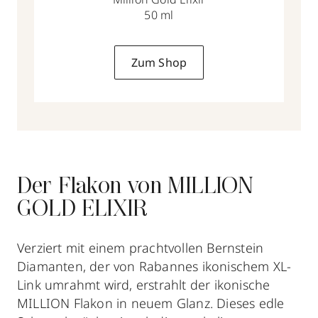
50 ml
Zum Shop
Der Flakon von MILLION
GOLD ELIXIR
Verziert mit einem prachtvollen Bernstein
Diamanten, der von Rabannes ikonischem XL-
Link umrahmt wird, erstrahlt der ikonische
MILLION Flakon in neuem Glanz. Dieses edle