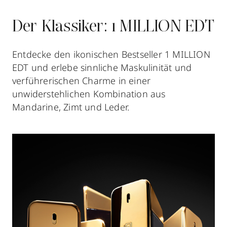
Der Klassiker: 1 MILLION EDT
Entdecke den ikonischen Bestseller 1 MILLION
EDT und erlebe sinnliche Maskulinität und
verführerischen Charme in einer
unwiderstehlichen Kombination aus
Mandarine, Zimt und Leder.