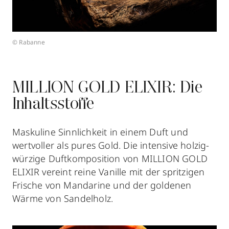
© Rabanne
MILLION GOLD ELIXIR: Die
Inhaltsstoffe
Maskuline Sinnlichkeit in einem Duft und
wertvoller als pures Gold. Die intensive holzig-
würzige Duftkomposition von MILLION GOLD
ELIXIR vereint reine Vanille mit der spritzigen
Frische von Mandarine und der goldenen
Wärme von Sandelholz.