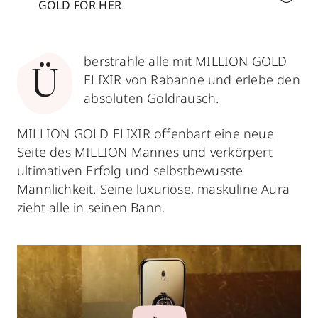
GOLD FOR HER
berstrahle alle mit MILLION GOLD
Ü
ELIXIR von Rabanne und erlebe den
absoluten Goldrausch.
MILLION GOLD ELIXIR offenbart eine neue
Seite des MILLION Mannes und verkörpert
ultimativen Erfolg und selbstbewusste
Männlichkeit. Seine luxuriöse, maskuline Aura
zieht alle in seinen Bann.