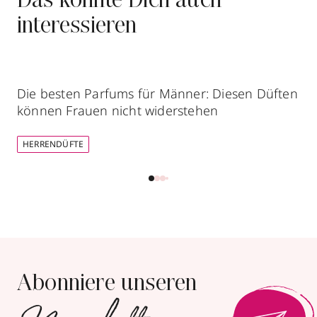
Das könnte Dich auch
interessieren
Die besten Parfums für Männer: Diesen Düften
können Frauen nicht widerstehen
HERRENDÜFTE
Abonniere unseren