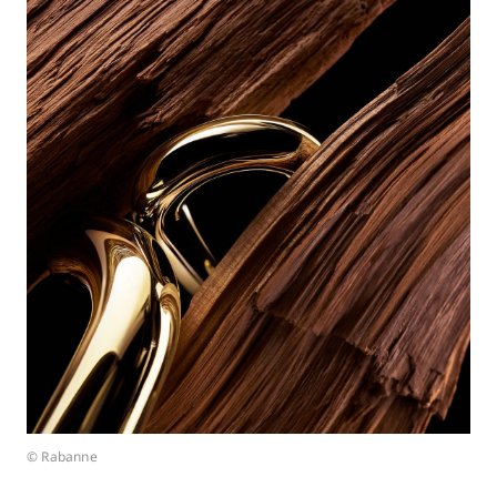
© Rabanne