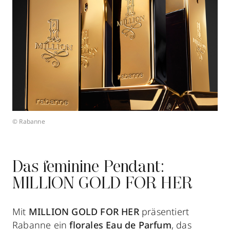
© Rabanne
Das feminine Pendant:
MILLION GOLD FOR HER
Mit
MILLION GOLD FOR HER
präsentiert
Rabanne ein
florales Eau de Parfum
, das