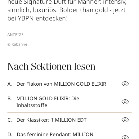
neue Signature-Duft für Männer: intensiv,
sinnlich, luxuriös. Bolder than gold - jetzt
bei YBPN entdecken!
ANZEIGE
© Rabanne
Nach Sektionen lesen
Der Flakon von MILLION GOLD ELIXIR
MILLION GOLD ELIXIR: Die
Inhaltsstoffe
Der Klassiker: 1 MILLION EDT
Das feminine Pendant: MILLION