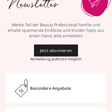
Newsletter
Werde Teil der Beauty Professional Familie und
erhalte spannende Einblicke und Insider-Tipps aus
erster Hand. Jetzt anmelden!
Jetzt abonnieren
Abmeldung jederzeit möglich
Besondere Angebote