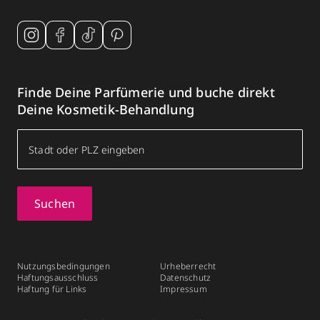
Finde Deine Parfümerie und buche direkt
Deine Kosmetik-Behandlung
Suchen
Nutzungsbedingungen
Urheberrecht
Haftungsausschluss
Datenschutz
Haftung für Links
Impressum