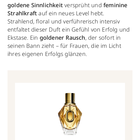
goldene Sinnlichkeit
versprüht und
feminine
Strahlkraft
auf ein neues Level hebt.
Strahlend, floral und verführerisch intensiv
entfaltet dieser Duft ein Gefühl von Erfolg und
Ekstase. Ein
goldener Rausch
, der sofort in
seinen Bann zieht – für Frauen, die im Licht
ihres eigenen Erfolgs glänzen.