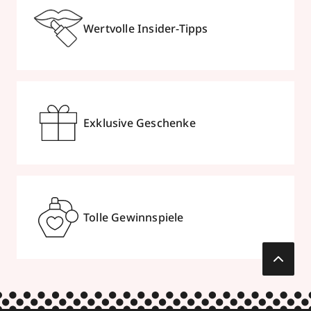
Wertvolle Insider-Tipps
Exklusive Geschenke
Tolle Gewinnspiele