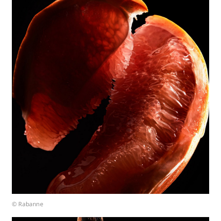
© Rabanne