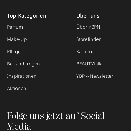
Top-Kategorien
Über uns
Parfum
Über YBPN
Make-Up
Storefinder
Pflege
Karriere
Behandlungen
BEAUTYtalk
Inspirationen
YBPN-Newsletter
Aktionen
Folge uns jetzt auf Social
Media