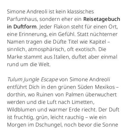
Simone Andreoli ist kein klassisches
Parfumhaus, sondern eher ein
Reisetagebuch
in Duftform
. Jeder Flakon steht für einen Ort,
eine Erinnerung, ein Gefühl. Statt nüchterner
Namen tragen die Düfte Titel wie Kapitel –
sinnlich, atmosphärisch, oft exotisch. Die
Marke stammt aus Italien, duftet aber einmal
rund um die Welt.
Tulum Jungle Escape
von Simone Andreoli
entführt Dich in den grünen Süden Mexikos –
dorthin, wo Ruinen von Palmen überwuchert
werden und die Luft nach Limetten,
Wildblumen und warmer Erde riecht. Der Duft
ist fruchtig, grün, leicht rauchig – wie ein
Morgen im Dschungel, noch bevor die Sonne