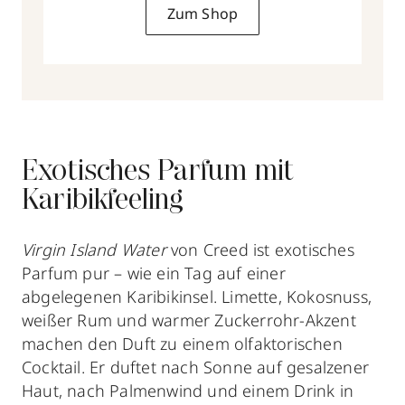
Zum Shop
Exotisches Parfum mit
Karibikfeeling
Virgin Island Water
von Creed ist exotisches
Parfum pur – wie ein Tag auf einer
abgelegenen Karibikinsel. Limette, Kokosnuss,
weißer Rum und warmer Zuckerrohr-Akzent
machen den Duft zu einem olfaktorischen
Cocktail. Er duftet nach Sonne auf gesalzener
Haut, nach Palmenwind und einem Drink in