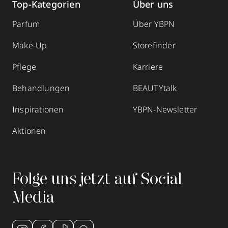
Top-Kategorien
Über uns
Parfum
Über YBPN
Make-Up
Storefinder
Pflege
Karriere
Behandlungen
BEAUTYtalk
Inspirationen
YBPN-Newsletter
Aktionen
Folge uns jetzt auf Social
Media