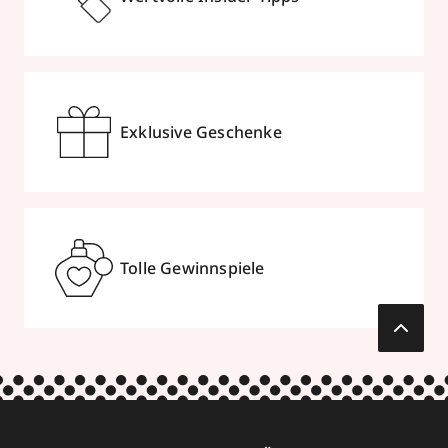
Exklusive Geschenke
Tolle Gewinnspiele