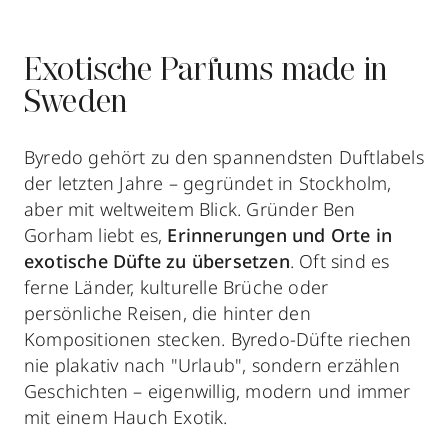
Exotische Parfums made in
Sweden
Byredo gehört zu den spannendsten Duftlabels
der letzten Jahre – gegründet in Stockholm,
aber mit weltweitem Blick. Gründer Ben
Gorham liebt es,
Erinnerungen und Orte in
exotische Düfte zu übersetzen
. Oft sind es
ferne Länder, kulturelle Brüche oder
persönliche Reisen, die hinter den
Kompositionen stecken. Byredo-Düfte riechen
nie plakativ nach "Urlaub", sondern erzählen
Geschichten – eigenwillig, modern und immer
mit einem Hauch Exotik.