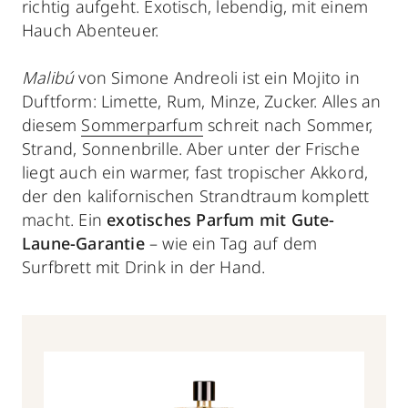
richtig aufgeht. Exotisch, lebendig, mit einem
Hauch Abenteuer.
Malibú
von Simone Andreoli ist ein Mojito in
Duftform: Limette, Rum, Minze, Zucker. Alles an
diesem
Sommerparfum
schreit nach Sommer,
Strand, Sonnenbrille. Aber unter der Frische
liegt auch ein warmer, fast tropischer Akkord,
der den kalifornischen Strandtraum komplett
macht. Ein
exotisches Parfum mit Gute-
Laune-Garantie
– wie ein Tag auf dem
Surfbrett mit Drink in der Hand.