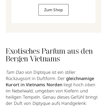
Zum Shop
Exotisches Parfum aus den
Bergen Vietnams
Tam Dao
von Diptique ist ein stiller
Rückzugsort in Duftform. Der
gleichnamige
Kurort in Vietnams Norden
liegt hoch oben
im Nebelwald, umgeben von Kiefern und
heiligen Tempeln. Genau dieses Gefühl bringt
der Duft von Diptyque aufs Handgelenk: