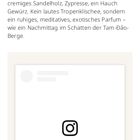
cremiges Sandelholz, Zypresse, ein Hauch
Gewürz. Kein lautes Tropenklischee, sondern
ein ruhiges, meditatives, exotisches Parfum –
wie ein Nachmittag im Schatten der Tam-Đảo-
Berge.