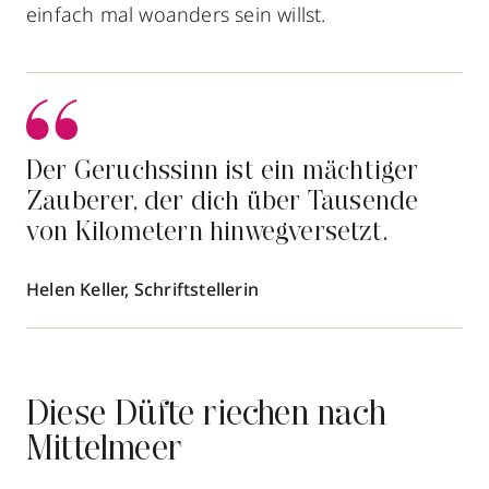
einfach mal woanders sein willst.
Der Geruchssinn ist ein mächtiger
Zauberer, der dich über Tausende
von Kilometern hinwegversetzt.
Helen Keller, Schriftstellerin
Diese Düfte riechen nach
Mittelmeer