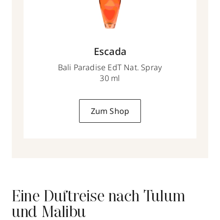
Escada
Bali Paradise EdT Nat. Spray
30 ml
Zum Shop
Eine Duftreise nach Tulum
und Malibu