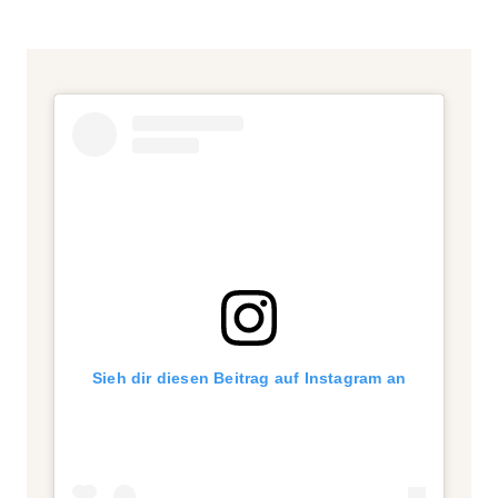
Sieh dir diesen Beitrag auf Instagram an