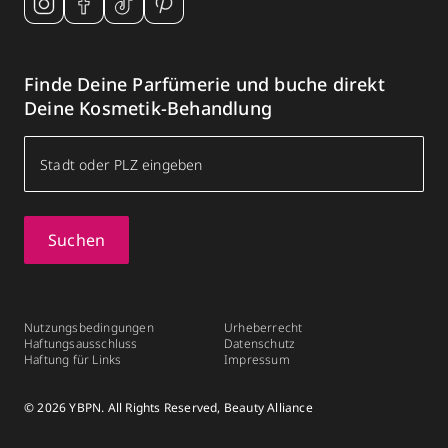
Finde Deine Parfümerie und buche direkt
Deine Kosmetik-Behandlung
Suchen
Nutzungsbedingungen
Urheberrecht
Haftungsausschluss
Datenschutz
Haftung für Links
Impressum
© 2026 YBPN. All Rights Reserved, Beauty Alliance