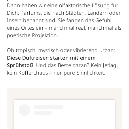
Dann haben wir eine olfaktorische Lösung für
Dich: Parfums, die nach Städten, Ländern oder
Inseln benannt sind. Sie fangen das Gefühl
eines Ortes ein – manchmal real, manchmal als
poetische Projektion.
Ob tropisch, mystisch oder vibrierend urban:
Diese Duftreisen starten mit einem
Sprühstoß
. Und das Beste daran? Kein Jetlag,
kein Kofferchaos – nur pure Sinnlichkeit.