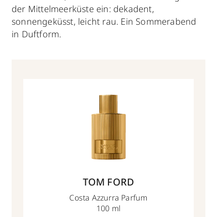
der Mittelmeerküste ein: dekadent,
sonnengeküsst, leicht rau. Ein Sommerabend
in Duftform.
TOM FORD
Costa Azzurra Parfum
100 ml