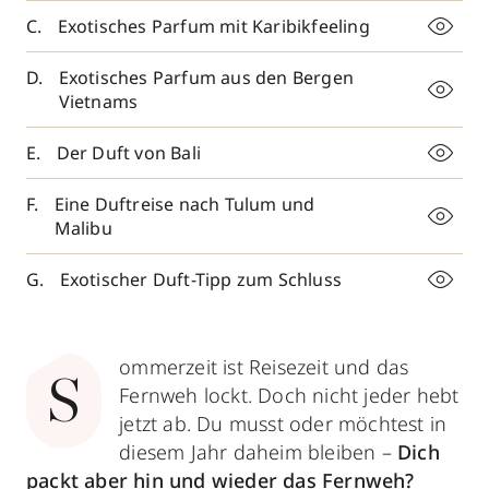
Exotisches Parfum mit Karibikfeeling
Exotisches Parfum aus den Bergen
Vietnams
Der Duft von Bali
Eine Duftreise nach Tulum und
Malibu
Exotischer Duft-Tipp zum Schluss
ommerzeit ist Reisezeit und das
S
Fernweh lockt. Doch nicht jeder hebt
jetzt ab. Du musst oder möchtest in
diesem Jahr daheim bleiben –
Dich
packt aber hin und wieder das Fernweh?