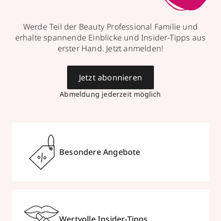
Werde Teil der Beauty Professional Familie und
erhalte spannende Einblicke und Insider-Tipps aus
erster Hand. Jetzt anmelden!
Jetzt abonnieren
Abmeldung jederzeit möglich
Besondere Angebote
Wertvolle Insider-Tipps