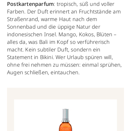
Postkartenparfum
: tropisch, süß und voller
Farben. Der Duft erinnert an Fruchtstände am
Straßenrand, warme Haut nach dem
Sonnenbad und die üppige Natur der
indonesischen Insel. Mango, Kokos, Blüten –
alles da, was Bali im Kopf so verführerisch
macht. Kein subtiler Duft, sondern ein
Statement in Bikini. Wer Urlaub spüren will,
ohne frei nehmen zu müssen: einmal sprühen,
Augen schließen, eintauchen.