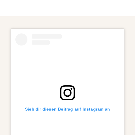
Sieh dir diesen Beitrag auf Instagram an