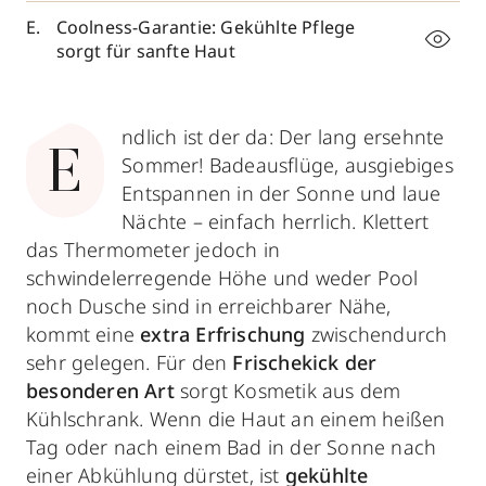
Coolness-Garantie: Gekühlte Pflege
sorgt für sanfte Haut
ndlich ist der da: Der lang ersehnte
E
Sommer! Badeausflüge, ausgiebiges
Entspannen in der Sonne und laue
Nächte – einfach herrlich. Klettert
das Thermometer jedoch in
schwindelerregende Höhe und weder Pool
noch Dusche sind in erreichbarer Nähe,
kommt eine
extra Erfrischung
zwischendurch
sehr gelegen. Für den
Frischekick der
besonderen Art
sorgt Kosmetik aus dem
Kühlschrank. Wenn die Haut an einem heißen
Tag oder nach einem Bad in der Sonne nach
einer Abkühlung dürstet, ist
gekühlte