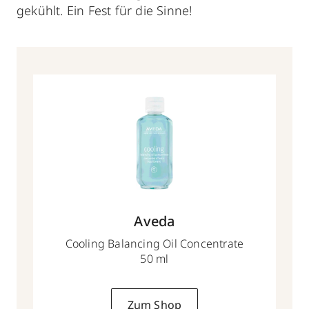
gekühlt. Ein Fest für die Sinne!
Aveda
Cooling Balancing Oil Concentrate
50 ml
Zum Shop