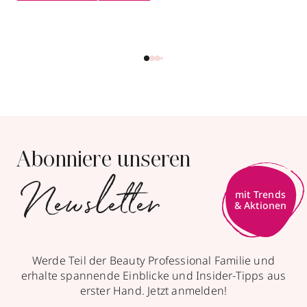
Abonniere unseren
Newsletter
Werde Teil der Beauty Professional Familie und
erhalte spannende Einblicke und Insider-Tipps aus
erster Hand. Jetzt anmelden!