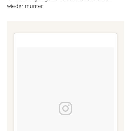
wieder munter.