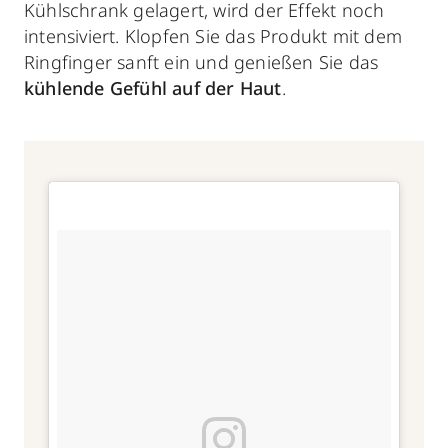
Kühlschrank gelagert, wird der Effekt noch
intensiviert. Klopfen Sie das Produkt mit dem
Ringfinger sanft ein und genießen Sie das
kühlende Gefühl auf der Haut
.