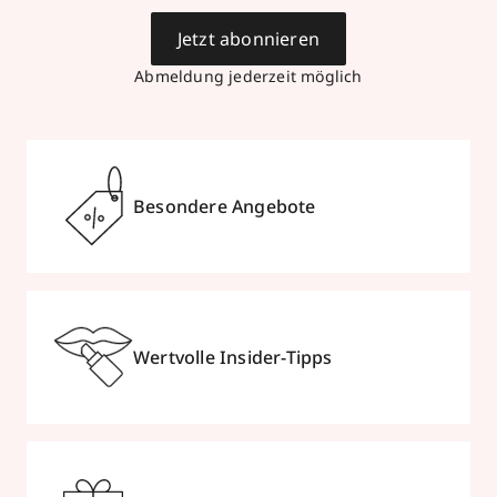
Jetzt abonnieren
Abmeldung jederzeit möglich
Besondere Angebote
Wertvolle Insider-Tipps