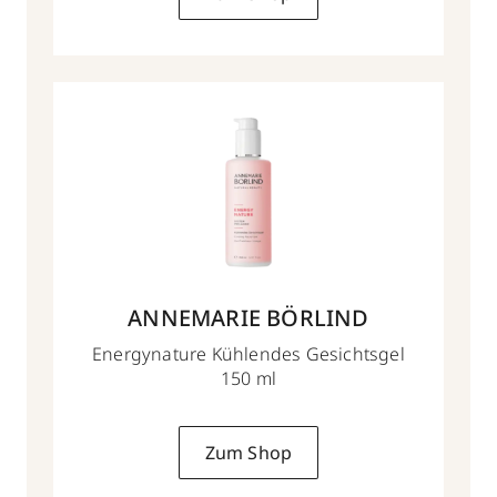
ANNEMARIE BÖRLIND
Energynature Kühlendes Gesichtsgel
150 ml
Zum Shop