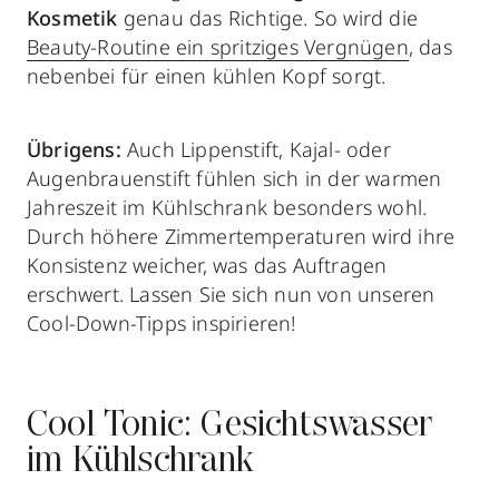
Kosmetik
genau das Richtige. So wird die
Beauty-Routine ein spritziges Vergnügen
, das
nebenbei für einen kühlen Kopf sorgt.
Übrigens:
Auch Lippenstift, Kajal- oder
Augenbrauenstift fühlen sich in der warmen
Jahreszeit im Kühlschrank besonders wohl.
Durch höhere Zimmertemperaturen wird ihre
Konsistenz weicher, was das Auftragen
erschwert. Lassen Sie sich nun von unseren
Cool-Down-Tipps inspirieren!
Cool Tonic: Gesichtswasser
im Kühlschrank