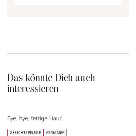
Das könnte Dich auch
interessieren
Bye, bye, fettige Haut!
GESICHTSPFLEGE
#SOMMER