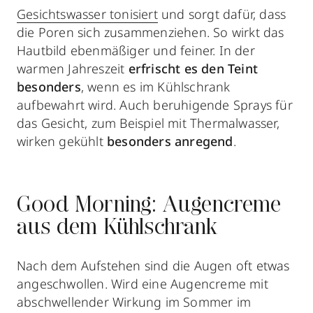
Gesichtswasser tonisiert
und sorgt dafür, dass
die Poren sich zusammenziehen. So wirkt das
Hautbild ebenmäßiger und feiner. In der
warmen Jahreszeit
erfrischt es den Teint
besonders
, wenn es im Kühlschrank
aufbewahrt wird. Auch beruhigende Sprays für
das Gesicht, zum Beispiel mit Thermalwasser,
wirken gekühlt
besonders anregend
.
Good Morning: Augencreme
aus dem Kühlschrank
Nach dem Aufstehen sind die Augen oft etwas
angeschwollen. Wird eine Augencreme mit
abschwellender Wirkung im Sommer im