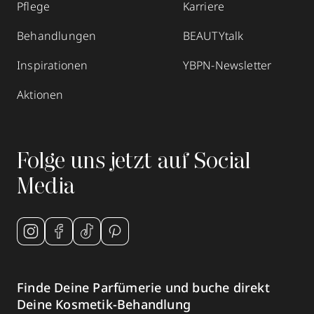
Pflege
Karriere
Behandlungen
BEAUTYtalk
Inspirationen
YBPN-Newsletter
Aktionen
Folge uns jetzt auf Social
Media
Finde Deine Parfümerie und buche direkt
Deine Kosmetik-Behandlung