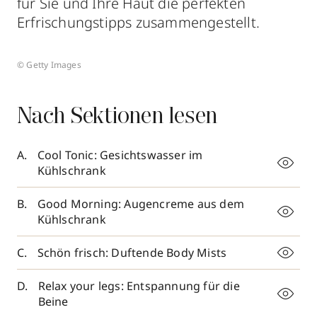
für Sie und Ihre Haut die perfekten
Erfrischungstipps zusammengestellt.
© Getty Images
Nach Sektionen lesen
Cool Tonic: Gesichtswasser im
Kühlschrank
Good Morning: Augencreme aus dem
Kühlschrank
Schön frisch: Duftende Body Mists
Relax your legs: Entspannung für die
Beine