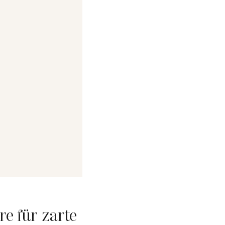
re für zarte