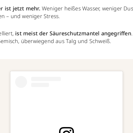
 ist jetzt mehr.
Weniger heißes Wasser, weniger Dus
en – und weniger Stress.
liert,
ist meist der Säureschutzmantel angegriffen
s Gemisch, überwiegend aus Talg und Schweiß.