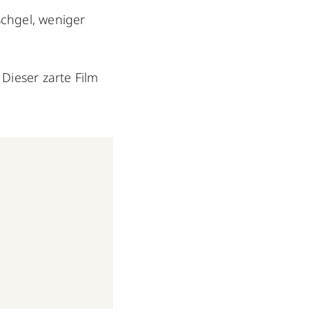
chgel, weniger
. Dieser zarte Film