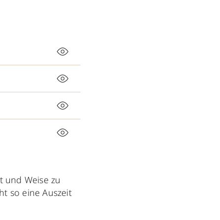
Art und Weise zu
ht so eine Auszeit