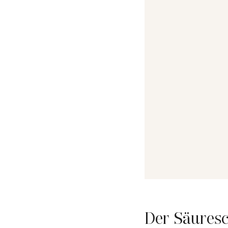
Der Säuresch