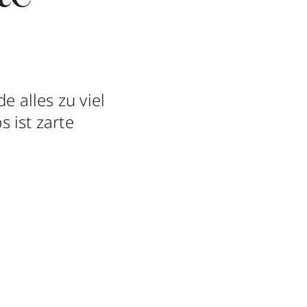
e alles zu viel
s ist zarte