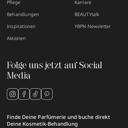
Pflege
Karriere
Behandlungen
BEAUTYtalk
Inspirationen
YBPN-Newsletter
Aktionen
Folge uns jetzt auf Social
Media
Finde Deine Parfümerie und buche direkt
Deine Kosmetik-Behandlung