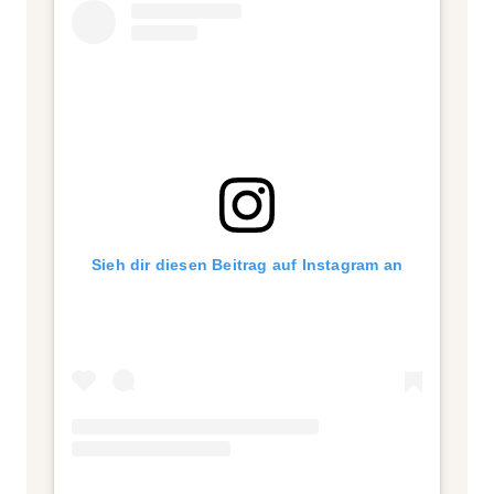
Sieh dir diesen Beitrag auf Instagram an