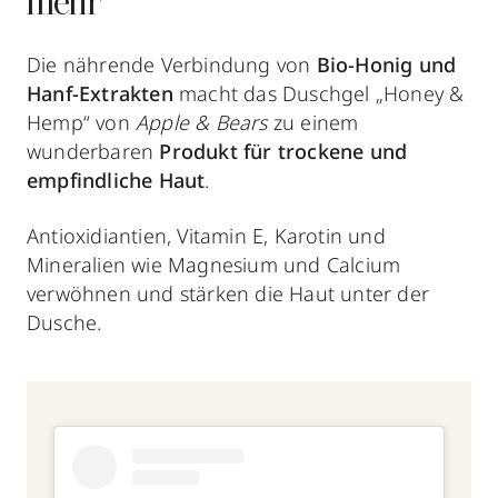
mehr
Die nährende Verbindung von
Bio-Honig und
Hanf-Extrakten
macht das Duschgel „Honey &
Hemp“ von
Apple & Bears
zu einem
wunderbaren
Produkt für trockene und
empfindliche Haut
.
Antioxidiantien, Vitamin E, Karotin und
Mineralien wie Magnesium und Calcium
verwöhnen und stärken die Haut
unter der
Dusche.