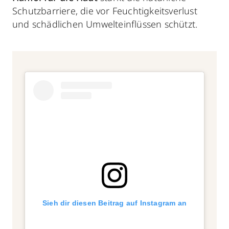
Schutzbarriere, die vor Feuchtigkeitsverlust
und schädlichen Umwelteinflüssen schützt.
Sieh dir diesen Beitrag auf Instagram an