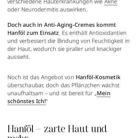
verschiedene Hauterkrankungen wie
Akne
oder Neurodermitis auswirken.
Doch auch in Anti-Aging-Cremes kommt
Hanföl zum Einsatz
. Es enthält Antioxidantien
und verbessert die Bindung von Feuchtigkeit in
der Haut, wodurch sie praller und knackiger
aussieht.
Noch ist das Angebot von
Hanföl-Kosmetik
überschaubar, doch das Pflänzchen wächst
unaufhaltsam – und ist bereit für „
Mein
schönstes Ich!
“
Hanföl – zarte Haut und