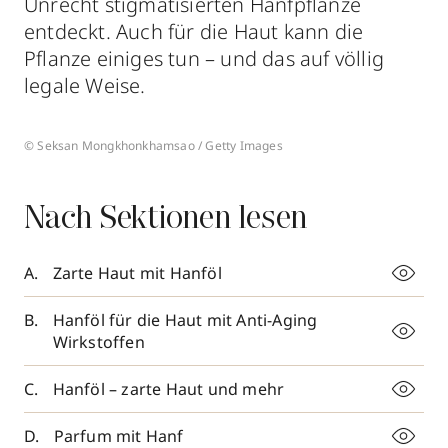
Unrecht stigmatisierten Hanfpflanze
entdeckt. Auch für die Haut kann die
Pflanze einiges tun – und das auf völlig
legale Weise.
© Seksan Mongkhonkhamsao / Getty Images
Nach Sektionen lesen
Zarte Haut mit Hanföl
Hanföl für die Haut mit Anti-Aging
Wirkstoffen
Hanföl – zarte Haut und mehr
Parfum mit Hanf