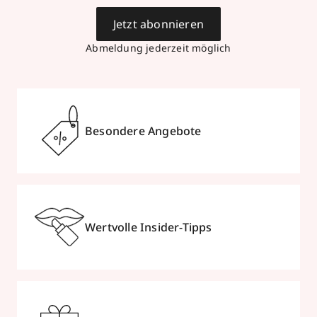
Jetzt abonnieren
Abmeldung jederzeit möglich
Besondere Angebote
Wertvolle Insider-Tipps