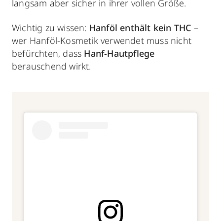
langsam aber sicher in ihrer vollen Größe.
Wichtig zu wissen:
Hanföl enthält kein THC
–
wer Hanföl-Kosmetik verwendet muss nicht
befürchten, dass
Hanf-Hautpflege
berauschend wirkt.