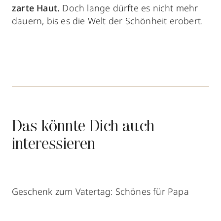
zarte Haut.
Doch lange dürfte es nicht mehr
dauern, bis es die Welt der Schönheit erobert.
Das könnte Dich auch
interessieren
Geschenk zum Vatertag: Schönes für Papa