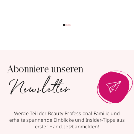
Abonniere unseren
Newsletter
Werde Teil der Beauty Professional Familie und
erhalte spannende Einblicke und Insider-Tipps aus
erster Hand. Jetzt anmelden!