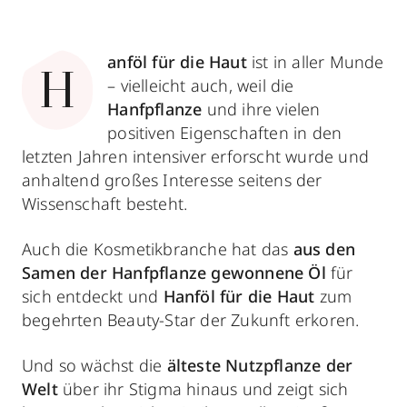
anföl für die Haut
ist in aller Munde
H
– vielleicht auch, weil die
Hanfpflanze
und ihre vielen
positiven Eigenschaften in den
letzten Jahren intensiver erforscht wurde und
anhaltend großes Interesse seitens der
Wissenschaft besteht.
Auch die Kosmetikbranche hat das
aus den
Samen der Hanfpflanze gewonnene Öl
für
sich entdeckt und
Hanföl für die Haut
zum
begehrten Beauty-Star der Zukunft erkoren.
Und so wächst die
älteste Nutzpflanze der
Welt
über ihr Stigma hinaus und zeigt sich