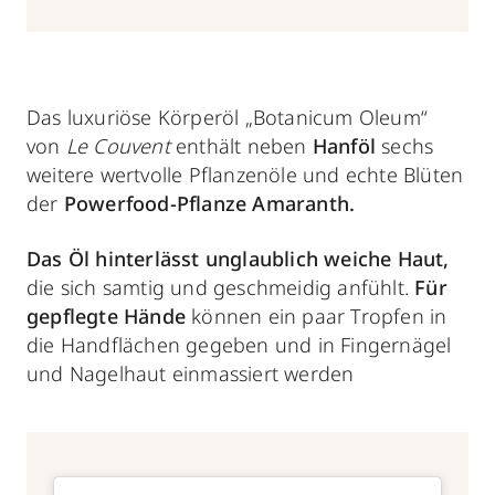
Das luxuriöse Körperöl „Botanicum Oleum“
von
Le Couvent
enthält neben
Hanföl
sechs
weitere wertvolle Pflanzenöle und echte Blüten
der
Powerfood-Pflanze Amaranth.
Das Öl hinterlässt unglaublich weiche Haut,
die sich samtig und geschmeidig anfühlt.
Für
gepflegte Hände
können ein paar Tropfen in
die Handflächen gegeben und in Fingernägel
und Nagelhaut einmassiert werden