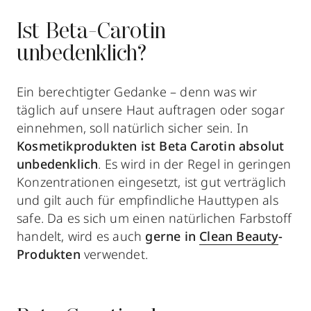
Ist Beta-Carotin
unbedenklich?
Ein berechtigter Gedanke – denn was wir
täglich auf unsere Haut auftragen oder sogar
einnehmen, soll natürlich sicher sein. In
Kosmetikprodukten ist Beta Carotin absolut
unbedenklich
. Es wird in der Regel in geringen
Konzentrationen eingesetzt, ist gut verträglich
und gilt auch für empfindliche Hauttypen als
safe. Da es sich um einen natürlichen Farbstoff
handelt, wird es auch
gerne in
Clean Beauty
-
Produkten
verwendet.