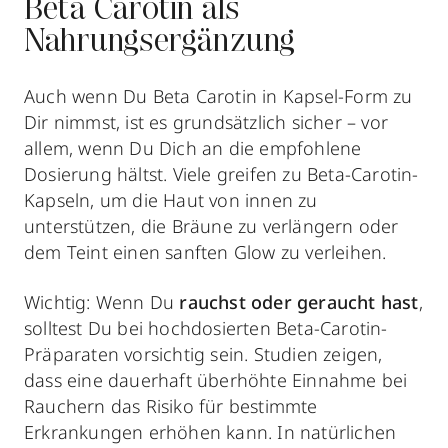
Beta Carotin als
Nahrungsergänzung
Auch wenn Du Beta Carotin in Kapsel-Form zu
Dir nimmst, ist es grundsätzlich sicher – vor
allem, wenn Du Dich an die empfohlene
Dosierung hältst. Viele greifen zu Beta-Carotin-
Kapseln, um die Haut von innen zu
unterstützen, die Bräune zu verlängern oder
dem Teint einen sanften Glow zu verleihen.
Wichtig: Wenn Du
rauchst oder geraucht hast
,
solltest Du bei hochdosierten Beta-Carotin-
Präparaten vorsichtig sein. Studien zeigen,
dass eine dauerhaft überhöhte Einnahme bei
Rauchern das Risiko für bestimmte
Erkrankungen erhöhen kann. In natürlichen