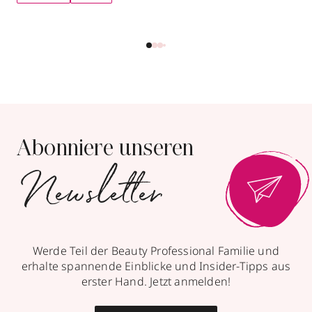
Abonniere unseren
Newsletter
Werde Teil der Beauty Professional Familie und
erhalte spannende Einblicke und Insider-Tipps aus
erster Hand. Jetzt anmelden!