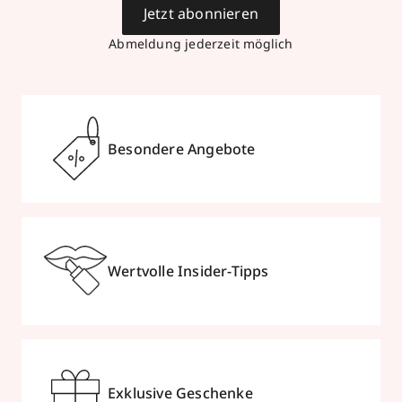
Jetzt abonnieren
Abmeldung jederzeit möglich
Besondere Angebote
Wertvolle Insider-Tipps
Exklusive Geschenke