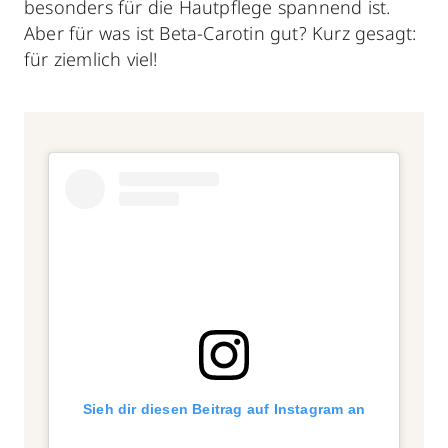
besonders für die Hautpflege spannend ist.
Aber für was ist Beta-Carotin gut? Kurz gesagt:
für ziemlich viel!
Sieh dir diesen Beitrag auf Instagram an