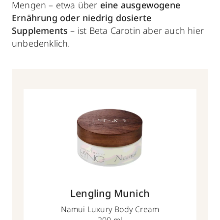
Mengen – etwa über
eine ausgewogene
Ernährung oder niedrig dosierte
Supplements
– ist Beta Carotin aber auch hier
unbedenklich.
Lengling Munich
Namui Luxury Body Cream
200 ml