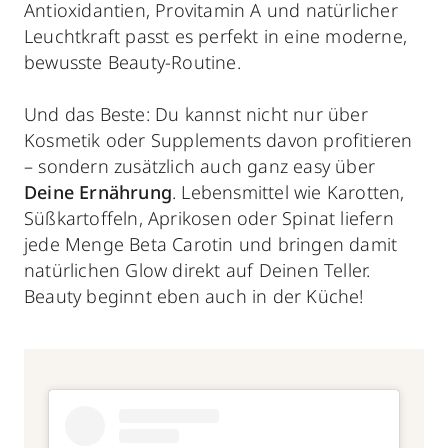
Antioxidantien, Provitamin A und natürlicher
Leuchtkraft passt es perfekt in eine moderne,
bewusste Beauty-Routine.
Und das Beste: Du kannst nicht nur über
Kosmetik oder Supplements davon profitieren
– sondern zusätzlich auch ganz easy über
Deine Ernährung
. Lebensmittel wie Karotten,
Süßkartoffeln, Aprikosen oder Spinat liefern
jede Menge Beta Carotin und bringen damit
natürlichen Glow direkt auf Deinen Teller.
Beauty beginnt eben auch in der Küche!