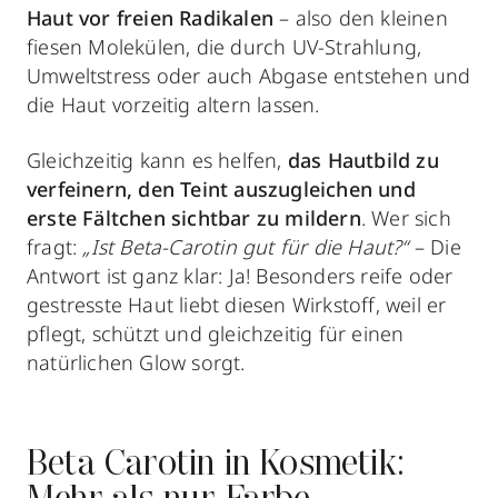
Haut vor freien Radikalen
– also den kleinen
fiesen Molekülen, die durch UV-Strahlung,
Umweltstress oder auch Abgase entstehen und
die Haut vorzeitig altern lassen.
Gleichzeitig kann es helfen,
das Hautbild zu
verfeinern, den Teint auszugleichen und
erste Fältchen sichtbar zu mildern
. Wer sich
fragt:
„Ist Beta-Carotin gut für die Haut?“
– Die
Antwort ist ganz klar: Ja! Besonders reife oder
gestresste Haut liebt diesen Wirkstoff, weil er
pflegt, schützt und gleichzeitig für einen
natürlichen Glow sorgt.
Beta Carotin in Kosmetik: