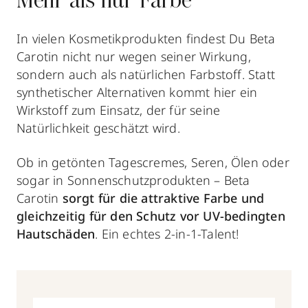
Mehr als nur Farbe
In vielen Kosmetikprodukten findest Du Beta
Carotin nicht nur wegen seiner Wirkung,
sondern auch als natürlichen Farbstoff. Statt
synthetischer Alternativen kommt hier ein
Wirkstoff zum Einsatz, der für seine
Natürlichkeit geschätzt wird.
Ob in getönten Tagescremes, Seren, Ölen oder
sogar in Sonnenschutzprodukten – Beta
Carotin
sorgt für die attraktive Farbe und
gleichzeitig für den Schutz vor UV-bedingten
Hautschäden
. Ein echtes 2-in-1-Talent!