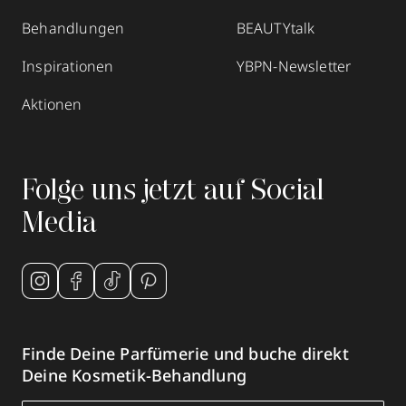
Behandlungen
BEAUTYtalk
Inspirationen
YBPN-Newsletter
Aktionen
Folge uns jetzt auf Social
Media
Finde Deine Parfümerie und buche direkt
Deine Kosmetik-Behandlung