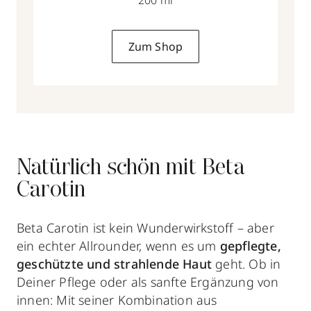
Zum Shop
Natürlich schön mit Beta
Carotin
Beta Carotin ist kein Wunderwirkstoff – aber
ein echter Allrounder, wenn es um
gepflegte,
geschützte und strahlende Haut
geht. Ob in
Deiner Pflege oder als sanfte Ergänzung von
innen: Mit seiner Kombination aus