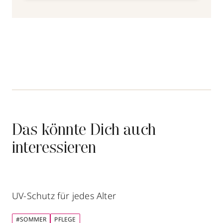
Das könnte Dich auch
interessieren
UV-Schutz für jedes Alter
#SOMMER
PFLEGE