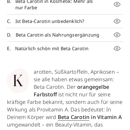
Beta Carotin in Kosmetik: Mehr als
nur Farbe
Ist Beta-Carotin unbedenklich?
Beta Carotin als Nahrungsergänzung
Natürlich schön mit Beta Carotin
arotten, Süßkartoffeln, Aprikosen –
K
sie alle haben etwas gemeinsam:
Beta Carotin. Der
orangegelbe
Farbstoff
ist nicht nur für seine
kräftige Farbe bekannt, sondern auch für seine
Wirkung als Provitamin A. Das bedeutet: In
Deinem Körper wird
Beta Carotin
in Vitamin A
umgewandelt – ein Beauty-Vitamin, das