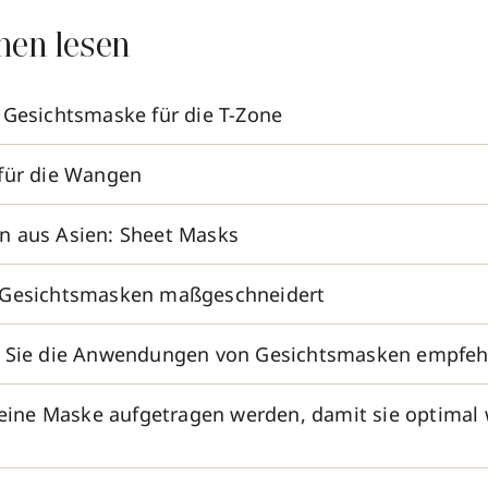
nen lesen
 Gesichtsmaske für die T-Zone
für die Wangen
n aus Asien: Sheet Masks
 Gesichtsmasken maßgeschneidert
n Sie die Anwendungen von Gesichtsmasken empfeh
 eine Maske aufgetragen werden, damit sie optimal