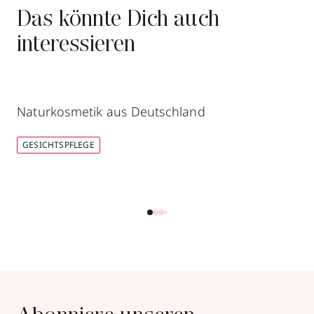
Das könnte Dich auch
interessieren
Naturkosmetik aus Deutschland
GESICHTSPFLEGE