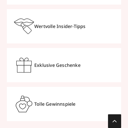
Wertvolle Insider-Tipps
Exklusive Geschenke
Tolle Gewinnspiele