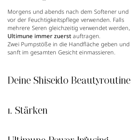
Morgens und abends nach dem Softener und
vor der Feuchtigkeitspflege verwenden. Falls
mehrere Seren gleichzeitig verwendet werden,
Ultimune immer zuerst
auftragen.
Zwei Pumpstöße in die Handfläche geben und
sanft im gesamten Gesicht einmassieren.
Deine Shiseido Beautyroutine
1. Stärken