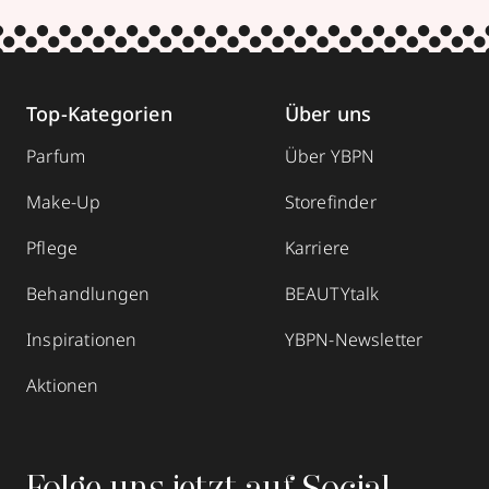
Top-Kategorien
Über uns
Parfum
Über YBPN
Make-Up
Storefinder
Pflege
Karriere
Behandlungen
BEAUTYtalk
Inspirationen
YBPN-Newsletter
Aktionen