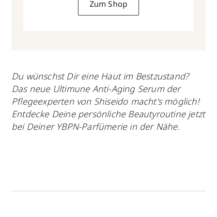
Zum Shop
Du wünschst Dir eine Haut im Bestzustand?
Das neue Ultimune Anti-Aging Serum der
Pflegeexperten von Shiseido macht's möglich!
Entdecke Deine persönliche Beautyroutine jetzt
bei Deiner YBPN-Parfümerie in der Nähe.