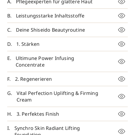
Pflegeexperten für glattere Haut
Leistungsstarke Inhaltsstoffe
Deine Shiseido Beautyroutine
1. Stärken
Ultimune Power Infusing
Concentrate
2. Regenerieren
Vital Perfection Uplifting & Firming
Cream
3. Perfektes Finish
Synchro Skin Radiant Lifting
Foundation