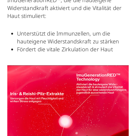
Widerstandkraft aktiviert und die Vitalität der
Haut stimuliert:
Unterstützt die Immunzellen, um die
hauteigene Widerstandskraft zu stärken
Fördert die vitale Zirkulation der Haut