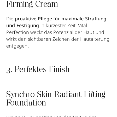
Firming Cream
Die
proaktive Pflege für maximale Straffung
und Festigung
in kürzester Zeit. Vital
Perfection weckt das Potenzial der Haut und
wirkt den sichtbaren Zeichen der Hautalterung
entgegen.
3. Perfektes Finish
Synchro Skin Radiant Lifting
Foundation