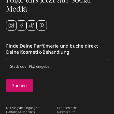
Folge uns jetzt auf Social
Media
Finde Deine Parfümerie und buche direkt
Deine Kosmetik-Behandlung
Suchen
Nutzungsbedingungen
Urheberrecht
Haftungsausschluss
Datenschutz