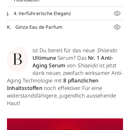
4. Verführerische Eleganz
Ginza Eau de Parfum
ist Du bereit für das neue
Shiseido
B
Ultimune
Serum? Das
Nr. 1 Anti-
Aging Serum
von
Shiseido
ist jetzt
dank neuer, zweifach wirksamer Anti-
Aging Technologie mit
8 pflanzlichen
Inhaltsstoffen
noch effektiver. Für eine
widerstandsfähigere, jugendlich aussehende
Haut!