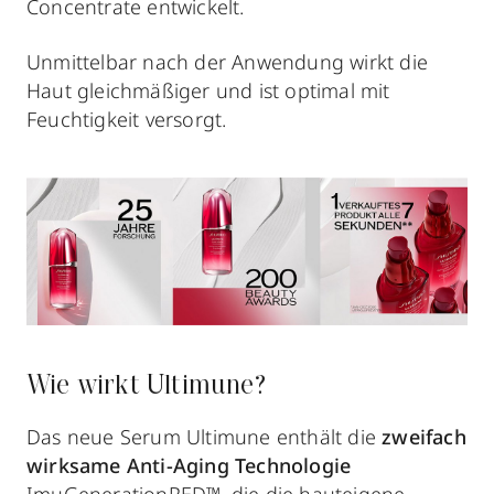
Concentrate entwickelt.
Unmittelbar nach der Anwendung wirkt die
Haut gleichmäßiger und ist optimal mit
Feuchtigkeit versorgt.
Wie wirkt Ultimune?
Das neue Serum Ultimune enthält die
zweifach
wirksame Anti-Aging Technologie
ImuGenerationRED™, die die hauteigene