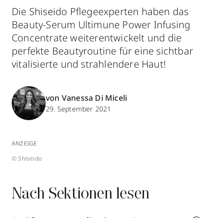
Die Shiseido Pflegeexperten haben das
Beauty-Serum Ultimune Power Infusing
Concentrate weiterentwickelt und die
perfekte Beautyroutine für eine sichtbar
vitalisierte und strahlendere Haut!
von Vanessa Di Miceli
29. September 2021
ANZEIGE
© Shiseido
Nach Sektionen lesen