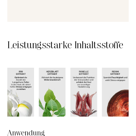
Leistungsstarke Inhaltsstoffe
Anwendung