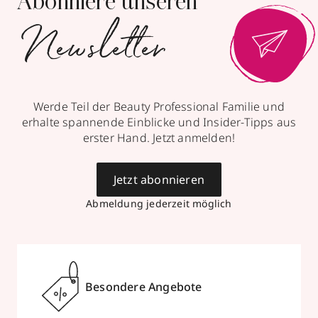
Abonniere unseren
Newsletter
Werde Teil der Beauty Professional Familie und
erhalte spannende Einblicke und Insider-Tipps aus
erster Hand. Jetzt anmelden!
Jetzt abonnieren
Abmeldung jederzeit möglich
Besondere Angebote