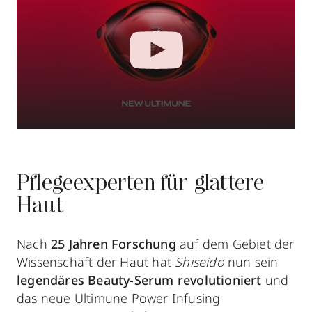
Pflegeexperten für glattere
Haut
Nach
25 Jahren Forschung
auf dem Gebiet der
Wissenschaft der Haut hat
Shiseido
nun sein
legendäres Beauty-Serum revolutioniert
und
das neue Ultimune Power Infusing