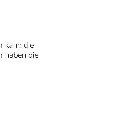
r kann die
ir haben die