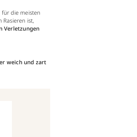
 für die meisten
Rasieren ist,
n Verletzungen
er weich und zart