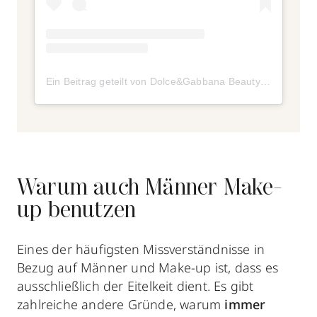
Ein Beitrag geteilt von Dolce&Gabbana Beauty (@dolcegabbana_beauty)
Warum auch Männer Make-
up benutzen
Eines der häufigsten Missverständnisse in
Bezug auf Männer und Make-up ist, dass es
ausschließlich der Eitelkeit dient. Es gibt
zahlreiche andere Gründe, warum
immer