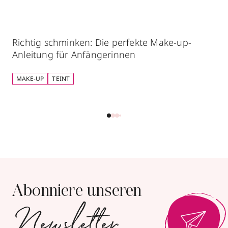
Richtig schminken: Die perfekte Make-up-
Anleitung für Anfängerinnen
MAKE-UP
TEINT
Abonniere unseren
Newsletter