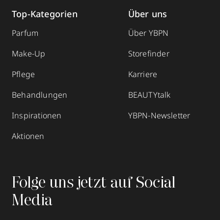
Top-Kategorien
Über uns
Parfum
Über YBPN
Make-Up
Storefinder
Pflege
Karriere
Behandlungen
BEAUTYtalk
Inspirationen
YBPN-Newsletter
Aktionen
Folge uns jetzt auf Social
Media