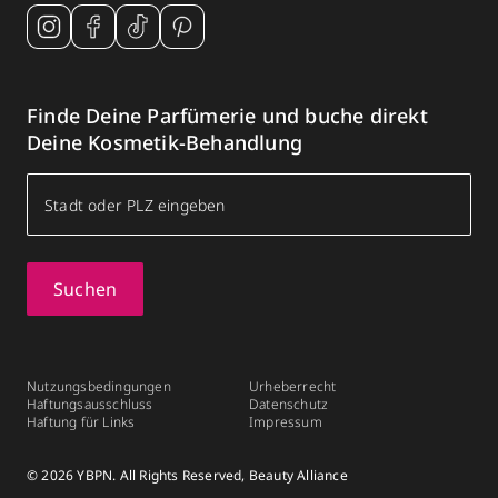
Finde Deine Parfümerie und buche direkt
Deine Kosmetik-Behandlung
Suchen
Nutzungsbedingungen
Urheberrecht
Haftungsausschluss
Datenschutz
Haftung für Links
Impressum
© 2026 YBPN. All Rights Reserved, Beauty Alliance