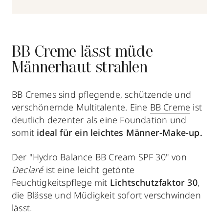
BB Creme lässt müde
Männerhaut strahlen
BB Cremes sind pflegende, schützende und
verschönernde Multitalente. Eine
BB Creme
ist
deutlich dezenter als eine Foundation und
somit
ideal für ein leichtes Männer-Make-up.
Der "Hydro Balance BB Cream SPF 30" von
Declaré
ist eine leicht getönte
Feuchtigkeitspflege mit
Lichtschutzfaktor 30
,
die Blässe und Müdigkeit sofort verschwinden
lässt.