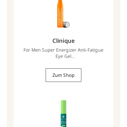
Clinique
For Men Super Energizer Anti-Fatigue
Eye Gel
15 ml
Zum Shop