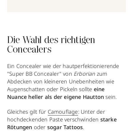
Die Wahl des richtigen
Concealers
Ein Concealer wie der hautperfektionierende
"Super BB Concealer" von
Erborian
zum
Abdecken von kleineren Unebenheiten wie
Augenschatten oder Pickeln sollte
eine
Nuance heller als der eigene Hautton
sein.
Gleiches gilt für
Camouflage
: Unter der
hochdeckenden Paste verschwinden
starke
Rötungen
oder
sogar Tattoos
.