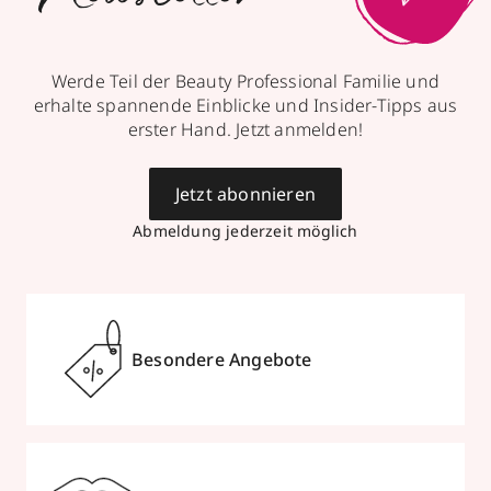
Werde Teil der Beauty Professional Familie und
erhalte spannende Einblicke und Insider-Tipps aus
erster Hand. Jetzt anmelden!
Jetzt abonnieren
Abmeldung jederzeit möglich
Besondere Angebote