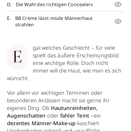
Die Wahl des richtigen Concealers
BB Creme lässt müde Männerhaut
strahlen
gal welches Geschlecht – für viele
E
spielt das äußere Erscheinungsbild
eine wichtige Rolle. Doch nicht
immer will die Haut, wie man es sich
wünscht.
Vor allem vor wichtigen Terminen oder
besonderen Anlässen macht sie gerne ihr
eigenes Ding. Ob
Hautunreinheiten,
Augenschatten
oder
fahler Teint
–ein
dezentes Männer-Make-up
kaschiert
Unebenheiten schnell und unauffällig.