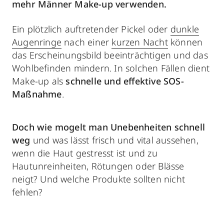
mehr Männer Make-up verwenden.
Ein plötzlich auftretender Pickel oder
dunkle
Augenringe
nach einer
kurzen Nacht
können
das Erscheinungsbild beeinträchtigen und das
Wohlbefinden mindern. In solchen Fällen dient
Make-up als
schnelle und effektive SOS-
Maßnahme
.
Doch wie mogelt man Unebenheiten schnell
weg
und was lässt frisch und vital aussehen,
wenn die Haut gestresst ist und zu
Hautunreinheiten, Rötungen oder Blässe
neigt? Und welche Produkte sollten nicht
fehlen?