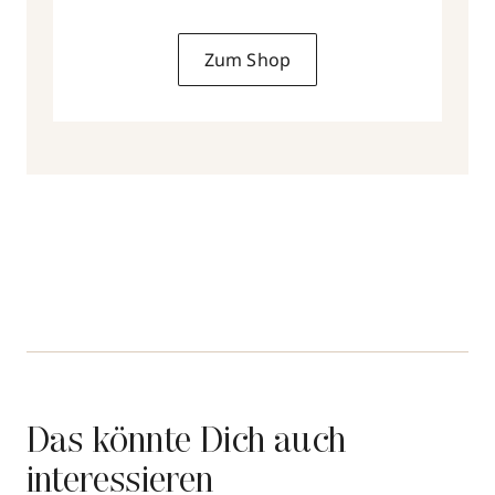
Zum Shop
Das könnte Dich auch
interessieren