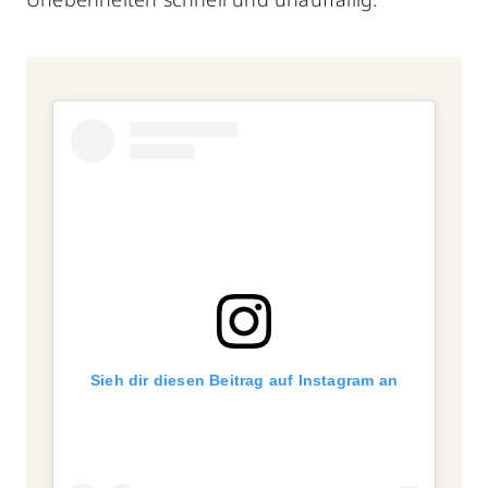
Sieh dir diesen Beitrag auf Instagram an