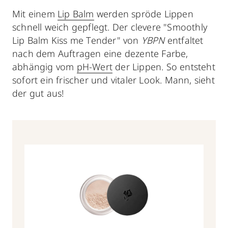
Mit einem
Lip Balm
werden spröde Lippen
schnell weich gepflegt. Der clevere "Smoothly
Lip Balm Kiss me Tender" von
YBPN
entfaltet
nach dem Auftragen eine dezente Farbe,
abhängig vom
pH-Wert
der Lippen. So entsteht
sofort ein frischer und vitaler Look. Mann, sieht
der gut aus!