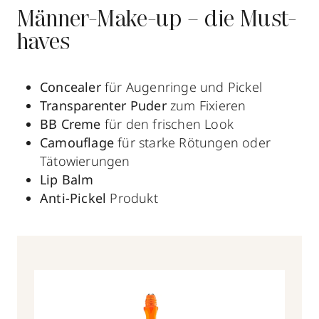
Männer-Make-up – die Must-
haves
Concealer
für Augenringe und Pickel
Transparenter Puder
zum Fixieren
BB Creme
für den frischen Look
Camouflage
für starke Rötungen oder
Tätowierungen
Lip Balm
Anti-Pickel
Produkt