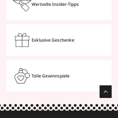
Wertvolle Insider-Tipps
Exklusive Geschenke
Tolle Gewinnspiele