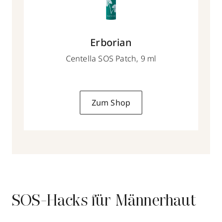
Erborian
Centella SOS Patch, 9 ml
Zum Shop
SOS-Hacks für Männerhaut