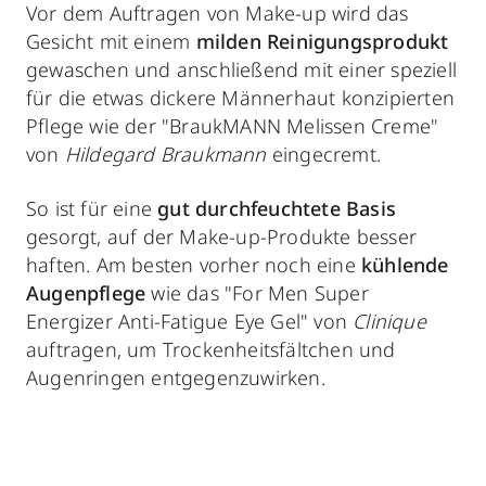
Vor dem Auftragen von Make-up wird das
Gesicht mit einem
milden Reinigungsprodukt
gewaschen und anschließend mit einer speziell
für die etwas dickere Männerhaut konzipierten
Pflege wie der "BraukMANN Melissen Creme"
von
Hildegard Braukmann
eingecremt.
So ist für eine
gut durchfeuchtete Basis
gesorgt, auf der Make-up-Produkte besser
haften. Am besten vorher noch eine
kühlende
Augenpflege
wie das "For Men Super
Energizer Anti-Fatigue Eye Gel" von
Clinique
auftragen, um Trockenheitsfältchen und
Augenringen entgegenzuwirken.