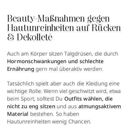
Beauty-Maßnahmen gegen
Hautunreinheiten auf Rücken
& Dekolleté
Auch am Körper sitzen Talgdrüsen, die durch
Hormonschwankungen und schlechte
Ernährung
gern mal überaktiv werden.
Tatsächlich spielt aber auch die Kleidung eine
wichtige Rolle. Wenn viel geschwitzt wird, etwa
beim Sport, solltest Du
Outfits wählen, die
nicht zu eng sitzen
und aus
atmungsaktivem
Material
bestehen. So haben
Hautunreinheiten wenig Chancen.