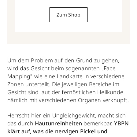
15 ml
Zum Shop
Um dem Problem auf den Grund zu gehen,
wird das Gesicht beim sogenannten „Face
Mapping" wie eine Landkarte in verschiedene
Zonen unterteilt. Die jeweiligen Bereiche im
Gesicht sind laut der fernöstlichen Heilkunde
nämlich mit verschiedenen Organen verknüpft.
Herrscht hier ein Ungleichgewicht, macht sich
das durch
Hautunreinheiten
bemerkbar.
YBPN
klärt auf, was die nervigen Pickel und