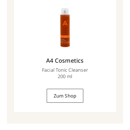
A4 Cosmetics
Facial Tonic Cleanser
200 ml
Zum Shop