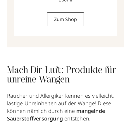
Zum Shop
Mach Dir Luft: Produkte für
unreine Wangen
Raucher und Allergiker kennen es vielleicht:
lästige Unreinheiten auf der Wange! Diese
können nämlich durch eine
mangelnde
Sauerstoffversorgung
entstehen.