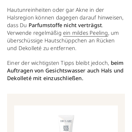
Hautunreinheiten oder gar Akne in der
Halsregion können dagegen darauf hinweisen,
dass Du
Parfumstoffe nicht verträgst
.
Verwende regelmäßig
ein mildes Peeling
, um
überschüssige Hautschüppchen an Rücken
und Dekolleté zu entfernen.
Einer der wichtigsten Tipps bleibt jedoch,
beim
Auftragen von Gesichtswasser auch Hals und
Dekolleté mit einzuschließen.