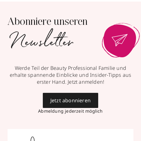
Abonniere unseren
Newsletter
Werde Teil der Beauty Professional Familie und
erhalte spannende Einblicke und Insider-Tipps aus
erster Hand. Jetzt anmelden!
Jetzt abonnieren
Abmeldung jederzeit möglich