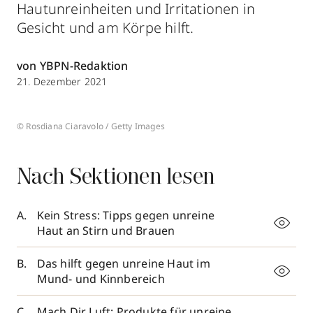
Hautunreinheiten und Irritationen in
Gesicht und am Körpe hilft.
von YBPN-Redaktion
21. Dezember 2021
© Rosdiana Ciaravolo / Getty Images
Nach Sektionen lesen
Kein Stress: Tipps gegen unreine
Haut an Stirn und Brauen
Das hilft gegen unreine Haut im
Mund- und Kinnbereich
Mach Dir Luft: Produkte für unreine