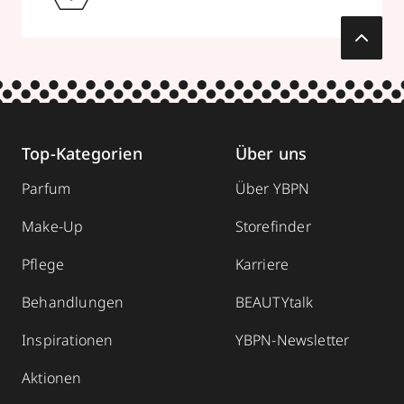
Top-Kategorien
Über uns
Parfum
Über YBPN
Make-Up
Storefinder
Pflege
Karriere
Behandlungen
BEAUTYtalk
Inspirationen
YBPN-Newsletter
Aktionen