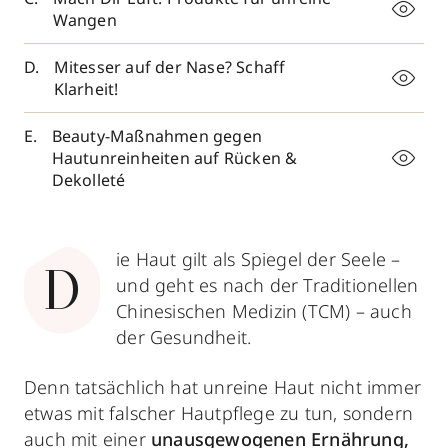
Wangen
Mitesser auf der Nase? Schaff
Klarheit!
Beauty-Maßnahmen gegen
Hautunreinheiten auf Rücken &
Dekolleté
ie Haut gilt als Spiegel der Seele –
D
und geht es nach der Traditionellen
Chinesischen Medizin (TCM) – auch
der Gesundheit.
Denn tatsächlich hat unreine Haut nicht immer
etwas mit falscher Hautpflege zu tun, sondern
auch mit einer
unausgewogenen Ernährung,