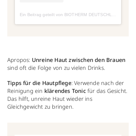
Ein Beitrag geteilt von BIOTHERM DEUTSCHLAND (@biotherm.de)
Apropos:
Unreine Haut zwischen den Brauen
sind oft die Folge von zu vielen Drinks.
Tipps für die Hautpflege
: Verwende nach der
Reinigung ein
klärendes Tonic
für das Gesicht.
Das hilft, unreine Haut wieder ins
Gleichgewicht zu bringen.