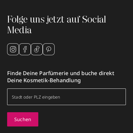
Folge uns jetzt auf Social
Media
Finde Deine Parfümerie und buche direkt
Deine Kosmetik-Behandlung
Suchen