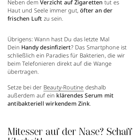
Neben dem
Verzicht auf Zigaretten
tut es
Haut und Seele immer gut,
öfter an der
frischen Luft
zu sein.
Übrigens: Wann hast Du das letzte Mal
Dein
Handy desinfiziert
? Das Smartphone ist
schließlich ein Paradies für Bakterien, die wir
beim Telefonieren direkt auf die Wange
übertragen.
Setze bei der
Beauty-Routine
deshalb
außerdem auf ein
klärendes Serum mit
antibakteriell wirkendem Zink
.
Mitesser auf der Nase? Schaff