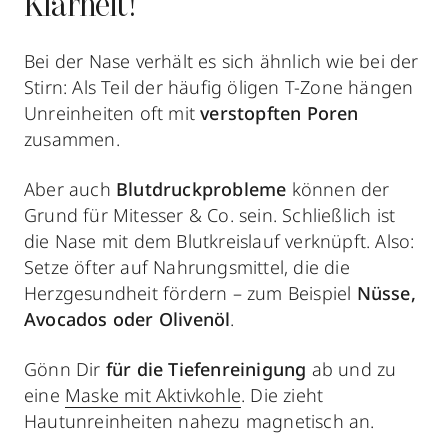
Klarheit!
Bei der Nase verhält es sich ähnlich wie bei der
Stirn: Als Teil der häufig öligen T-Zone hängen
Unreinheiten oft mit
verstopften Poren
zusammen.
Aber auch
Blutdruckprobleme
können der
Grund für Mitesser & Co. sein. Schließlich ist
die Nase mit dem Blutkreislauf verknüpft. Also:
Setze öfter auf Nahrungsmittel, die die
Herzgesundheit fördern – zum Beispiel
Nüsse,
Avocados oder Olivenöl
.
Gönn Dir
für die Tiefenreinigung
ab und zu
eine
Maske mit Aktivkohle
. Die zieht
Hautunreinheiten nahezu magnetisch an.