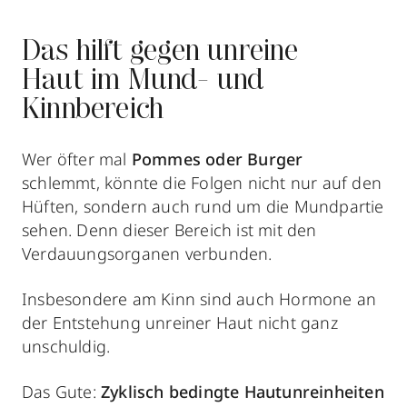
Das hilft gegen unreine
Haut im Mund- und
Kinnbereich
Wer öfter mal
Pommes oder Burger
schlemmt, könnte die Folgen nicht nur auf den
Hüften, sondern auch rund um die Mundpartie
sehen. Denn dieser Bereich ist mit den
Verdauungsorganen verbunden.
Insbesondere am Kinn sind auch Hormone an
der Entstehung unreiner Haut nicht ganz
unschuldig.
Das Gute:
Zyklisch bedingte Hautunreinheiten