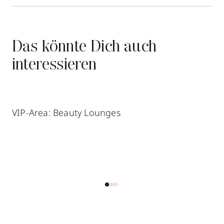
Das könnte Dich auch
interessieren
VIP-Area: Beauty Lounges