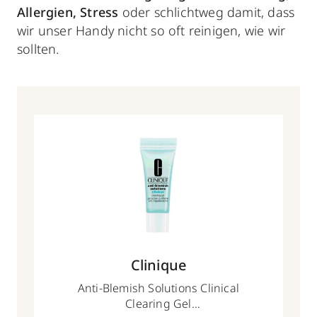
Allergien, Stress
oder schlichtweg damit, dass
wir unser Handy nicht so oft reinigen, wie wir
sollten.
Clinique
Anti-Blemish Solutions Clinical
Clearing Gel