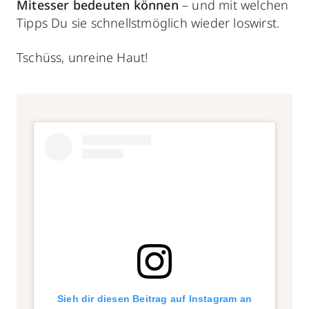
Mitesser bedeuten können
– und mit welchen
Tipps Du sie schnellstmöglich wieder loswirst.
Tschüss, unreine Haut!
Sieh dir diesen Beitrag auf Instagram an