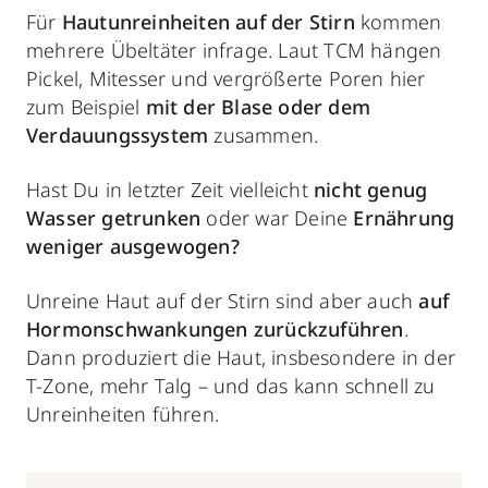
Für
Hautunreinheiten auf der Stirn
kommen
mehrere Übeltäter infrage. Laut TCM hängen
Pickel, Mitesser und vergrößerte Poren hier
zum Beispiel
mit der Blase oder dem
Verdauungssystem
zusammen.
Hast Du in letzter Zeit vielleicht
nicht genug
Wasser getrunken
oder war Deine
Ernährung
weniger ausgewogen?
Unreine Haut auf der Stirn sind aber auch
auf
Hormonschwankungen zurückzuführen
.
Dann produziert die Haut, insbesondere in der
T-Zone, mehr Talg – und das kann schnell zu
Unreinheiten führen.