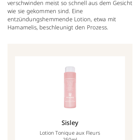
verschwinden meist so schnell aus dem Gesicht
wie sie gekommen sind. Eine
entzündungshemmende Lotion, etwa mit
Hamamelis, beschleunigt den Prozess.
Sisley
Lotion Tonique aux Fleurs
250ml