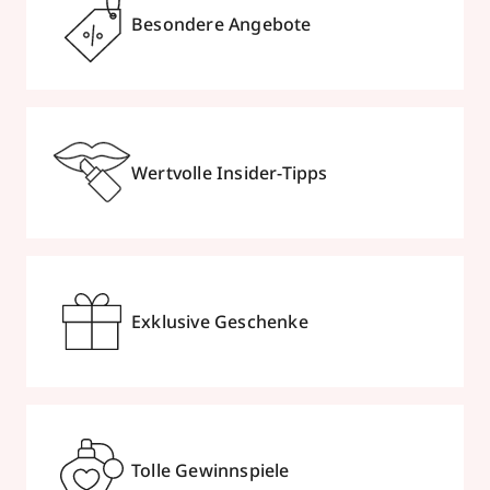
Besondere Angebote
Wertvolle Insider-Tipps
Exklusive Geschenke
Tolle Gewinnspiele