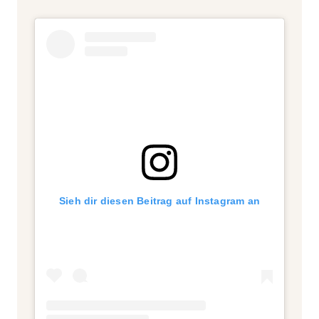
Sieh dir diesen Beitrag auf Instagram an