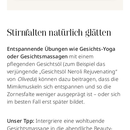
Stirnfalten natürlich glätten
Entspannende Übungen wie Gesichts-Yoga
oder Gesichtsmassagen
mit einem
pflegenden Gesichtsöl (zum Beispiel das
verjüngende „Gesichtsöl Neroli Rejuvenating“
von
Oliveda
) können dazu beitragen, dass die
Mimikmuskeln sich entspannen und so die
Zornesfalte weniger ausgeprägt ist – oder sich
im besten Fall erst später bildet.
Unser Tpp:
Intergriere eine wohltuende
Gesichtsmassage in die abendliche Beauty-