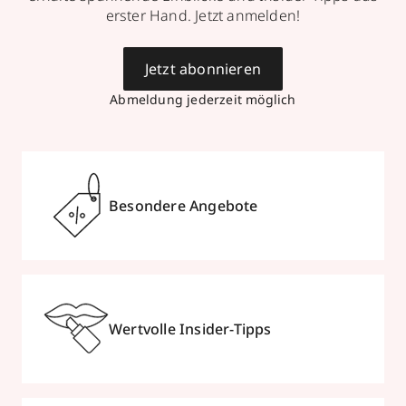
erster Hand. Jetzt anmelden!
Jetzt abonnieren
Abmeldung jederzeit möglich
Besondere Angebote
Wertvolle Insider-Tipps