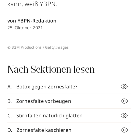
kann, weiß YBPN.
von YBPN-Redaktion
25. Oktober 2021
© B2M Productions / Getty Images
Nach Sektionen lesen
Botox gegen Zornesfalte?
Zornesfalte vorbeugen
Stirnfalten natürlich glätten
Zornesfalte kaschieren