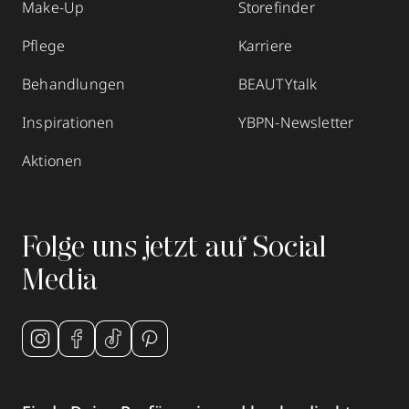
Make-Up
Storefinder
Pflege
Karriere
Behandlungen
BEAUTYtalk
Inspirationen
YBPN-Newsletter
Aktionen
Folge uns jetzt auf Social
Media