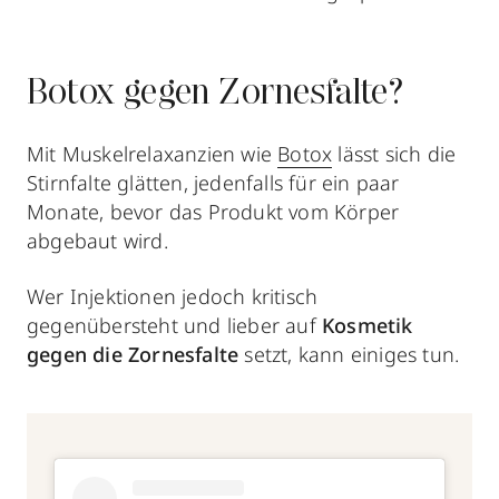
Botox gegen Zornesfalte?
Mit Muskelrelaxanzien wie
Botox
lässt sich die
Stirnfalte glätten, jedenfalls für ein paar
Monate, bevor das Produkt vom Körper
abgebaut wird.
Wer Injektionen jedoch kritisch
gegenübersteht und lieber auf
Kosmetik
gegen die Zornesfalte
setzt, kann einiges tun.