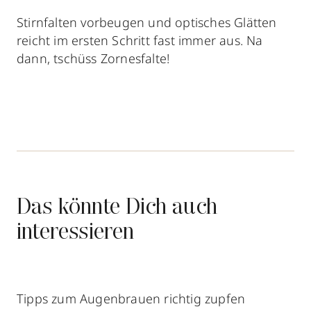
Stirnfalten vorbeugen und optisches Glätten
reicht im ersten Schritt fast immer aus. Na
dann, tschüss Zornesfalte!
Das könnte Dich auch
interessieren
Tipps zum Augenbrauen richtig zupfen