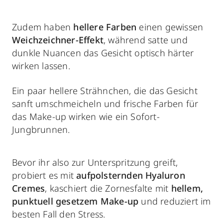
Zudem haben
hellere Farben
einen gewissen
Weichzeichner-Effekt
, während satte und
dunkle Nuancen das Gesicht optisch härter
wirken lassen.
Ein paar hellere Strähnchen, die das Gesicht
sanft umschmeicheln und frische Farben für
das Make-up wirken wie ein Sofort-
Jungbrunnen.
Bevor ihr also zur Unterspritzung greift,
probiert es mit
aufpolsternden Hyaluron
Cremes
, kaschiert die Zornesfalte mit
hellem,
punktuell gesetzem Make-up
und reduziert im
besten Fall den Stress.