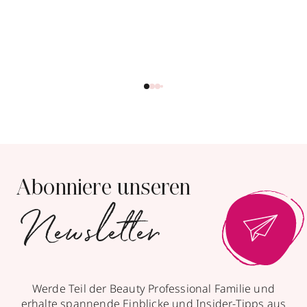
Abonniere unseren
Newsletter
Werde Teil der Beauty Professional Familie und
erhalte spannende Einblicke und Insider-Tipps aus