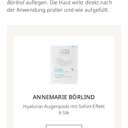
Börlind
auflegen. Die Haut wirkt direkt nach
der Anwendung praller und wie aufgefüllt.
ANNEMARIE BÖRLIND
Hyaluron Augenpads mit Sofort-Effekt
6 Stk