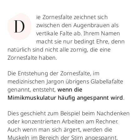
ie Zornesfalte zeichnet sich
D
zwischen den Augenbrauen als
vertikale Falte ab. Ihrem Namen
macht sie nur bedingt Ehre, denn
natürlich sind nicht alle zornig, die eine
Zornesfalte haben.
Die Entstehung der Zornesfalte, im
medizinischen Jargon übrigens Glabellafalte
genannt, entsteht,
wenn die
Mimikmuskulatur häufig angespannt wird
.
Dies geschieht zum Beispiel beim Nachdenken
oder konzentrierten Arbeiten am Rechner.
Auch wenn man sich ärgert, werden die
Muskeln im Bereich der Stirn angespannt.