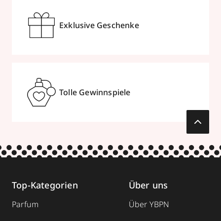
Exklusive Geschenke
Tolle Gewinnspiele
Top-Kategorien
Über uns
Parfum
Über YBPN