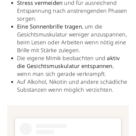
Stress vermeiden
und für ausreichend
Entspannung nach anstrengenden Phasen
sorgen.
Eine Sonnenbrille tragen
, um die
Gesichtsmuskulatur weniger anzuspannen,
beim Lesen oder Arbeiten wenn nötig eine
Brille mit Stärke zulegen.
Die eigene Mimik beobachten und
aktiv
die Gesichtsmuskulatur entspannen
,
wenn man sich gerade verkrampft.
Auf Alkohol, Nikotin und andere schädliche
Substanzen wenn möglich verzichten.