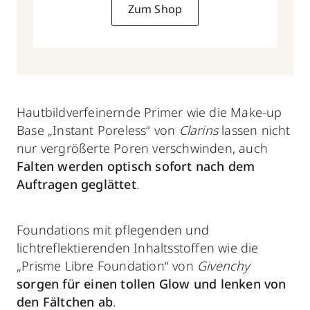
Zum Shop
Hautbildverfeinernde Primer wie die Make-up
Base „Instant Poreless“ von
Clarins
lassen nicht
nur vergrößerte Poren verschwinden, auch
Falten werden optisch sofort nach dem
Auftragen geglättet
.
Foundations mit pflegenden und
lichtreflektierenden Inhaltsstoffen wie die
„Prisme Libre Foundation“ von
Givenchy
sorgen für einen tollen Glow und lenken von
den Fältchen ab
.