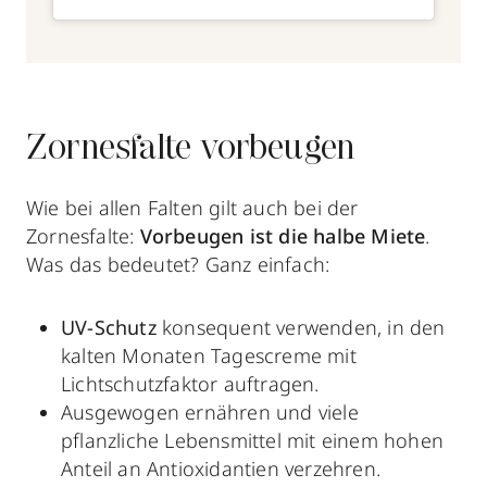
Zornesfalte vorbeugen
Wie bei allen Falten gilt auch bei der
Zornesfalte:
Vorbeugen ist die halbe Miete
.
Was das bedeutet? Ganz einfach:
UV-Schutz
konsequent verwenden, in den
kalten Monaten Tagescreme mit
Lichtschutzfaktor auftragen.
Ausgewogen ernähren und viele
pflanzliche Lebensmittel mit einem hohen
Anteil an
Antioxidantien
verzehren.