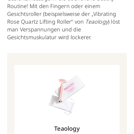
Routine! Mit den Fingern oder einem
Gesichtsroller (beispielsweise der „Vibrating
Rose Quartz Lifting Roller“ von
Teaology
) löst
man Verspannungen und die
Gesichtsmuskulatur wird lockerer.
Teaology