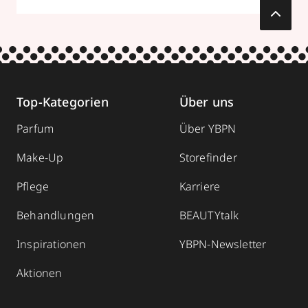
Top-Kategorien
Über uns
Parfum
Über YBPN
Make-Up
Storefinder
Pflege
Karriere
Behandlungen
BEAUTYtalk
Inspirationen
YBPN-Newsletter
Aktionen