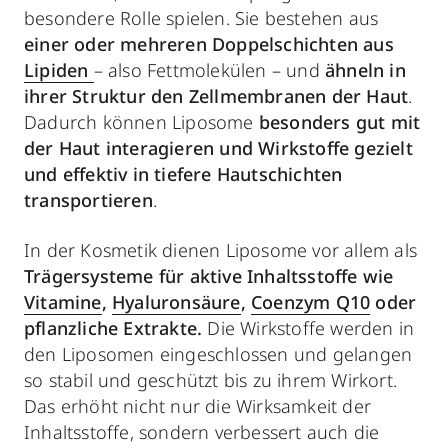
besondere Rolle spielen. Sie bestehen aus
einer oder mehreren Doppelschichten aus
Lipiden
– also Fettmolekülen – und
ähneln in
ihrer Struktur den Zellmembranen der Haut
.
Dadurch können Liposome
besonders gut mit
der Haut interagieren und Wirkstoffe gezielt
und effektiv in tiefere Hautschichten
transportieren
.
In der Kosmetik dienen Liposome vor allem als
Trägersysteme für aktive Inhaltsstoffe wie
Vitamine
,
Hyaluronsäure
,
Coenzym Q10
oder
pflanzliche Extrakte.
Die Wirkstoffe werden in
den Liposomen eingeschlossen und gelangen
so stabil und geschützt bis zu ihrem Wirkort.
Das erhöht nicht nur die Wirksamkeit der
Inhaltsstoffe, sondern verbessert auch die