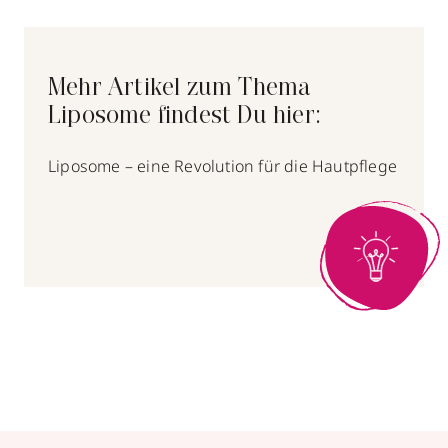
Mehr Artikel zum Thema
Liposome findest Du hier:
Liposome – eine Revolution für die Hautpflege