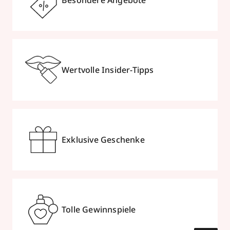
Besondere Angebote
Wertvolle Insider-Tipps
Exklusive Geschenke
Tolle Gewinnspiele