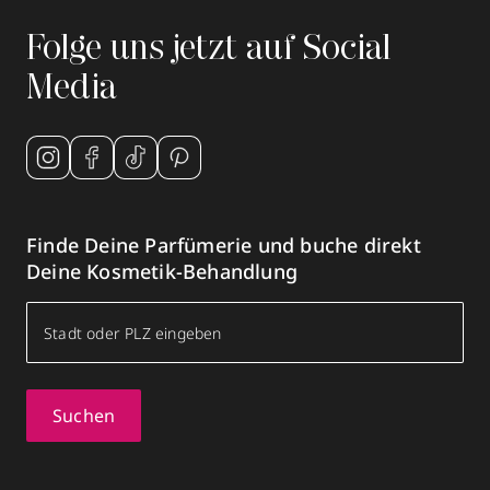
Folge uns jetzt auf Social
Media
Finde Deine Parfümerie und buche direkt
Deine Kosmetik-Behandlung
Suchen