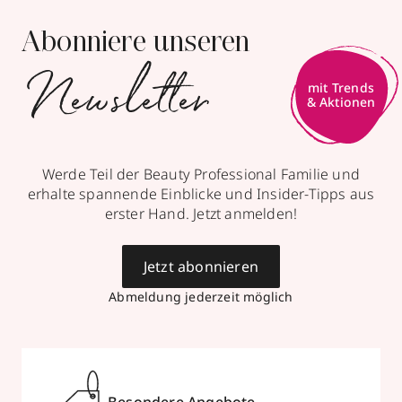
Abonniere unseren
Newsletter
mit Trends
& Aktionen
Werde Teil der Beauty Professional Familie und
erhalte spannende Einblicke und Insider-Tipps aus
erster Hand. Jetzt anmelden!
Jetzt abonnieren
Abmeldung jederzeit möglich