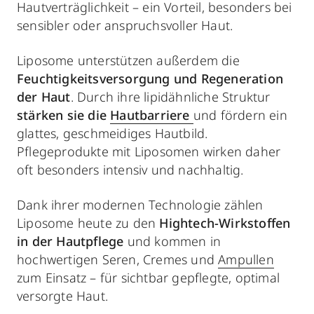
Hautverträglichkeit – ein Vorteil, besonders bei
sensibler oder anspruchsvoller Haut.
Liposome unterstützen außerdem die
Feuchtigkeitsversorgung und Regeneration
der Haut
. Durch ihre lipidähnliche Struktur
stärken sie die
Hautbarriere
und fördern ein
glattes, geschmeidiges Hautbild.
Pflegeprodukte mit Liposomen wirken daher
oft besonders intensiv und nachhaltig.
Dank ihrer modernen Technologie zählen
Liposome heute zu den
Hightech-Wirkstoffen
in der Hautpflege
und kommen in
hochwertigen Seren, Cremes und
Ampullen
zum Einsatz – für sichtbar gepflegte, optimal
versorgte Haut.