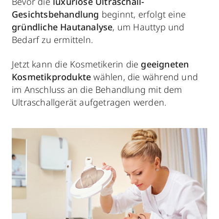
Bevor die
luxuriöse Ultraschall-
Gesichtsbehandlung
beginnt, erfolgt eine
gründliche Hautanalyse
, um Hauttyp und
Bedarf zu ermitteln.
Jetzt kann die Kosmetikerin die
geeigneten
Kosmetikprodukte
wählen, die während und
im Anschluss an die Behandlung mit dem
Ultraschallgerät aufgetragen werden.