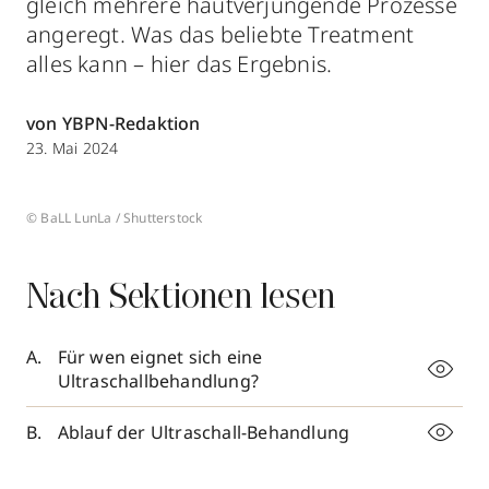
gleich mehrere hautverjüngende Prozesse
angeregt. Was das beliebte Treatment
alles kann – hier das Ergebnis.
von YBPN-Redaktion
23. Mai 2024
© BaLL LunLa / Shutterstock
Nach Sektionen lesen
Für wen eignet sich eine
Ultraschallbehandlung?
Ablauf der Ultraschall-Behandlung