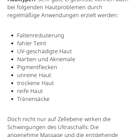
bei folgenden Hautproblemen durch
regelmäßige Anwendungen erzielt werden:
Faltenreduzierung
fahler Teint
UV-geschädigte Haut
Narben und Aknemale
Pigmentflecken
unreine Haut
trockene Haut
reife Haut
Tränensäcke
Doch nicht nur auf Zellebene wirken die
Schwingungen des Ultraschalls: Die
angenehme Massage und die entstehende