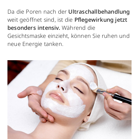
Da die Poren nach der
Ultraschallbehandlung
weit geöffnet sind, ist die
Pflegewirkung jetzt
besonders intensiv.
Während die
Gesichtsmaske einzieht, können Sie ruhen und
neue Energie tanken.