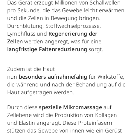
Das Gerät erzeugt Millionen von Schallwellen
pro Sekunde, die das Gewebe leicht erwärmen
und die Zellen in Bewegung bringen.
Durchblutung, Stoffwechselprozesse,
Lymphfluss und
Regenerierung der
Zellen
werden angeregt, was für eine
langfristige Faltenreduzierung
sorgt.
Zudem ist die Haut
nun
besonders
aufnahmefähig
für Wirkstoffe,
die während und nach der Behandlung auf die
Haut aufgetragen werden.
Durch diese
spezielle Mikromassage
auf
Zellebene wird die Produktion von Kollagen
und Elastin angeregt. Diese Proteinfasern
stützen das Gewebe von innen wie ein Gerüst