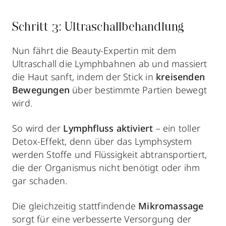
Schritt 3: Ultraschallbehandlung
Nun fährt die Beauty-Expertin mit dem
Ultraschall die Lymphbahnen ab und massiert
die Haut sanft, indem der Stick in
kreisenden
Bewegungen
über bestimmte Partien bewegt
wird.
So wird der
Lymphfluss aktiviert
– ein toller
Detox-Effekt, denn über das Lymphsystem
werden Stoffe und Flüssigkeit abtransportiert,
die der Organismus nicht benötigt oder ihm
gar schaden.
Die gleichzeitig stattfindende
Mikromassage
sorgt für eine verbesserte Versorgung der