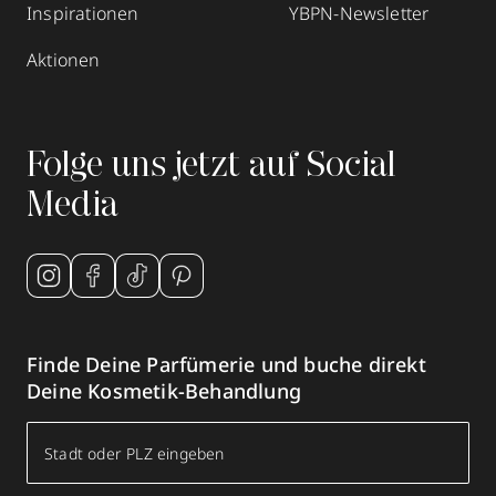
Inspirationen
YBPN-Newsletter
Aktionen
Folge uns jetzt auf Social
Media
Finde Deine Parfümerie und buche direkt
Deine Kosmetik-Behandlung