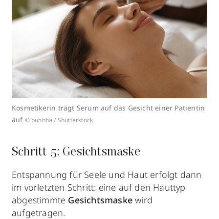
Kosmetikerin trägt Serum auf das Gesicht einer Patientin
auf
© puhhha / Shutterstock
Schritt 5: Gesichtsmaske
Entspannung für Seele und Haut erfolgt dann
im vorletzten Schritt: eine auf den Hauttyp
abgestimmte
Gesichtsmaske
wird
aufgetragen.