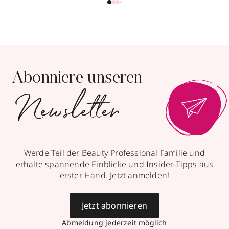
Abonniere unseren
Newsletter
Werde Teil der Beauty Professional Familie und
erhalte spannende Einblicke und Insider-Tipps aus
erster Hand. Jetzt anmelden!
Jetzt abonnieren
Abmeldung jederzeit möglich