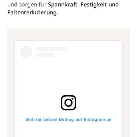
und sorgen für
Spannkraft, Festigkeit und
Faltenreduzierung.
Sieh dir diesen Beitrag auf Instagram an