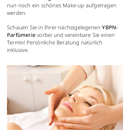
nun noch ein schönes Make-up aufgetragen
werden.
Schauen Sie in Ihrer nächstgelegenen
YBPN-
Parfümerie
vorbei und vereinbare Sie einen
Termin! Persönliche Beratung natürlich
inklusive.