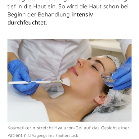
tief in die Haut ein. So wird die Haut schon bei
Beginn der Behandlung
intensiv
durchfeuchtet
.
Kosmetikerin streicht Hyaluron-Gel auf das Gesicht einer
Patientin
© Vagengeim / Shutterstock