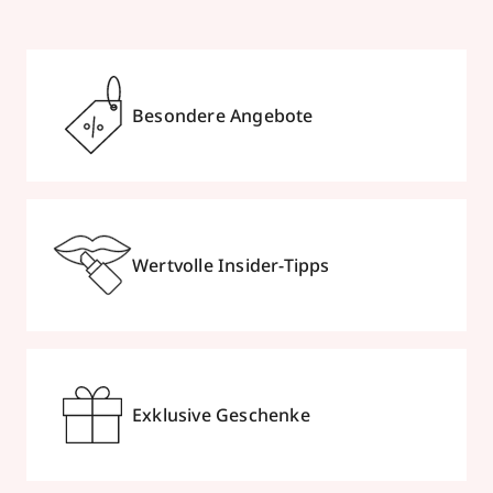
Besondere Angebote
Wertvolle Insider-Tipps
Exklusive Geschenke