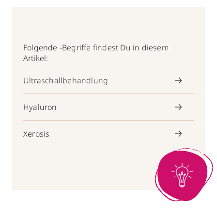
Folgende -Begriffe findest Du in diesem
Artikel:
Ultraschallbehandlung
Hyaluron
Xerosis