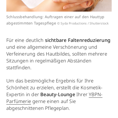
Schlussbehandlung: Auftragen einer auf den Hauttyp
abgestimmten Tagespflege
© Syda Productions / Shutterstock
Für eine deutlich
sichtbare Faltenreduzierung
und eine allgemeine Verschönerung und
Verfeinerung des Hautbildes, sollten mehrere
Sitzungen in regelmäßigen Abständen
stattfinden.
Um das bestmögliche Ergebnis für Ihre
Schönheit zu erzielen, erstellt die Kosmetik-
Expertin in der
Beauty-Lounge
Ihrer
YBPN-
Parfümerie
gerne einen auf Sie
abgeschnittenen Pflegeplan.