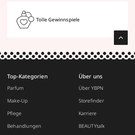
Tolle Gewinnspiele
Top-Kategorien
Über uns
Parfum
Über YBPN
Make-Up
Storefinder
Pflege
Karriere
Behandlungen
BEAUTYtalk