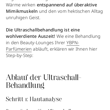
Wärme wirken
entspannend auf überaktive
Mimikmuskeln
und den vom hektischen Alltag
unruhigen Geist.
Die Ultraschallbehandlung ist eine
wohlverdiente Auszeit!
Wie eine Behandlung
in den Beauty-Lounges Ihrer
YBPN-
Parfümerien
abläuft, erklären wir Ihnen hier
Step-by-Step:
Ablauf der Ultraschall-
Behandlung
Schritt 1: Hautanalyse