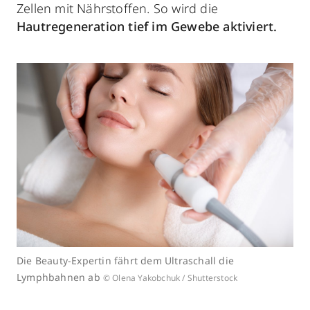
Zellen mit Nährstoffen. So wird die
Hautregeneration
tief im Gewebe aktiviert.
Die Beauty-Expertin fährt dem Ultraschall die
Lymphbahnen ab
© Olena Yakobchuk / Shutterstock