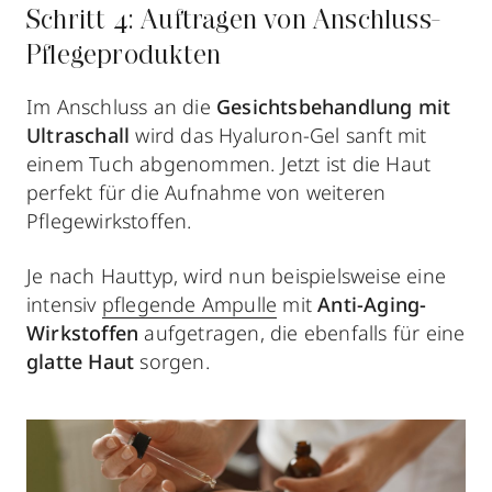
Schritt 4: Auftragen von Anschluss-
Pflegeprodukten
Im Anschluss an die
Gesichtsbehandlung mit
Ultraschall
wird das Hyaluron-Gel sanft mit
einem Tuch abgenommen. Jetzt ist die Haut
perfekt für die Aufnahme von weiteren
Pflegewirkstoffen.
Je nach Hauttyp, wird nun beispielsweise eine
intensiv
pflegende Ampulle
mit
Anti-Aging-
Wirkstoffen
aufgetragen, die ebenfalls für eine
glatte Haut
sorgen.