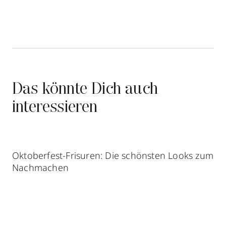
Das könnte Dich auch
interessieren
Oktoberfest-Frisuren: Die schönsten Looks zum
Nachmachen