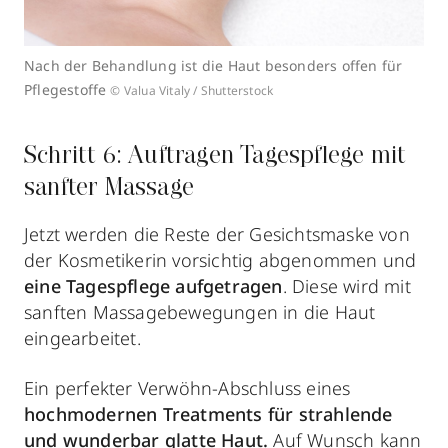
Nach der Behandlung ist die Haut besonders offen für
Pflegestoffe
© Valua Vitaly / Shutterstock
Schritt 6: Auftragen Tagespflege mit
sanfter Massage
Jetzt werden die Reste der Gesichtsmaske von
der Kosmetikerin vorsichtig abgenommen und
eine Tagespflege aufgetragen
. Diese wird mit
sanften Massagebewegungen in die Haut
eingearbeitet.
Ein perfekter Verwöhn-Abschluss eines
hochmodernen Treatments für strahlende
und wunderbar glatte Haut.
Auf Wunsch kann