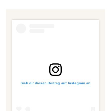
Sieh dir diesen Beitrag auf Instagram an