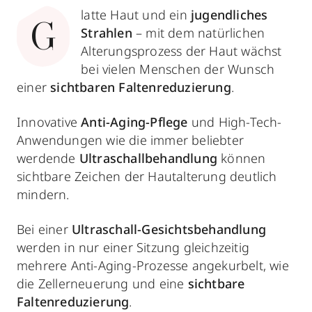
latte Haut und ein
jugendliches
G
Strahlen
– mit dem natürlichen
Alterungsprozess der Haut wächst
bei vielen Menschen der Wunsch
einer
sichtbaren Faltenreduzierung
.
Innovative
Anti-Aging-Pflege
und High-Tech-
Anwendungen wie die immer beliebter
werdende
Ultraschallbehandlung
können
sichtbare Zeichen der Hautalterung deutlich
mindern.
Bei einer
Ultraschall-Gesichtsbehandlung
werden in nur einer Sitzung gleichzeitig
mehrere Anti-Aging-Prozesse angekurbelt, wie
die Zellerneuerung und eine
sichtbare
Faltenreduzierung
.