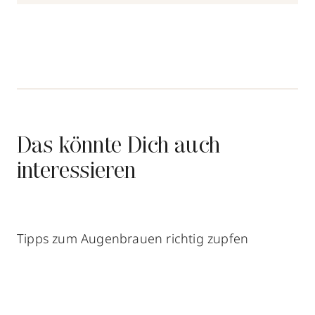
Das könnte Dich auch
interessieren
Tipps zum Augenbrauen richtig zupfen