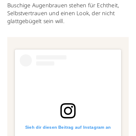
Buschige Augenbrauen stehen für Echtheit,
Selbstvertrauen und einen Look, der nicht
glattgebügelt sein will.
Sieh dir diesen Beitrag auf Instagram an