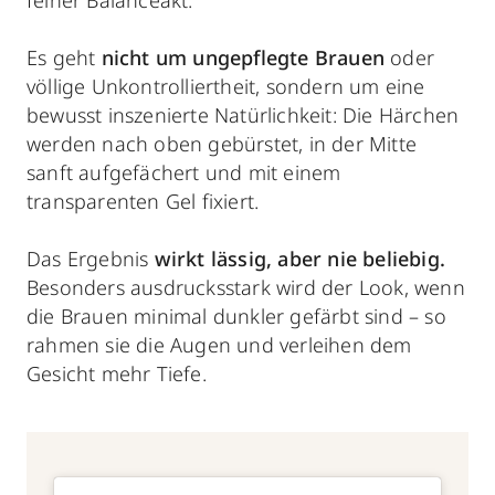
Es geht
nicht um ungepflegte Brauen
oder
völlige Unkontrolliertheit, sondern um eine
bewusst inszenierte Natürlichkeit: Die Härchen
werden nach oben gebürstet, in der Mitte
sanft aufgefächert und mit einem
transparenten Gel fixiert.
Das Ergebnis
wirkt lässig, aber nie beliebig.
Besonders ausdrucksstark wird der Look, wenn
die Brauen minimal dunkler gefärbt sind – so
rahmen sie die Augen und verleihen dem
Gesicht mehr Tiefe.