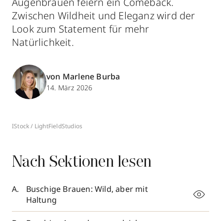
Augenbrauen feiern ein Comeback.
Zwischen Wildheit und Eleganz wird der
Look zum Statement für mehr
Natürlichkeit.
von Marlene Burba
14. März 2026
IStock / LightFieldStudios
Nach Sektionen lesen
Buschige Brauen: Wild, aber mit
Haltung