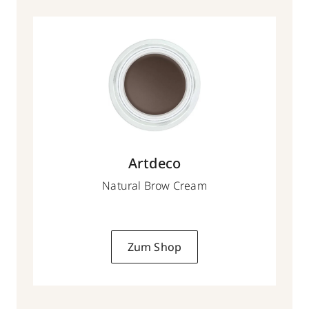
Artdeco
Natural Brow Cream
Zum Shop