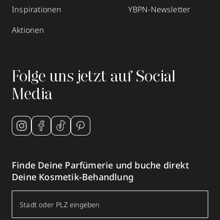
Inspirationen
YBPN-Newsletter
Aktionen
Folge uns jetzt auf Social
Media
Finde Deine Parfümerie und buche direkt
Deine Kosmetik-Behandlung