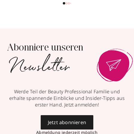
Abonniere unseren
Newsletter
Werde Teil der Beauty Professional Familie und
erhalte spannende Einblicke und Insider-Tipps aus
erster Hand. Jetzt anmelden!
Jetzt abonnieren
Abmeldung jederzeit möglich