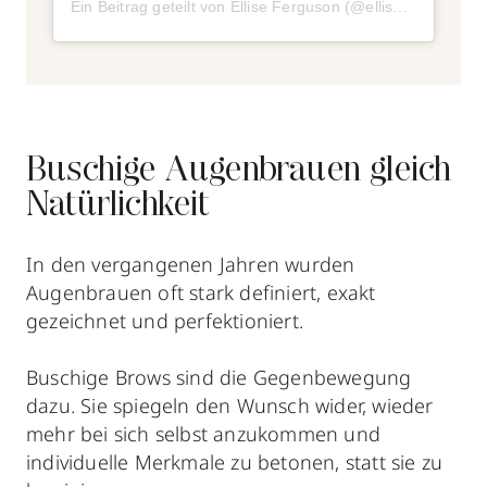
Ein Beitrag geteilt von Ellise Ferguson (@elliseferguson)
Buschige Augenbrauen gleich
Natürlichkeit
In den vergangenen Jahren wurden
Augenbrauen oft stark definiert, exakt
gezeichnet und perfektioniert.
Buschige Brows sind die Gegenbewegung
dazu. Sie spiegeln den Wunsch wider, wieder
mehr bei sich selbst anzukommen und
individuelle Merkmale zu betonen, statt sie zu