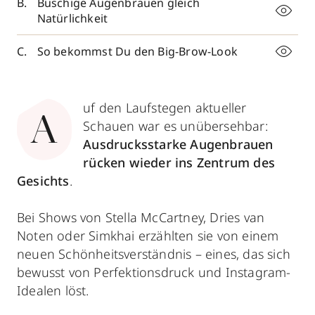
Buschige Augenbrauen gleich
Natürlichkeit
So bekommst Du den Big-Brow-Look
uf den Laufstegen aktueller
A
Schauen war es unübersehbar:
Ausdrucksstarke Augenbrauen
rücken wieder ins Zentrum des
Gesichts
.
Bei Shows von Stella McCartney, Dries van
Noten oder Simkhai erzählten sie von einem
neuen Schönheitsverständnis – eines, das sich
bewusst von Perfektionsdruck und Instagram-
Idealen löst.