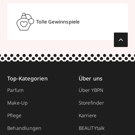
Tolle Gewinnspiele
Top-Kategorien
Über uns
Parfum
Über YBPN
Make-Up
Storefinder
Pflege
Karriere
Behandlungen
BEAUTYtalk