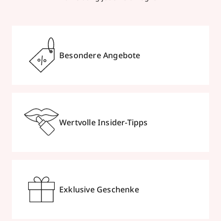
Besondere Angebote
Wertvolle Insider-Tipps
Exklusive Geschenke