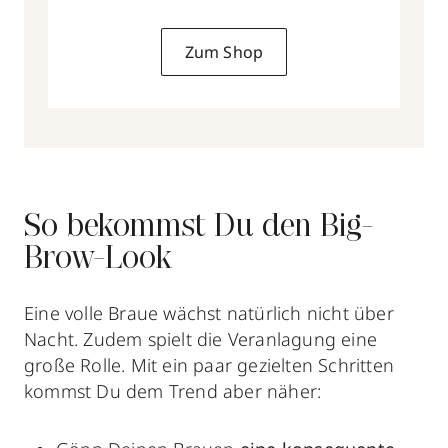
Zum Shop
So bekommst Du den Big-
Brow-Look
Eine volle Braue wächst natürlich nicht über
Nacht. Zudem spielt die Veranlagung eine
große Rolle. Mit ein paar gezielten Schritten
kommst Du dem Trend aber näher: