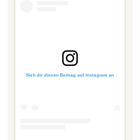
Sieh dir diesen Beitrag auf Instagram an