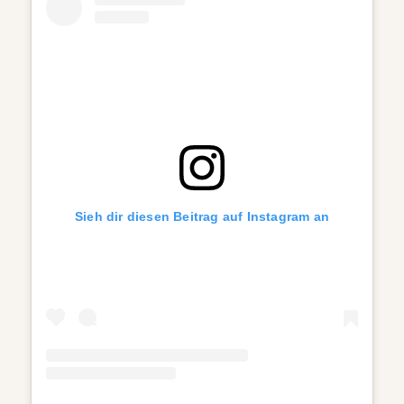
Sieh dir diesen Beitrag auf Instagram an