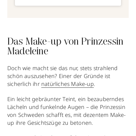
Das Make-up von Prinzessin
Madeleine
Doch wie macht sie das nur, stets strahlend
schön auszusehen? Einer der Gründe ist
sicherlich ihr
natürliches Make-up
.
Ein leicht gebräunter Teint, ein bezauberndes
Lächeln und funkelnde Augen – die Prinzessin
von Schweden schafft es, mit dezentem Make-
up ihre Gesichtszüge zu betonen.