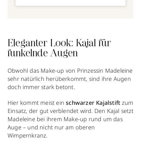
Eleganter Look: Kajal für
funkelnde Augen
Obwohl das Make-up von Prinzessin Madeleine
sehr natürlich herüberkommt, sind ihre Augen
doch immer stark betont.
Hier kommt meist ein
s
chwarzer Kajalstift
zum
Einsatz, der gut verblendet wird. Den Kajal setzt
Madeleine bei ihrem Make-up rund um das
Auge – und nicht nur am oberen
Wimpernkranz.