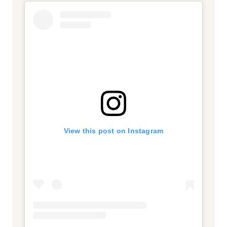
View this post on Instagram