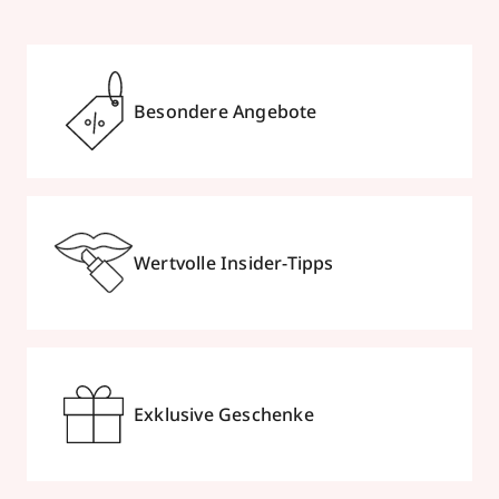
Besondere Angebote
Wertvolle Insider-Tipps
Exklusive Geschenke