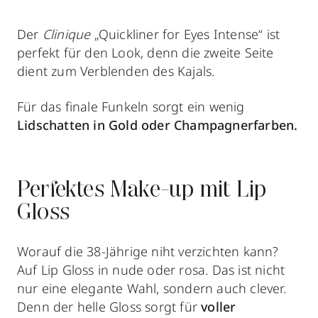
Der
Clinique
„Quickliner for Eyes Intense“ ist
perfekt für den Look, denn die zweite Seite
dient zum Verblenden des Kajals.
Für das finale Funkeln sorgt ein wenig
Lidschatten in Gold oder Champagnerfarben.
Perfektes Make-up mit Lip
Gloss
Worauf die 38-Jährige niht verzichten kann?
Auf Lip Gloss in nude oder rosa. Das ist nicht
nur eine elegante Wahl, sondern auch clever.
Denn der helle Gloss sorgt für
voller