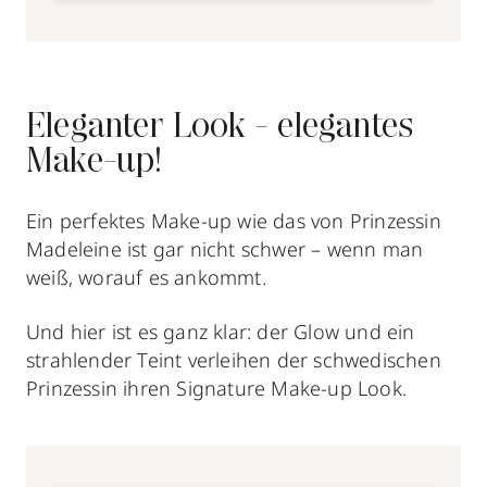
Eleganter Look - elegantes
Make-up!
Ein perfektes Make-up wie das von Prinzessin
Madeleine ist gar nicht schwer – wenn man
weiß, worauf es ankommt.
Und hier ist es ganz klar: der Glow und ein
strahlender Teint verleihen der schwedischen
Prinzessin ihren Signature Make-up Look.