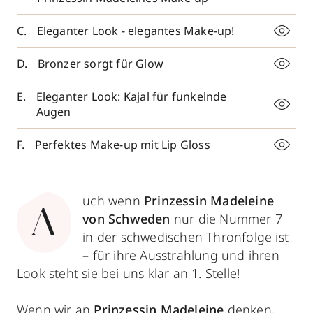
Eleganter Look - elegantes Make-up!
Bronzer sorgt für Glow
Eleganter Look: Kajal für funkelnde
Augen
Perfektes Make-up mit Lip Gloss
uch wenn
Prinzessin Madeleine
A
von Schweden
nur die Nummer 7
in der schwedischen Thronfolge ist
– für ihre Ausstrahlung und ihren
Look steht sie bei uns klar an 1. Stelle!
Wenn wir an
Prinzessin Madeleine
denken,