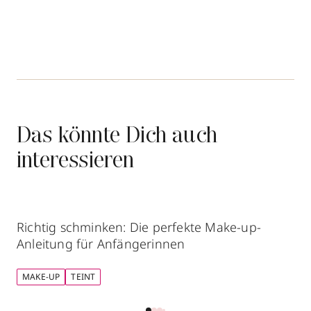
Das könnte Dich auch
interessieren
Richtig schminken: Die perfekte Make-up-
Anleitung für Anfängerinnen
MAKE-UP
TEINT