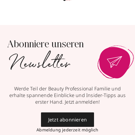
Abonniere unseren
Newsletter
Werde Teil der Beauty Professional Familie und
erhalte spannende Einblicke und Insider-Tipps aus
erster Hand. Jetzt anmelden!
Jetzt abonnieren
Abmeldung jederzeit möglich