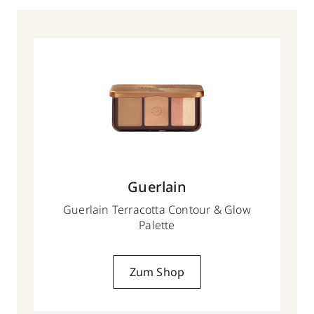
Guerlain
Guerlain Terracotta Contour & Glow
Palette
Zum Shop