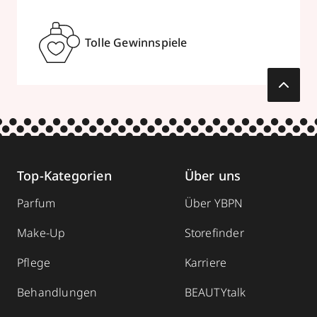
Tolle Gewinnspiele
Top-Kategorien
Über uns
Parfum
Über YBPN
Make-Up
Storefinder
Pflege
Karriere
Behandlungen
BEAUTYtalk