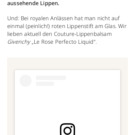
aussehende Lippen.
Und: Bei royalen Anlässen hat man nicht auf
einmal (peinlich!) roten Lippenstift am Glas. Wir
lieben aktuell den Couture-Lippenbalsam
Givenchy
„Le Rose Perfecto Liquid“.