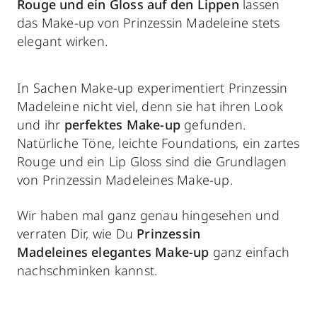
Rouge und ein Gloss auf den Lippen
lassen
das Make-up von Prinzessin Madeleine stets
elegant wirken.
In Sachen Make-up experimentiert Prinzessin
Madeleine nicht viel, denn sie hat ihren Look
und ihr
perfektes Make-up
gefunden.
Natürliche Töne, leichte Foundations, ein zartes
Rouge und ein Lip Gloss sind die Grundlagen
von Prinzessin Madeleines Make-up.
Wir haben mal ganz genau hingesehen und
verraten Dir, wie Du
Prinzessin
Madeleines
elegantes Make-up
ganz einfach
nachschminken kannst.