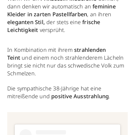
dann denken wir automatisch an
feminine
Kleider in zarten Pastellfarben
, an ihren
eleganten Stil,
der stets eine
frische
Leichtigkeit
versprüht.
In Kombination mit ihrem
strahlenden
Teint
und einem noch strahlenderem Lächeln
bringt sie nicht nur das schwedische Volk zum
Schmelzen.
Die sympathische 38-Jährige hat eine
mitreißende und
positive Ausstrahlung
.