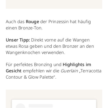
Auch das
Rouge
der Prinzessin hat häufig
einen Bronze-Ton.
Unser Tipp:
Direkt vorne auf die Wangen
etwas Rosa geben und den Bronzer an den
Wangenknochen verwenden.
Für perfektes Bronzing und
Highlights im
Gesicht
empfehlen wir die
Guerlain
„Terracotta
Contour & Glow Palette“.