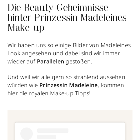
Die Beauty-Geheimnisse
hinter Prinzessin Madeleines
Make-up
Wir haben uns so einige Bilder von Madeleines
Look angesehen und dabei sind wir immer
wieder auf
Parallelen
gestoßen.
Und weil wir alle gern so strahlend aussehen
würden wie
Prinzessin Madeleine,
kommen
hier die royalen Make-up Tipps!