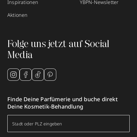
Inspirationen
YBPN-Newsletter
Aktionen
Folge uns jetzt auf Social
Media
Finde Deine Parfümerie und buche direkt
Deine Kosmetik-Behandlung