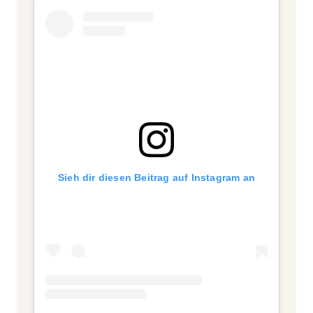
Sieh dir diesen Beitrag auf Instagram an