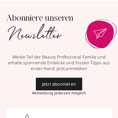
Abonniere unseren
Newsletter
Werde Teil der Beauty Professional Familie und
erhalte spannende Einblicke und Insider-Tipps aus
erster Hand. Jetzt anmelden!
Jetzt abonnieren
Abmeldung jederzeit möglich