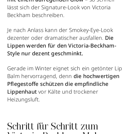
lässt sich der Signature-Look von Victoria
Beckham beschreiben.
Je nach Anlass kann der Smokey-Eye-Look
dezenter oder dramatischer ausfallen.
Die
Lippen werden für den Victoria-Beckham-
Style nur dezent geschminkt.
Gerade im Winter eignet sich ein getönter Lip
Balm hervorragend, denn
die hochwertigen
Pflegestoffe schützen die empfindliche
Lippenhaut
vor Kälte und trockener
Heizungsluft.
Schritt für Schritt zum