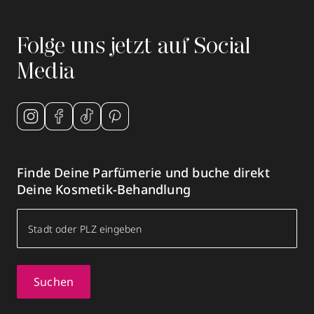
Folge uns jetzt auf Social
Media
Finde Deine Parfümerie und buche direkt
Deine Kosmetik-Behandlung
Suchen