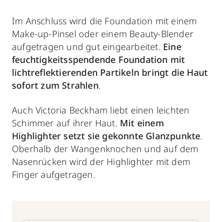
Im Anschluss wird die Foundation mit einem
Make-up-Pinsel oder einem Beauty-Blender
aufgetragen und gut eingearbeitet.
Eine
feuchtigkeitsspendende Foundation mit
lichtreflektierenden Partikeln bringt die Haut
sofort zum Strahlen
.
Auch Victoria Beckham liebt einen leichten
Schimmer auf ihrer Haut.
Mit einem
Highlighter setzt sie gekonnte Glanzpunkte
.
Oberhalb der Wangenknochen und auf dem
Nasenrücken wird der Highlighter mit dem
Finger aufgetragen.