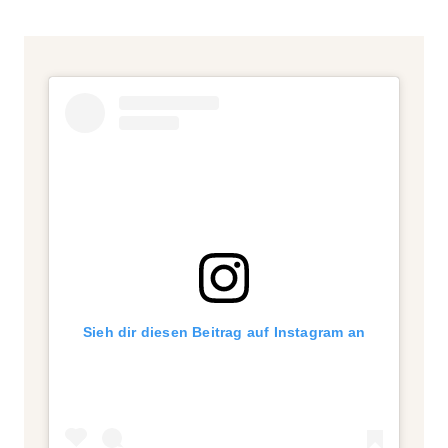
Sieh dir diesen Beitrag auf Instagram an