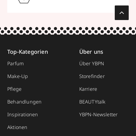
Top-Kategorien
Über uns
Parfum
Über YBPN
Make-Up
Storefinder
Pflege
Karriere
Behandlungen
BEAUTYtalk
Inspirationen
YBPN-Newsletter
Aktionen