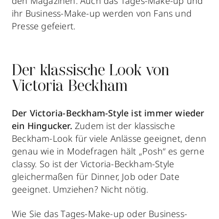
den Magazinen. Auch das Tages-Make-up und
ihr Business-Make-up werden von Fans und
Presse gefeiert.
Der klassische Look von
Victoria Beckham
Der Victoria-Beckham-Style ist immer wieder
ein Hingucker.
Zudem ist der klassische
Beckham-Look für viele Anlässe geeignet, denn
genau wie in Modefragen hält „Posh“ es gerne
classy. So ist der Victoria-Beckham-Style
gleichermaßen für Dinner, Job oder Date
geeignet. Umziehen? Nicht nötig.
Wie Sie das Tages-Make-up oder Business-