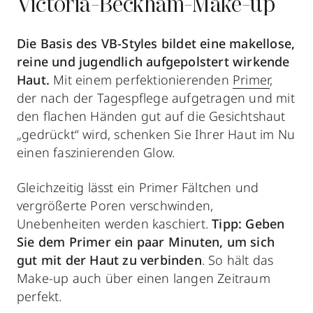
Victoria-Beckham-Make-up
Die Basis des VB-Styles bildet eine makellose,
reine und jugendlich aufgepolstert wirkende
Haut.
Mit einem perfektionierenden
Primer
,
der nach der Tagespflege aufgetragen und mit
den flachen Händen gut auf die Gesichtshaut
„gedrückt“ wird, schenken Sie Ihrer Haut im Nu
einen faszinierenden Glow.
Gleichzeitig lässt ein Primer Fältchen und
vergrößerte Poren verschwinden,
Unebenheiten werden kaschiert.
Tipp: Geben
Sie dem Primer ein paar Minuten, um sich
gut mit der Haut zu verbinden
. So hält das
Make-up auch über einen langen Zeitraum
perfekt.