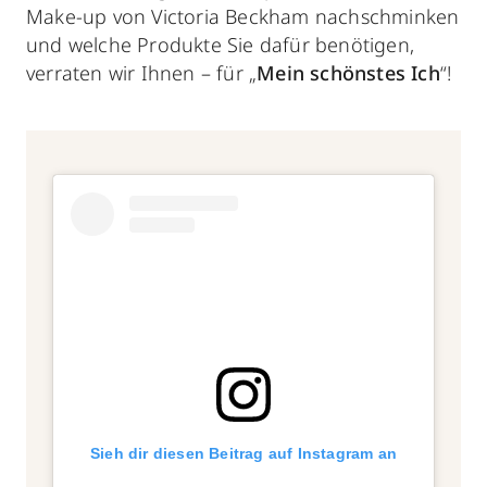
Make-up von Victoria Beckham nachschminken
und welche Produkte Sie dafür benötigen,
verraten wir Ihnen – für „
Mein schönstes Ich
“!
Sieh dir diesen Beitrag auf Instagram an