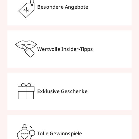
Besondere Angebote
Wertvolle Insider-Tipps
Exklusive Geschenke
Tolle Gewinnspiele