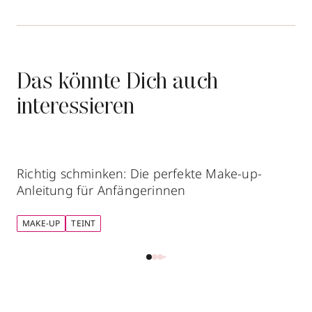
Das könnte Dich auch
interessieren
Richtig schminken: Die perfekte Make-up-
Anleitung für Anfängerinnen
MAKE-UP
TEINT