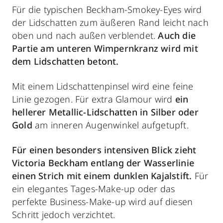
Für die typischen Beckham-Smokey-Eyes wird
der Lidschatten zum äußeren Rand leicht nach
oben und nach außen verblendet.
Auch die
Partie am unteren Wimpernkranz wird mit
dem Lidschatten betont.
Mit einem Lidschattenpinsel wird eine feine
Linie gezogen. Für extra Glamour wird
ein
hellerer Metallic-Lidschatten in Silber oder
Gold
am inneren Augenwinkel aufgetupft.
Für einen besonders intensiven Blick zieht
Victoria Beckham entlang der Wasserlinie
einen Strich mit einem dunklen Kajalstift.
Für
ein elegantes Tages-Make-up oder das
perfekte Business-Make-up wird auf diesen
Schritt jedoch verzichtet.