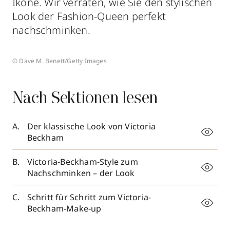
Ikone. Wir verraten, wie Sie den stylischen
Look der Fashion-Queen perfekt
nachschminken.
© Dave M. Benett/Getty Images
Nach Sektionen lesen
Der klassische Look von Victoria
Beckham
Victoria-Beckham-Style zum
Nachschminken – der Look
Schritt für Schritt zum Victoria-
Beckham-Make-up