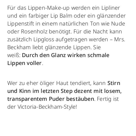
Für das Lippen-Make-up werden ein Lipliner
und ein farbiger Lip Balm oder ein glänzender
Lippenstift in einem natürlichen Ton wie Nude
oder Rosenholz benötigt. Für die Nacht kann
zusätzlich Lipgloss aufgetragen werden – Mrs.
Beckham liebt glänzende Lippen. Sie
weiß:
Durch den Glanz wirken schmale
Lippen voller
.
Wer zu eher öliger Haut tendiert, kann
Stirn
und Kinn im letzten Step dezent mit losem,
transparentem Puder bestäuben
. Fertig ist
der Victoria-Beckham-Style!