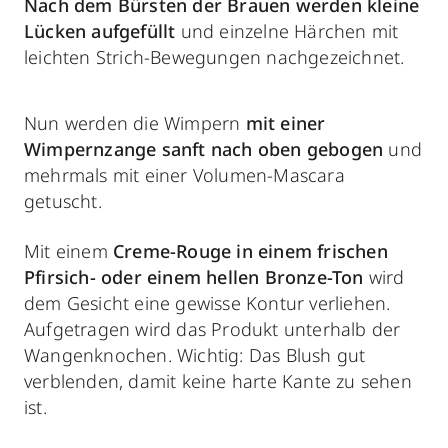
Nach dem Bürsten der Brauen werden kleine
Lücken aufgefüllt
und einzelne Härchen mit
leichten Strich-Bewegungen nachgezeichnet.
Nun werden die Wimpern
mit einer
Wimpernzange sanft nach oben gebogen
und
mehrmals mit einer Volumen-Mascara
getuscht.
Mit einem
Creme-Rouge in einem frischen
Pfirsich- oder einem hellen Bronze-Ton
wird
dem Gesicht eine gewisse Kontur verliehen.
Aufgetragen wird das Produkt unterhalb der
Wangenknochen. Wichtig: Das Blush gut
verblenden, damit keine harte Kante zu sehen
ist.