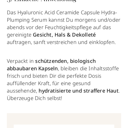
Das Hyaluronic Acid Ceramide Capsule Hydra-
Plumping Serum kannst Du morgens und/oder
abends vor der Feuchtigkeitspflege auf das
gereinigte
Gesicht, Hals & Dekolleté
auftragen, sanft verstreichen und einklopfen.
Verpackt in
schützenden, biologisch
abbaubaren Kapseln
, bleiben die Inhaltsstoffe
frisch und bieten Dir die perfekte Dosis
auffüllender Kraft, für eine gesund
aussehende,
hydratisierte und straffere Haut
.
Überzeuge Dich selbst!