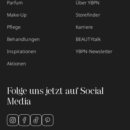
Parfum
Über YBPN
Make-Up
Storefinder
Pflege
Karriere
Behandlungen
BEAUTYtalk
Inspirationen
YBPN-Newsletter
Aktionen
Folge uns jetzt auf Social
Media