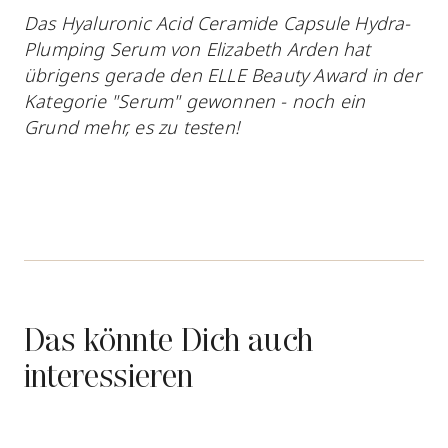
Das Hyaluronic Acid Ceramide Capsule Hydra-
Plumping Serum von Elizabeth Arden hat
übrigens gerade den ELLE Beauty Award in der
Kategorie "Serum" gewonnen - noch ein
Grund mehr, es zu testen!
Das könnte Dich auch
interessieren