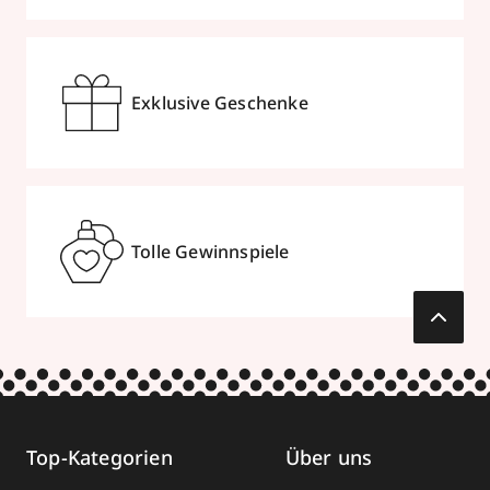
Exklusive Geschenke
Tolle Gewinnspiele
Top-Kategorien
Über uns