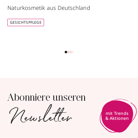
Naturkosmetik aus Deutschland
GESICHTSPFLEGE
Abonniere unseren
Newsletter
mit Trends
& Aktionen