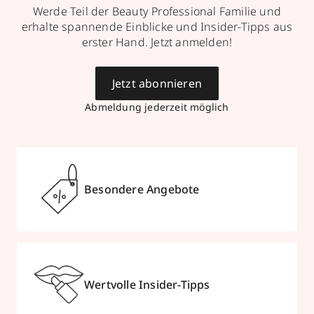
Werde Teil der Beauty Professional Familie und
erhalte spannende Einblicke und Insider-Tipps aus
erster Hand. Jetzt anmelden!
Jetzt abonnieren
Abmeldung jederzeit möglich
Besondere Angebote
Wertvolle Insider-Tipps