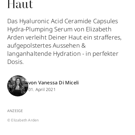
Haut
Das Hyaluronic Acid Ceramide Capsules
Hydra-Plumping Serum von Elizabeth
Arden verleiht Deiner Haut ein strafferes,
aufgepolstertes Aussehen &
langanhaltende Hydration - in perfekter
Dosis.
von Vanessa Di Miceli
01. April 2021
ANZEIGE
© Elizabeth Arden