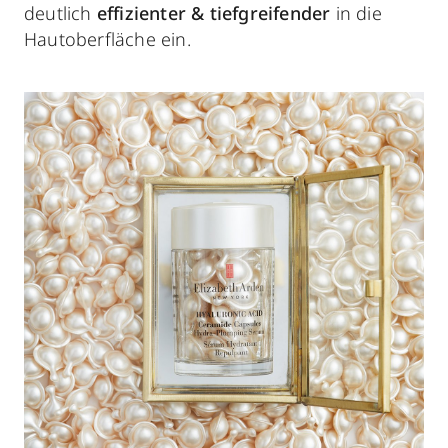
deutlich
effizienter & tiefgreifender
in die
Hautoberfläche ein.