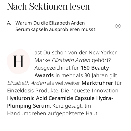
Nach Sektionen lesen
Warum Du die Elizabeth Arden
Serumkapseln ausprobieren musst:
ast Du schon von der New Yorker
H
Marke
Elizabeth Arden
gehört?
Ausgezeichnet für
150 Beauty
Awards
in mehr als 30 Jahren gilt
Elizabeth Arden
als weltweiter
Marktführer
für
Einzeldosis-Produkte. Die neueste Innovation:
Hyaluronic Acid Ceramide Capsule Hydra-
Plumping Serum
. Kurz gesagt: Im
Handumdrehen aufgepolsterte Haut.