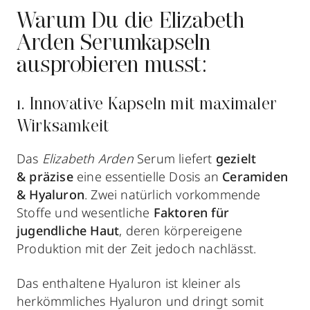
Warum Du die Elizabeth
Arden Serumkapseln
ausprobieren musst:
1. Innovative Kapseln mit maximaler
Wirksamkeit
Das
Elizabeth Arden
Serum liefert
gezielt
& präzise
eine essentielle Dosis an
Ceramiden
& Hyaluron
. Zwei natürlich vorkommende
Stoffe und wesentliche
Faktoren für
jugendliche Haut
, deren körpereigene
Produktion mit der Zeit jedoch nachlässt.
Das enthaltene Hyaluron ist kleiner als
herkömmliches Hyaluron und dringt somit