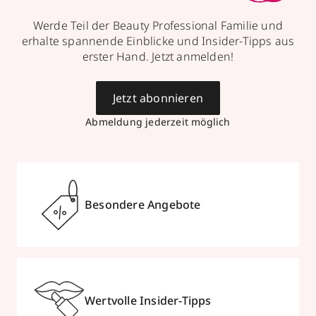
Werde Teil der Beauty Professional Familie und
erhalte spannende Einblicke und Insider-Tipps aus
erster Hand. Jetzt anmelden!
Jetzt abonnieren
Abmeldung jederzeit möglich
Besondere Angebote
Wertvolle Insider-Tipps