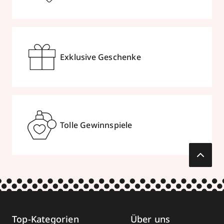
Exklusive Geschenke
Tolle Gewinnspiele
Top-Kategorien
Über uns