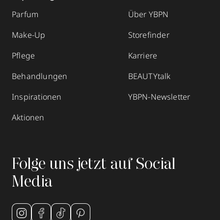
Parfum
Über YBPN
Make-Up
Storefinder
Pflege
Karriere
Behandlungen
BEAUTYtalk
Inspirationen
YBPN-Newsletter
Aktionen
Folge uns jetzt auf Social
Media