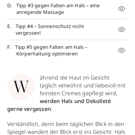
Tipp #3 gegen Falten am Hals – eine
anregende Massage
Tipp #4 – Sonnenschutz nicht
vergessen!
Tipp #5 gegen Falten am Hals –
Körperhaltung optimieren
ährend die Haut im Gesicht
W
täglich verwöhnt und liebevoll mit
feinsten Cremes gepflegt wird,
werden Hals und Dekolleté
gerne vergessen
.
Verständlich, denn beim täglichen Blick in den
Spiegel wandert der Blick erst ins Gesicht. Hals