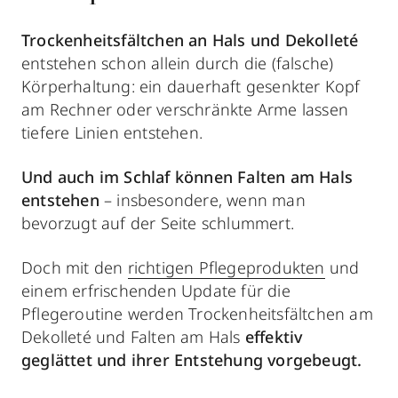
Trockenheitsfältchen an Hals und Dekolleté
entstehen schon allein durch die (falsche)
Körperhaltung: ein dauerhaft gesenkter Kopf
am Rechner oder verschränkte Arme lassen
tiefere Linien entstehen.
Und auch im Schlaf können Falten am Hals
entstehen
– insbesondere, wenn man
bevorzugt auf der Seite schlummert.
Doch mit den
richtigen Pflegeprodukten
und
einem erfrischenden Update für die
Pflegeroutine werden Trockenheitsfältchen am
Dekolleté und Falten am Hals
effektiv
geglättet und ihrer Entstehung vorgebeugt.