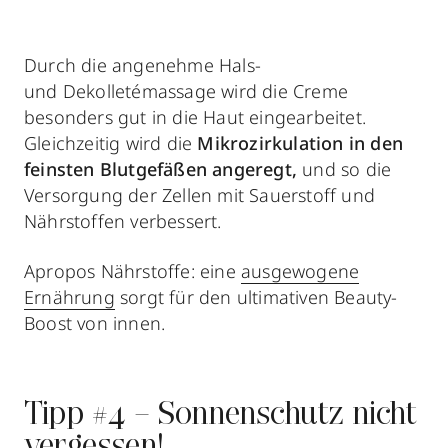
Durch die angenehme Hals-
und Dekolletémassage wird die Creme
besonders gut in die Haut eingearbeitet.
Gleichzeitig wird die
Mikrozirkulation in den
feinsten Blutgefäßen angeregt,
und so die
Versorgung der Zellen mit Sauerstoff und
Nährstoffen verbessert.
Apropos Nährstoffe: eine
ausgewogene
Ernährung
sorgt für den ultimativen Beauty-
Boost von innen.
Tipp #4 – Sonnenschutz nicht
vergessen!