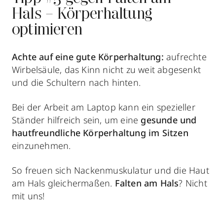
Hals – Körperhaltung
optimieren
Achte auf eine gute Körperhaltung:
aufrechte
Wirbelsäule, das Kinn nicht zu weit abgesenkt
und die Schultern nach hinten.
Bei der Arbeit am Laptop kann ein spezieller
Ständer hilfreich sein, um eine
gesunde und
hautfreundliche Körperhaltung im Sitzen
einzunehmen.
So freuen sich Nackenmuskulatur und die Haut
am Hals gleichermaßen.
Falten am Hals
? Nicht
mit uns!