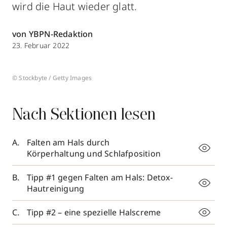
wird die Haut wieder glatt.
von YBPN-Redaktion
23. Februar 2022
© Stockbyte / Getty Images
Nach Sektionen lesen
Falten am Hals durch
Körperhaltung und Schlafposition
Tipp #1 gegen Falten am Hals: Detox-
Hautreinigung
Tipp #2 – eine spezielle Halscreme