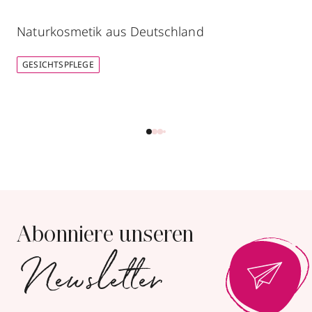
Naturkosmetik aus Deutschland
GESICHTSPFLEGE
Abonniere unseren
Newsletter