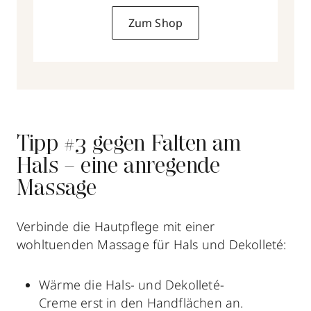
Zum Shop
Tipp #3 gegen Falten am
Hals – eine anregende
Massage
Verbinde die Hautpflege
mit einer
wohltuenden Massage für Hals und Dekolleté:
Wärme die Hals- und Dekolleté-
Creme erst in den Handflächen an.