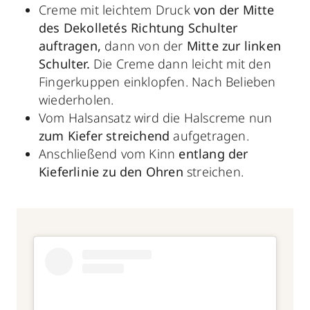
Creme mit leichtem Druck
von der Mitte
des Dekolletés Richtung Schulter
auftragen,
dann von der
Mitte zur linken
Schulter.
Die Creme dann leicht mit den
Fingerkuppen einklopfen. Nach Belieben
wiederholen.
Vom Halsansatz wird die Halscreme nun
zum Kiefer streichend
aufgetragen.
Anschließend vom Kinn
entlang der
Kieferlinie zu den Ohren
streichen.