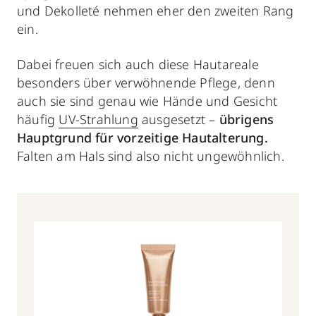
und Dekolleté nehmen eher den zweiten Rang
ein.
Dabei freuen sich auch diese Hautareale
besonders über verwöhnende Pflege, denn
auch sie sind genau wie Hände und Gesicht
häufig
UV-Strahlung
ausgesetzt –
übrigens
Hauptgrund für vorzeitige Hautalterung.
Falten am Hals sind also nicht ungewöhnlich.