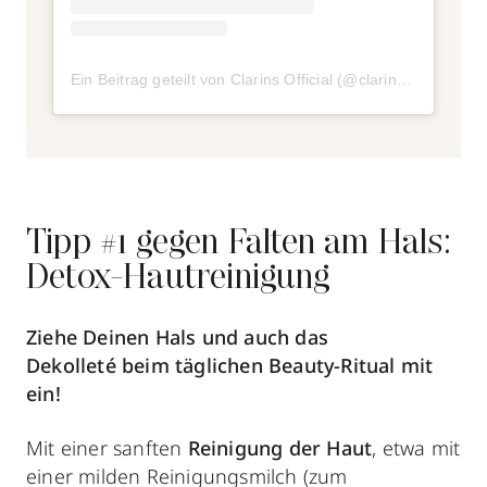
Ein Beitrag geteilt von Clarins Official (@clarinsofficial)
Tipp #1 gegen Falten am Hals:
Detox-Hautreinigung
Ziehe Deinen Hals und auch das
Dekolleté beim täglichen Beauty-Ritual mit
ein!
Mit einer sanften
Reinigung der Haut
, etwa mit
einer milden Reinigungsmilch (zum