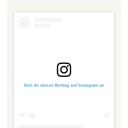
Sieh dir diesen Beitrag auf Instagram an