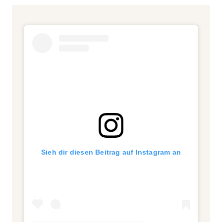
Sieh dir diesen Beitrag auf Instagram an