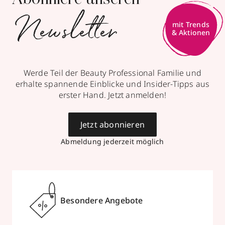
Newsletter
Werde Teil der Beauty Professional Familie und
erhalte spannende Einblicke und Insider-Tipps aus
erster Hand. Jetzt anmelden!
Jetzt abonnieren
Abmeldung jederzeit möglich
Besondere Angebote