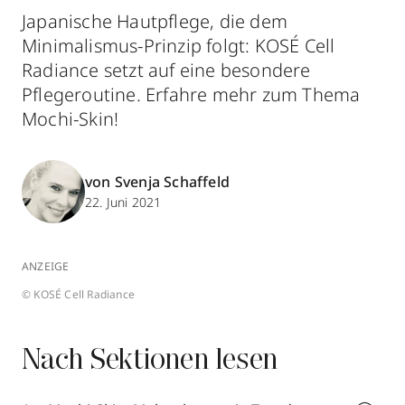
Japanische Hautpflege, die dem
Minimalismus-Prinzip folgt: KOSÉ Cell
Radiance setzt auf eine besondere
Pflegeroutine. Erfahre mehr zum Thema
Mochi-Skin!
von Svenja Schaffeld
22. Juni 2021
ANZEIGE
© KOSÉ Cell Radiance
Nach Sektionen lesen