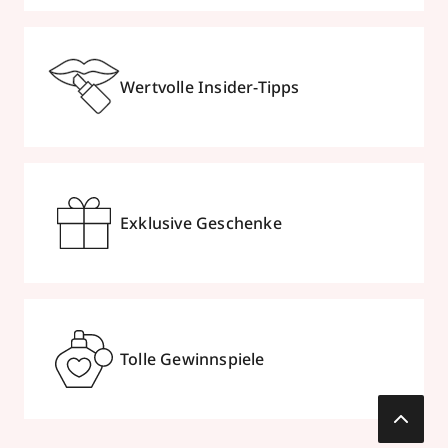
Wertvolle Insider-Tipps
Exklusive Geschenke
Tolle Gewinnspiele