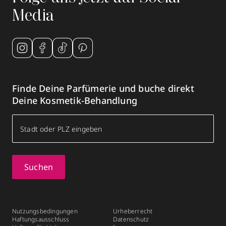
Media
Finde Deine Parfümerie und buche direkt
Deine Kosmetik-Behandlung
Suchen
Nutzungsbedingungen
Urheberrecht
Haftungsausschluss
Datenschutz