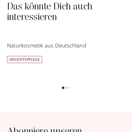
Das könnte Dich auch
interessieren
Naturkosmetik aus Deutschland
GESICHTSPFLEGE
Abonniere unseren