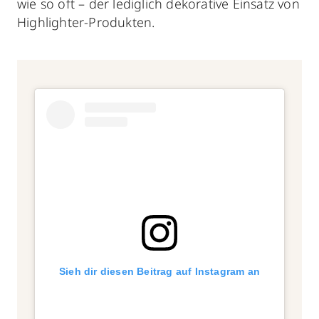
wie so oft – der lediglich dekorative Einsatz von
Highlighter-Produkten.
Sieh dir diesen Beitrag auf Instagram an