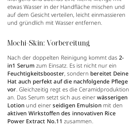
etwas Wasser in der Handfläche mischen und
auf dem Gesicht verteilen, leicht einmassieren
und gründlich mit Wasser entfernen.
Mochi-Skin: Vorbereitung
Nach der doppelten Reinigung kommt das
2-
in1 Serum
zum Einsatz. Es ist nicht nur ein
Feuchtigkeitsbooster
, sondern
bereitet Deine
Hat auch perfekt auf die nachfolgende Pflege
vor
. Gleichzeitig regt es die Ceramidproduktion
an. Das Serum setzt sich aus einer
wässerigen
Lotion
und einer
seidigen Emulsion
mit den
aktiven Wirkstoffen des innovativen Rice
Power Extract No.11
zusammen.