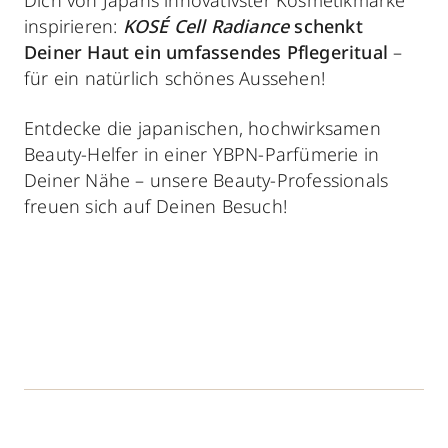
inspirieren:
KOSÉ Cell Radiance
schenkt
Deiner Haut ein umfassendes Pflegeritual
–
für ein natürlich schönes Aussehen!
Entdecke die japanischen, hochwirksamen
Beauty-Helfer in einer YBPN-Parfümerie in
Deiner Nähe – unsere Beauty-Professionals
freuen sich auf Deinen Besuch!