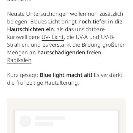
Neuste Untersuchungen wollen nun zusätzlich
belegen: Blaues Licht dringt
noch tiefer in die
Hautschichten ein
, als das unsichtbare
kurzwelligere
UV- Licht
, die UV-A und UV-B-
Strahlen, und es verstärkt die Bildung größerer
Mengen an
hautschädigenden
freien
Radikalen
.
Kurz gesagt:
Blue light macht alt!
Es verstärkt
die frühzeitige Hautalterung.