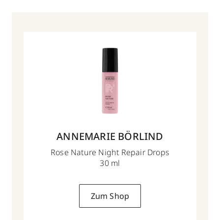
ANNEMARIE BÖRLIND
Rose Nature Night Repair Drops
30 ml
Zum Shop