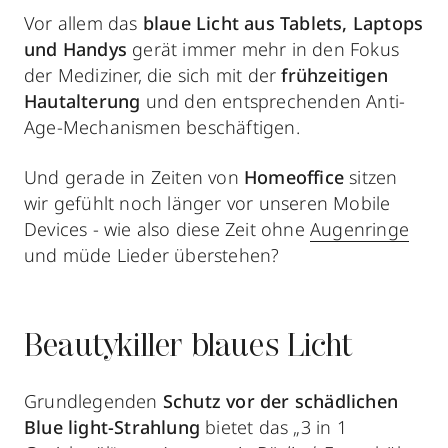
Vor allem das
blaue Licht
aus Tablets, Laptops
und Handys
gerät immer mehr in den Fokus
der Mediziner, die sich mit der
frühzeitigen
Hautalterung
und den entsprechenden Anti-
Age-Mechanismen beschäftigen.
Und gerade in Zeiten von
Homeoffice
sitzen
wir gefühlt noch länger vor unseren Mobile
Devices - wie also diese Zeit ohne
Augenringe
und müde Lieder überstehen?
Beautykiller blaues Licht
Grundlegenden
Schutz vor der schädlichen
Blue light-Strahlung
bietet das „3 in 1