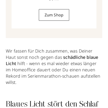
Zum Shop
Wir fassen für Dich zusammen, was Deiner
Haut sonst noch gegen das
schädliche blaue
Licht
hilft - wenn es mal wieder etwas länger
im Homeoffice dauert oder Du einen neuen
Rekord im Serienmarathon-schauen aufstellen
willst.
Blaues Licht stört den Schlaf