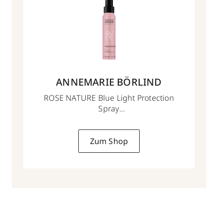
ANNEMARIE BÖRLIND
ROSE NATURE Blue Light Protection
Spray
100 ml
Zum Shop