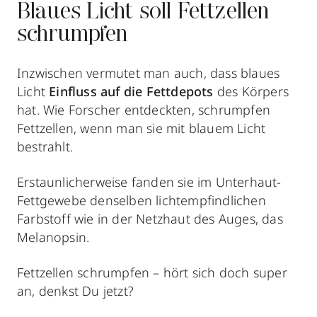
Blaues Licht soll Fettzellen
schrumpfen
Inzwischen vermutet man auch, dass blaues
Licht
Einfluss auf die Fettdepots
des Körpers
hat. Wie Forscher entdeckten, schrumpfen
Fettzellen, wenn man sie mit blauem Licht
bestrahlt.
Erstaunlicherweise fanden sie im Unterhaut-
Fettgewebe denselben lichtempfindlichen
Farbstoff wie in der Netzhaut des Auges, das
Melanopsin.
Fettzellen schrumpfen – hört sich doch super
an, denkst Du jetzt?