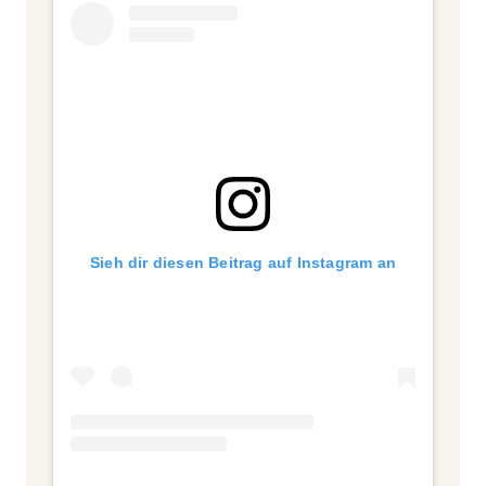
Sieh dir diesen Beitrag auf Instagram an