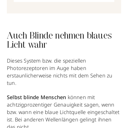
Auch Blinde nehmen blaues
Licht wahr
Dieses System bzw. die speziellen
Photorezeptoren im Auge haben
erstaunlicherweise nichts mit dem Sehen zu
tun.
Selbst blinde Menschen
können mit
achtzigprozentiger Genauigkeit sagen, wenn
bzw. wann eine
blaue Lichtquelle eingeschaltet
ist. Bei anderen Wellenlängen gelingt ihnen
das nicht.