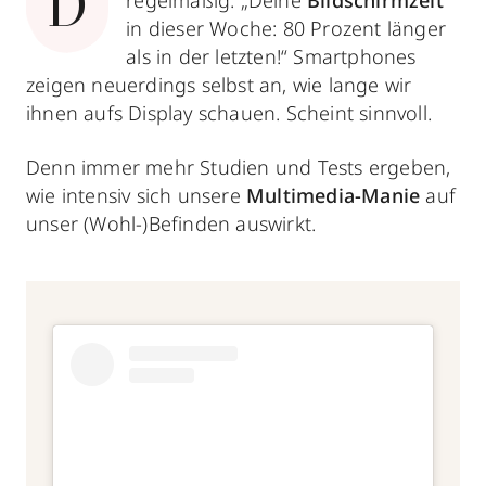
D
regelmäßig: „Deine
Bildschirmzeit
in dieser Woche: 80 Prozent länger
als in der letzten!“ Smartphones
zeigen neuerdings selbst an, wie lange wir
ihnen aufs Display schauen. Scheint sinnvoll.
Denn immer mehr Studien und Tests ergeben,
wie intensiv sich unsere
Multimedia-Manie
auf
unser (Wohl-)Befinden auswirkt.