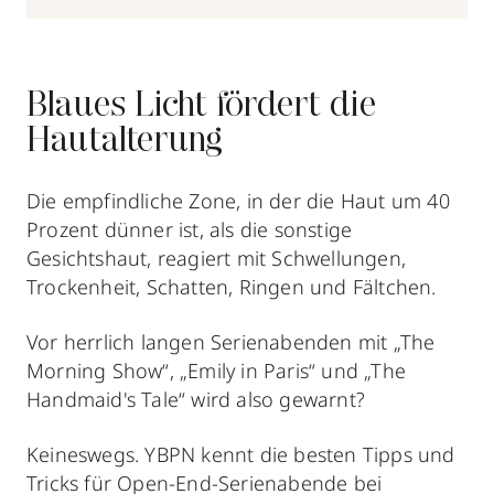
Blaues Licht fördert die
Hautalterung
Die empfindliche Zone, in der die Haut um 40
Prozent dünner ist, als die sonstige
Gesichtshaut, reagiert mit Schwellungen,
Trockenheit, Schatten, Ringen und Fältchen.
Vor herrlich langen Serienabenden mit „The
Morning Show“, „Emily in Paris“ und „The
Handmaid's Tale“ wird also gewarnt?
Keineswegs. YBPN kennt die besten Tipps und
Tricks
für Open-End-Serienabende bei