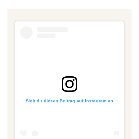
Sieh dir diesen Beitrag auf Instagram an