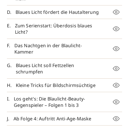
Blaues Licht fördert die Hautalterung
Zum Serienstart: Überdosis blaues
Licht?
Das Nachtgen in der Blaulicht-
Kammer
Blaues Licht soll Fettzellen
schrumpfen
Kleine Tricks für Bildschirmsüchtige
Los geht's: Die Blaulicht-Beauty-
Gegenspieler – Folgen 1 bis 3
Ab Folge 4: Auftritt Anti-Age-Maske