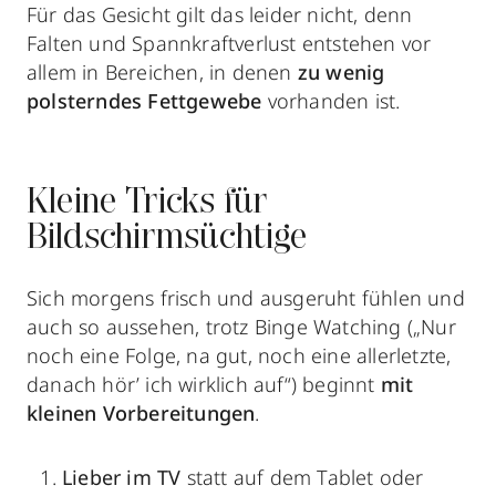
Für das Gesicht gilt das leider nicht, denn
Falten und Spannkraftverlust entstehen vor
allem in Bereichen, in denen
zu wenig
polsterndes Fettgewebe
vorhanden ist.
Kleine Tricks für
Bildschirmsüchtige
Sich morgens frisch und ausgeruht fühlen und
auch so aussehen, trotz Binge Watching („Nur
noch eine Folge, na gut, noch eine allerletzte,
danach hör’ ich wirklich auf“) beginnt
mit
kleinen Vorbereitungen
.
Lieber im TV
statt auf dem Tablet oder