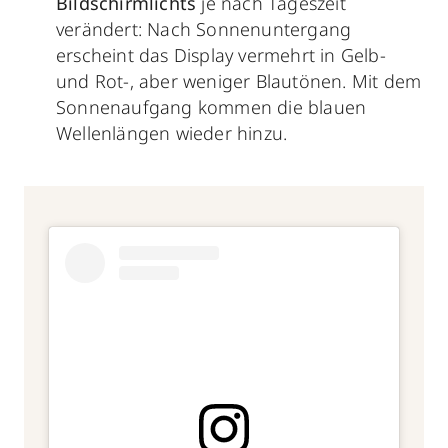
Bildschirmlichts
je nach Tageszeit
verändert: Nach Sonnenuntergang
erscheint das Display vermehrt in Gelb-
und Rot-, aber weniger Blautönen. Mit dem
Sonnenaufgang kommen die blauen
Wellenlängen wieder hinzu.