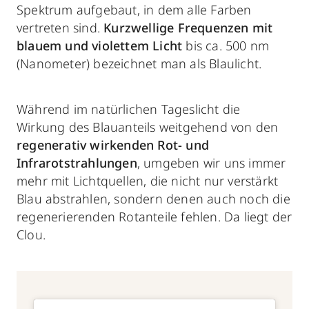
Spektrum aufgebaut, in dem alle Farben
vertreten sind.
Kurzwellige Frequenzen mit
blauem und violettem Licht
bis ca. 500 nm
(Nanometer) bezeichnet man als Blaulicht.
Während im natürlichen Tageslicht die
Wirkung des Blauanteils weitgehend von den
regenerativ wirkenden Rot- und
Infrarotstrahlungen
, umgeben wir uns immer
mehr mit Lichtquellen, die nicht nur verstärkt
Blau abstrahlen, sondern denen auch noch die
regenerierenden Rotanteile fehlen. Da liegt der
Clou.