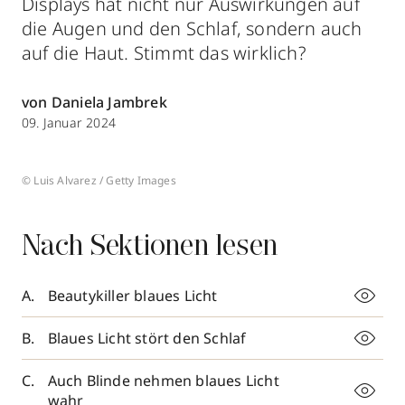
Displays hat nicht nur Auswirkungen auf
die Augen und den Schlaf, sondern auch
auf die Haut. Stimmt das wirklich?
von Daniela Jambrek
09. Januar 2024
© Luis Alvarez / Getty Images
Nach Sektionen lesen
Beautykiller blaues Licht
Blaues Licht stört den Schlaf
Auch Blinde nehmen blaues Licht
wahr