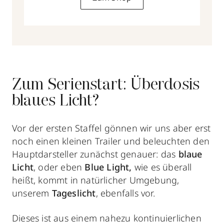
Zum Serienstart: Überdosis
blaues Licht?
Vor der ersten Staffel gönnen wir uns aber erst
noch einen kleinen Trailer und beleuchten den
Hauptdarsteller zunächst genauer: das
blaue
Licht
, oder eben
Blue Light,
wie es überall
heißt,
kommt in natürlicher Umgebung,
unserem
Tageslicht
, ebenfalls vor.
Dieses ist aus einem nahezu kontinuierlichen