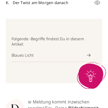
Der Twist am Morgen danach
Folgende -Begriffe findest Du in diesem
Artikel:
Blaues Licht
ie Meldung kommt inzwischen