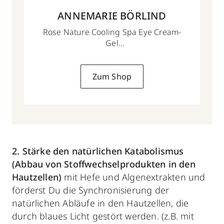
ANNEMARIE BÖRLIND
Rose Nature Cooling Spa Eye Cream-
Gel
15 ml
Zum Shop
2. Stärke den natürlichen Katabolismus
(Abbau von Stoffwechselprodukten in den
Hautzellen)
mit Hefe und Algenextrakten und
förderst Du die Synchronisierung der
natürlichen Abläufe in den Hautzellen, die
durch blaues Licht gestört werden. (z.B. mit