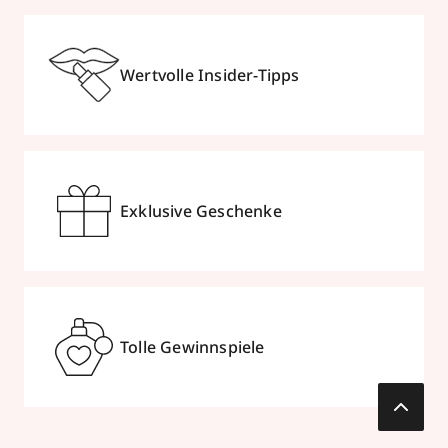
Wertvolle Insider-Tipps
Exklusive Geschenke
Tolle Gewinnspiele