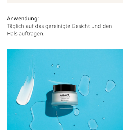
Anwendung:
Täglich auf das gereinigte Gesicht und den
Hals auftragen.