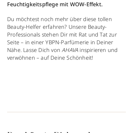
Feuchtigkeitspflege mit WOW-Effekt.
Du möchtest noch mehr über diese tollen
Beauty-Helfer erfahren? Unsere Beauty-
Professionals stehen Dir mit Rat und Tat zur
Seite – in einer YBPN-Parfümerie in Deiner
Nähe. Lasse Dich von
AHAVA
inspirieren und
verwöhnen – auf Deine Schönheit!