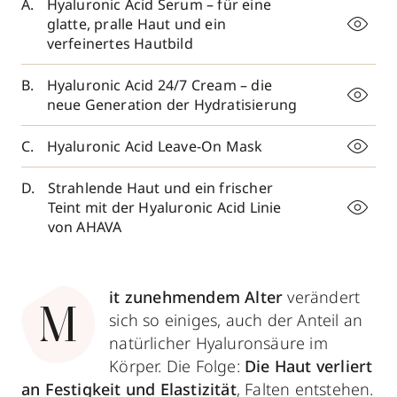
Hyaluronic Acid Serum – für eine
glatte, pralle Haut und ein
verfeinertes Hautbild
Hyaluronic Acid 24/7 Cream – die
neue Generation der Hydratisierung
Hyaluronic Acid Leave-On Mask
Strahlende Haut und ein frischer
Teint mit der Hyaluronic Acid Linie
von AHAVA
it zunehmendem Alter
verändert
M
sich so einiges, auch der Anteil an
natürlicher Hyaluronsäure im
Körper. Die Folge:
Die Haut verliert
an Festigkeit und Elastizität
, Falten entstehen.