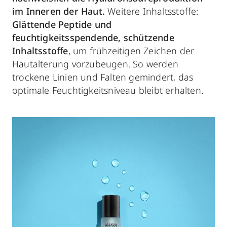
im Inneren der Haut.
Weitere Inhaltsstoffe:
Glättende Peptide und
feuchtigkeitsspendende, schützende
Inhaltsstoffe
, um frühzeitigen Zeichen der
Hautalterung vorzubeugen. So werden
trockene Linien und Falten gemindert, das
optimale Feuchtigkeitsniveau bleibt erhalten.