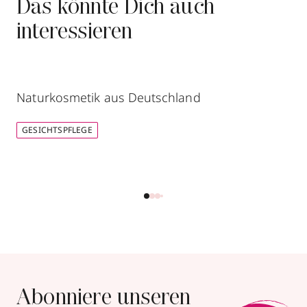
Das könnte Dich auch
interessieren
Naturkosmetik aus Deutschland
GESICHTSPFLEGE
Abonniere unseren