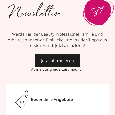
Newsletter
Werde Teil der Beauty Professional Familie und
erhalte spannende Einblicke und Insider-Tipps aus
erster Hand. Jetzt anmelden!
Jetzt abonnieren
Abmeldung jederzeit möglich
Besondere Angebote