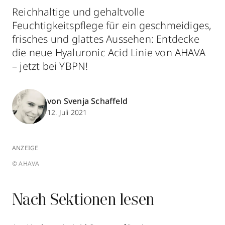
Reichhaltige und gehaltvolle
Feuchtigkeitspflege für ein geschmeidiges,
frisches und glattes Aussehen: Entdecke
die neue Hyaluronic Acid Linie von AHAVA
– jetzt bei YBPN!
von Svenja Schaffeld
12. Juli 2021
ANZEIGE
© AHAVA
Nach Sektionen lesen