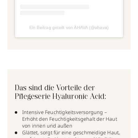
Ein Beitrag geteilt von AHAVA (@ahava)
Das sind die Vorteile der
Pflegeserie Hyaluronic Acid:
Intensive Feuchtigkeitsversorgung –
Erhöht den Feuchtigkeitsgehalt der Haut
von innen und außen
Glättet, sorgt für eine geschmeidige Haut,