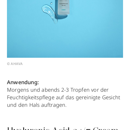
© AHAVA
Anwendung:
Morgens und abends 2-3 Tropfen vor der
Feuchtigkeitspflege auf das gereinigte Gesicht
und den Hals auftragen.