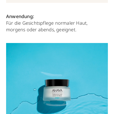
Anwendung:
Für die Gesichtspflege normaler Haut,
morgens oder abends, geeignet.