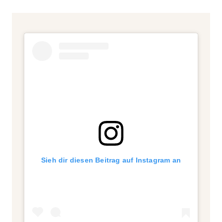
Sieh dir diesen Beitrag auf Instagram an