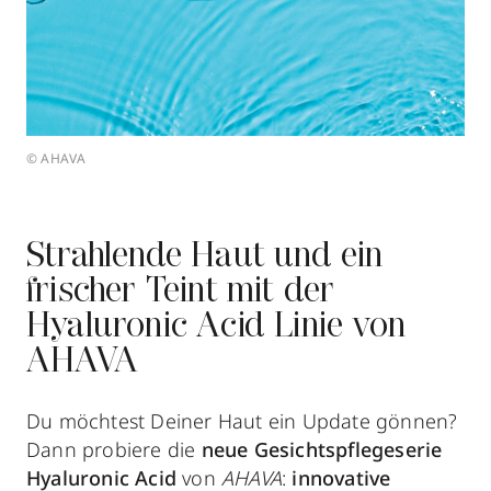
© AHAVA
Strahlende Haut und ein
frischer Teint mit der
Hyaluronic Acid Linie von
AHAVA
Du möchtest Deiner Haut ein Update gönnen?
Dann probiere die
neue Gesichtspflegeserie
Hyaluronic Acid
von
AHAVA
:
innovative