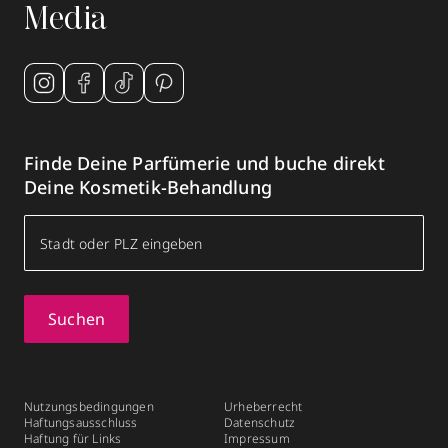
Media
Finde Deine Parfümerie und buche direkt
Deine Kosmetik-Behandlung
Suchen
Nutzungsbedingungen
Urheberrecht
Haftungsausschluss
Datenschutz
Haftung für Links
Impressum