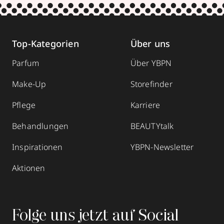
Top-Kategorien
Über uns
Parfum
Über YBPN
Make-Up
Storefinder
Pflege
Karriere
Behandlungen
BEAUTYtalk
Inspirationen
YBPN-Newsletter
Aktionen
Folge uns jetzt auf Social