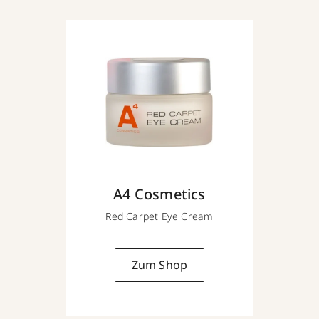
A4 Cosmetics
Red Carpet Eye Cream
Zum Shop