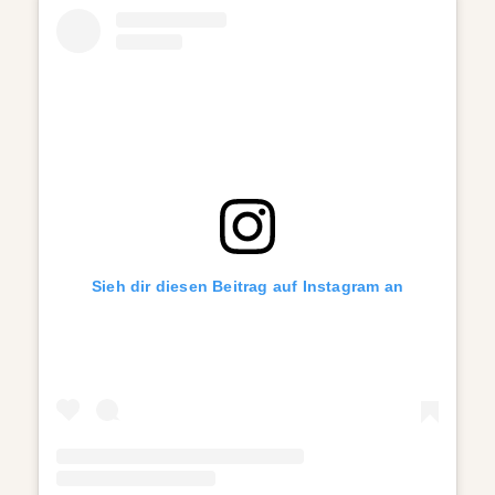
Sieh dir diesen Beitrag auf Instagram an