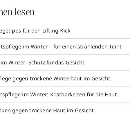
nen lesen
getipps für den Lifting-Kick
tspflege im Winter – für einen strahlenden Teint
 im Winter: Schutz für das Gesicht
lege gegen trockene Winterhaut im Gesicht
tspflege im Winter: Kostbarkeiten für die Haut
ken gegen trockene Haut im Gesicht