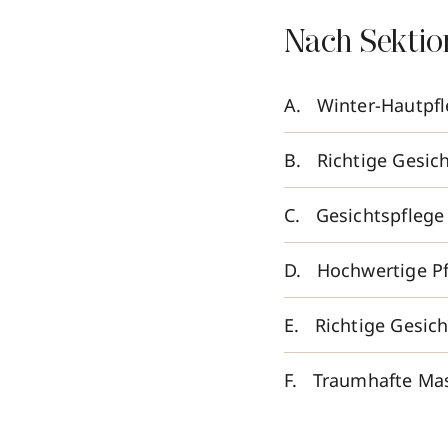
Nach Sektio
Winter-Hautpfle
Richtige Gesich
Gesichtspflege
Hochwertige Pf
Richtige Gesich
Traumhafte Mas