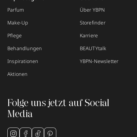
Parfum
Über YBPN
Make-Up
Storefinder
Pflege
Karriere
Behandlungen
BEAUTYtalk
Inspirationen
YBPN-Newsletter
Aktionen
Folge uns jetzt auf Social
Media