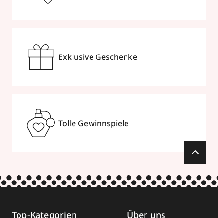
Exklusive Geschenke
Tolle Gewinnspiele
Top-Kategorien
Über uns