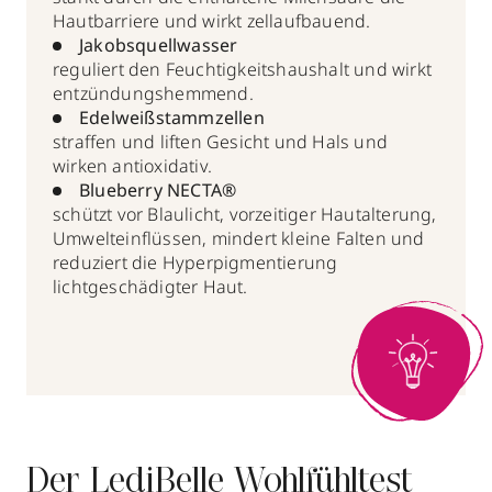
Hautbarriere und wirkt zellaufbauend.
Jakobsquellwasser
reguliert den Feuchtigkeitshaushalt und wirkt
entzündungshemmend.
Edelweißstammzellen
straffen und liften Gesicht und Hals und
wirken antioxidativ.
Blueberry NECTA®
schützt vor Blaulicht, vorzeitiger Hautalterung,
Umwelteinflüssen, mindert kleine Falten und
reduziert die Hyperpigmentierung
lichtgeschädigter Haut.
Der LediBelle Wohlfühltest