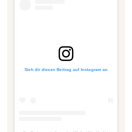
Sieh dir diesen Beitrag auf Instagram an