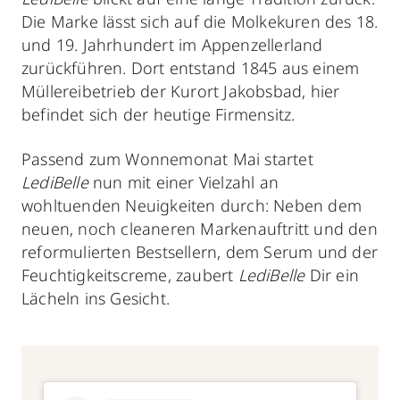
Die Marke lässt sich auf die Molkekuren des 18.
und 19. Jahrhundert im Appenzellerland
zurückführen. Dort entstand 1845 aus einem
Müllereibetrieb der Kurort Jakobsbad, hier
befindet sich der heutige Firmensitz.
Passend zum Wonnemonat Mai startet
LediBelle
nun mit einer Vielzahl an
wohltuenden Neuigkeiten durch: Neben dem
neuen, noch cleaneren Markenauftritt und den
reformulierten Bestsellern, dem Serum und der
Feuchtigkeitscreme, zaubert
LediBelle
Dir ein
Lächeln ins Gesicht.