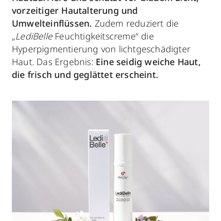
vorzeitiger Hautalterung und
Umwelteinflüssen.
Zudem reduziert die
„
LediBelle
Feuchtigkeitscreme“ die
Hyperpigmentierung von lichtgeschädigter
Haut. Das Ergebnis:
Eine seidig weiche Haut,
die frisch und geglättet erscheint.