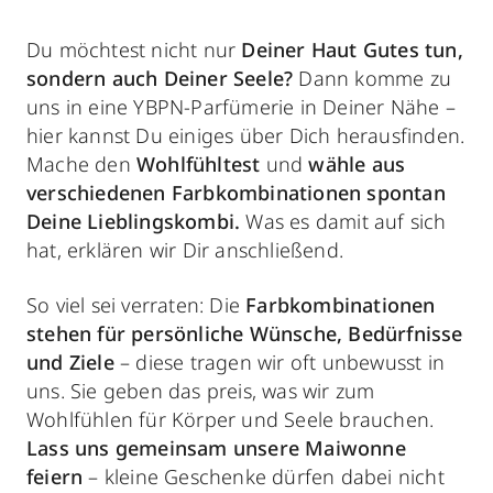
Du möchtest nicht nur
Deiner Haut Gutes tun,
sondern auch Deiner Seele?
Dann komme zu
uns in eine YBPN-Parfümerie in Deiner Nähe –
hier kannst Du einiges über Dich herausfinden.
Mache den
Wohlfühltest
und
wähle aus
verschiedenen Farbkombinationen spontan
Deine Lieblingskombi.
Was es damit auf sich
hat, erklären wir Dir anschließend.
So viel sei verraten: Die
Farbkombinationen
stehen für persönliche Wünsche, Bedürfnisse
und Ziele
– diese tragen wir oft unbewusst in
uns. Sie geben das preis, was wir zum
Wohlfühlen für Körper und Seele brauchen.
Lass uns gemeinsam unsere Maiwonne
feiern
– kleine Geschenke dürfen dabei nicht