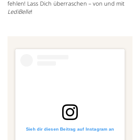
fehlen! Lass Dich überraschen – von und mit
LediBelle
!
Sieh dir diesen Beitrag auf Instagram an