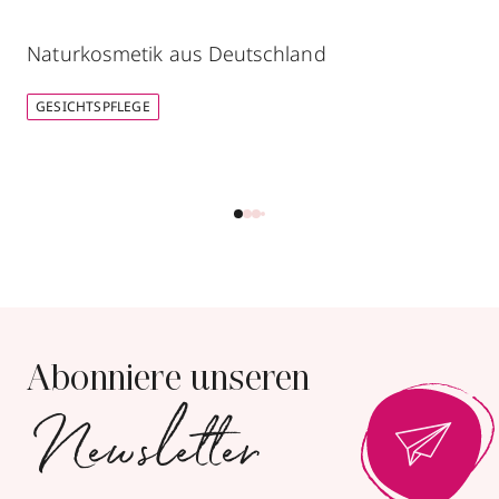
Naturkosmetik aus Deutschland
GESICHTSPFLEGE
Abonniere unseren
Newsletter