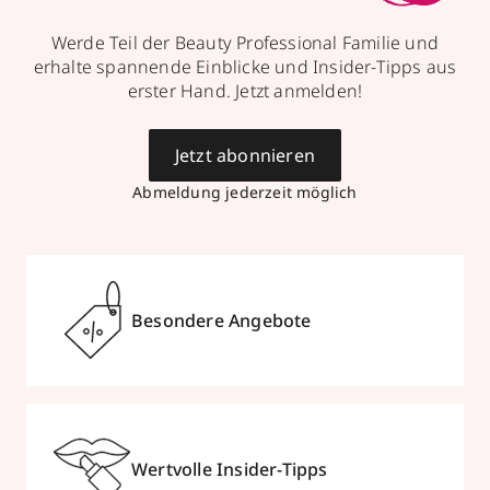
Werde Teil der Beauty Professional Familie und
erhalte spannende Einblicke und Insider-Tipps aus
erster Hand. Jetzt anmelden!
Jetzt abonnieren
Abmeldung jederzeit möglich
Besondere Angebote
Wertvolle Insider-Tipps