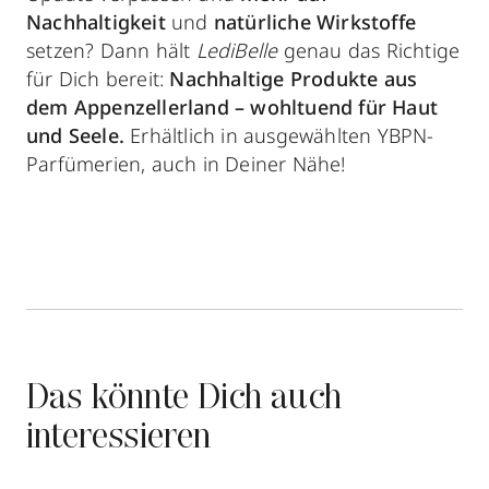
Nachhaltigkeit
und
natürliche Wirkstoffe
setzen? Dann hält
LediBelle
genau das Richtige
für Dich bereit:
Nachhaltige Produkte aus
dem Appenzellerland – wohltuend für Haut
und Seele.
Erhältlich in ausgewählten YBPN-
Parfümerien, auch in Deiner Nähe!
Das könnte Dich auch
interessieren