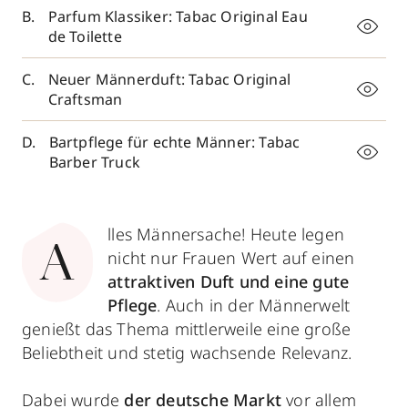
Parfum Klassiker: Tabac Original Eau
de Toilette
Neuer Männerduft: Tabac Original
Craftsman
Bartpflege für echte Männer: Tabac
Barber Truck
lles Männersache! Heute legen
A
nicht nur Frauen Wert auf einen
attraktiven Duft und eine gute
Pflege
. Auch in der Männerwelt
genießt das Thema mittlerweile eine große
Beliebtheit und stetig wachsende Relevanz.
Dabei wurde
der deutsche Markt
vor allem