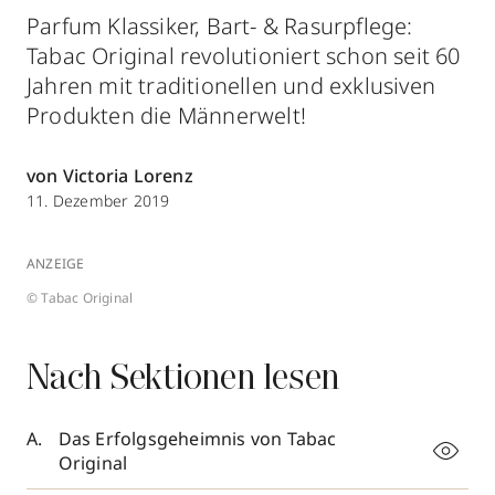
Parfum Klassiker, Bart- & Rasurpflege:
Tabac Original revolutioniert schon seit 60
Jahren mit traditionellen und exklusiven
Produkten die Männerwelt!
von Victoria Lorenz
11. Dezember 2019
ANZEIGE
© Tabac Original
Nach Sektionen lesen
Das Erfolgsgeheimnis von Tabac
Original