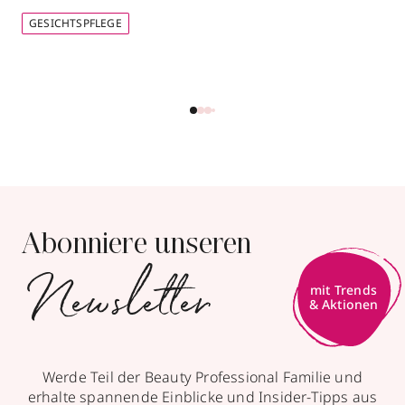
GESICHTSPFLEGE
Abonniere unseren
Newsletter
Werde Teil der Beauty Professional Familie und
erhalte spannende Einblicke und Insider-Tipps aus