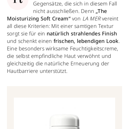
Gegensätze, die sich in diesem Fall
nicht ausschließen. Denn
„The
Moisturizing Soft Cream“
von
LA MER
vereint
all diese Kriterien: Mit einer samtigen Textur
sorgt sie für ein
natürlich strahlendes Finish
und schenkt einen
frischen, lebendigen Look
.
Eine besonders wirksame Feuchtigkeitscreme,
die selbst empfindliche Haut verwöhnt und
gleichzeitig die natürliche Erneuerung der
Hautbarriere unterstützt.