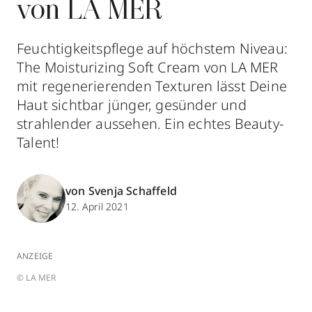
von LA MER
Feuchtigkeitspflege auf höchstem Niveau:
The Moisturizing Soft Cream von LA MER
mit regenerierenden Texturen lässt Deine
Haut sichtbar jünger, gesünder und
strahlender aussehen. Ein echtes Beauty-
Talent!
von Svenja Schaffeld
12. April 2021
ANZEIGE
© LA MER