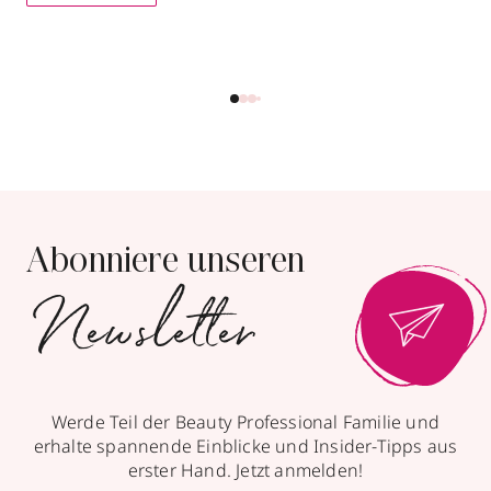
Abonniere unseren
Newsletter
Werde Teil der Beauty Professional Familie und
erhalte spannende Einblicke und Insider-Tipps aus
erster Hand. Jetzt anmelden!