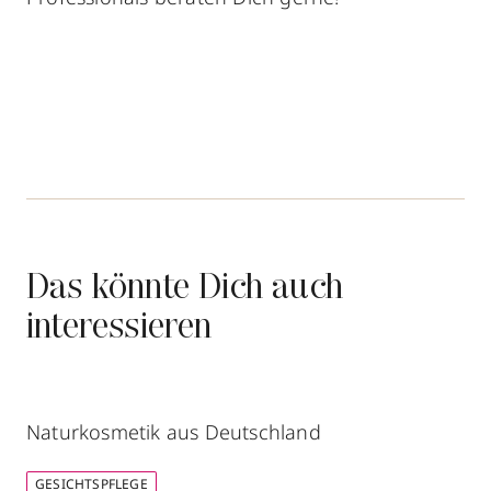
Das könnte Dich auch
interessieren
Naturkosmetik aus Deutschland
GESICHTSPFLEGE