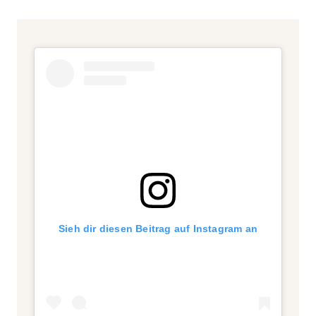
Sieh dir diesen Beitrag auf Instagram an