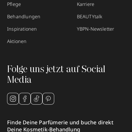
Pflege
Karriere
Behandlungen
BEAUTYtalk
Inspirationen
YBPN-Newsletter
Aktionen
Folge uns jetzt auf Social
Media
Finde Deine Parfümerie und buche direkt
Deine Kosmetik-Behandlung