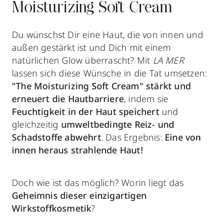
Moisturizing Soft Cream
Du wünschst Dir eine Haut, die von innen und
außen gestärkt ist und Dich mit einem
natürlichen Glow überrascht? Mit
LA MER
lassen sich diese Wünsche in die Tat umsetzen:
"The Moisturizing Soft Cream" stärkt und
erneuert die Hautbarriere
, indem sie
Feuchtigkeit in der Haut speichert
und
gleichzeitig
umweltbedingte Reiz- und
Schadstoffe abwehrt
. Das Ergebnis:
Eine von
innen heraus strahlende Haut!
Doch wie ist das möglich? Worin liegt das
Geheimnis dieser einzigartigen
Wirkstoffkosmetik
?