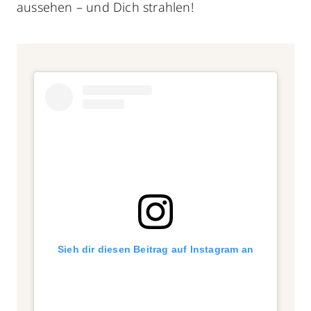
aussehen – und Dich strahlen!
Sieh dir diesen Beitrag auf Instagram an