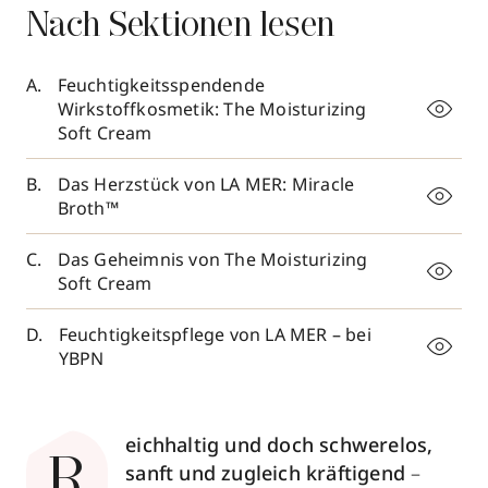
Nach Sektionen lesen
Feuchtigkeitsspendende
Wirkstoffkosmetik: The Moisturizing
Soft Cream
Das Herzstück von LA MER: Miracle
Broth™
Das Geheimnis von The Moisturizing
Soft Cream
Feuchtigkeitspflege von LA MER – bei
YBPN
eichhaltig und doch schwerelos,
R
sanft und zugleich kräftigend
–