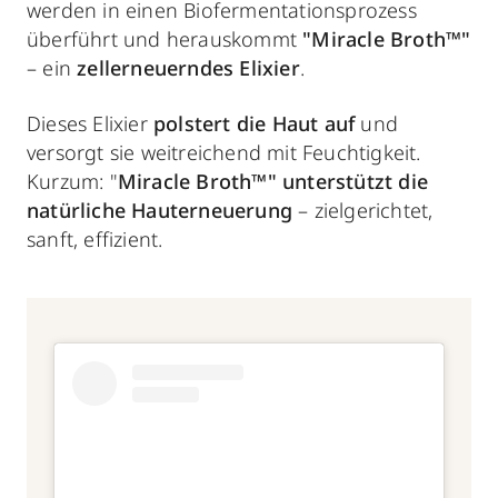
werden in einen Biofermentationsprozess
überführt und herauskommt
"Miracle Broth™"
– ein
zellerneuerndes Elixier
.
Dieses Elixier
polstert die Haut auf
und
versorgt sie weitreichend mit Feuchtigkeit.
Kurzum: "
Miracle Broth™" unterstützt die
natürliche Hauterneuerung
– zielgerichtet,
sanft, effizient.