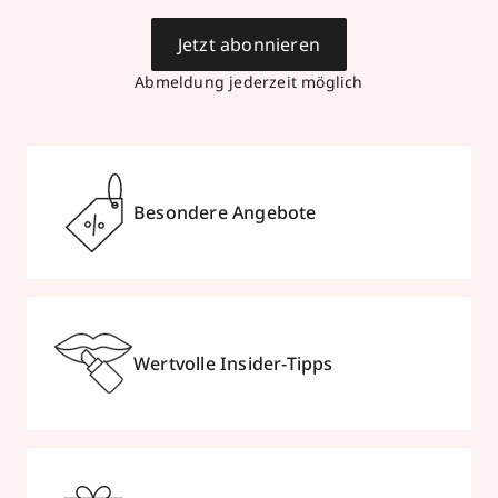
Jetzt abonnieren
Abmeldung jederzeit möglich
Besondere Angebote
Wertvolle Insider-Tipps