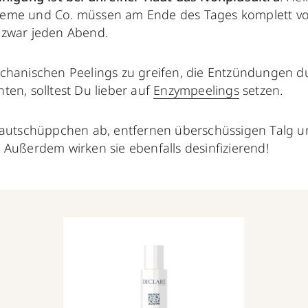
eme und Co. müssen am Ende des Tages komplett vo
 zwar jeden Abend.
chanischen Peelings zu greifen, die Entzündungen 
en, solltest Du lieber auf
Enzympeelings
setzen.
Hautschüppchen ab, entfernen überschüssigen Talg 
. Außerdem wirken sie ebenfalls desinfizierend!