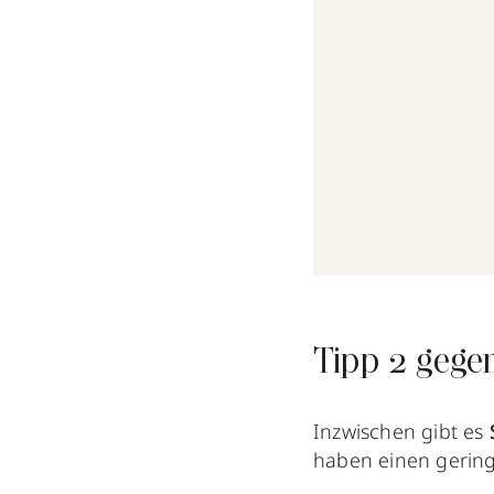
Tipp 2 gege
Inzwischen gibt es
haben einen gering