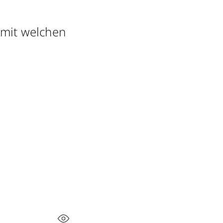
 mit welchen