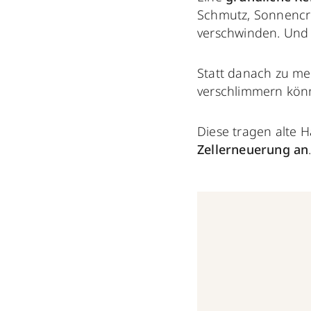
Schmutz, Sonnencr
verschwinden. Und
Statt danach zu me
verschlimmern könnt
Diese tragen alte 
Zellerneuerung an