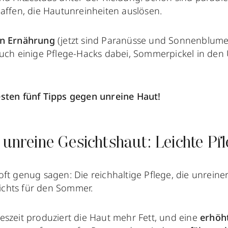
affen, die Hautunreinheiten auslösen.
en Ernährung
(jetzt sind Paranüsse und Sonnenblume
auch einige Pflege-Hacks dabei, Sommerpickel in den
sten fünf Tipps gegen unreine Haut!
 unreine Gesichtshaut: Leichte Pf
ft genug sagen: Die reichhaltige Pflege, die unreine
 nichts für den Sommer.
eszeit produziert die Haut mehr Fett, und eine
erhöh