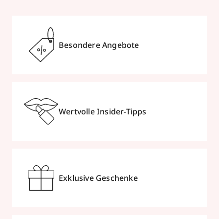
Besondere Angebote
Wertvolle Insider-Tipps
Exklusive Geschenke