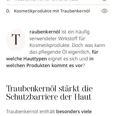
Kosmetikprodukte mit Traubenkernöl
raubenkernöl
ist ein häufig
T
verwendeter Wirkstoff für
Kosmetikprodukte. Doch was kann
das pflegende Öl eigentlich,
für
welche Hauttypen
eignet es sich und
in
welchen Produkten kommt es vor
?
Traubenkernöl stärkt die
Schutzbarriere der Haut
Traubenkernöl enthält
besonders viele