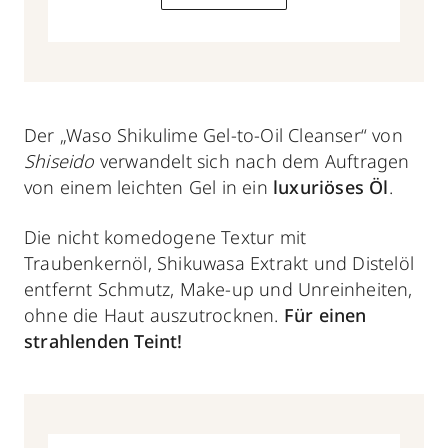
Der „Waso Shikulime Gel-to-Oil Cleanser“ von
Shiseido
verwandelt sich nach dem Auftragen
von einem leichten Gel in ein
luxuriöses Öl
.
Die nicht komedogene Textur mit
Traubenkernöl, Shikuwasa Extrakt und Distelöl
entfernt Schmutz, Make-up und Unreinheiten,
ohne die Haut auszutrocknen.
Für einen
strahlenden Teint!