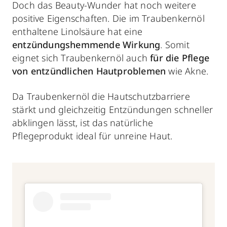
Doch das Beauty-Wunder hat noch weitere
positive Eigenschaften. Die im Traubenkernöl
enthaltene Linolsäure hat eine
entzündungshemmende Wirkung
. Somit
eignet sich Traubenkernöl auch
für die Pflege
von entzündlichen Hautproblemen
wie Akne.
Da Traubenkernöl die Hautschutzbarriere
stärkt und gleichzeitig Entzündungen schneller
abklingen lässt, ist das natürliche
Pflegeprodukt ideal für unreine Haut.