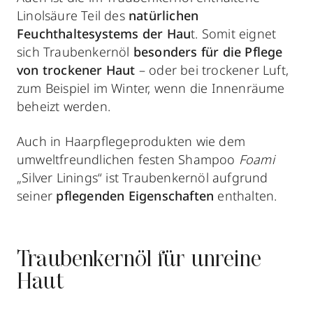
Linolsäure Teil des
natürlichen
Feuchthaltesystems der Hau
t. Somit eignet
sich Traubenkernöl
besonders für die Pflege
von trockener Haut
– oder bei trockener Luft,
zum Beispiel im Winter, wenn die Innenräume
beheizt werden.
Auch in Haarpflegeprodukten wie dem
umweltfreundlichen festen Shampoo
Foami
„Silver Linings“ ist Traubenkernöl aufgrund
seiner
pflegenden Eigenschaften
enthalten.
Traubenkernöl für unreine
Haut