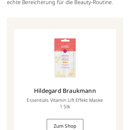
echte Bereicherung für die Beauty-Routine.
Hildegard Braukmann
Essentials Vitamin Lift Effekt Maske
1 Stk
Zum Shop