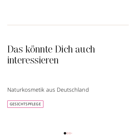
Das könnte Dich auch
interessieren
Naturkosmetik aus Deutschland
GESICHTSPFLEGE