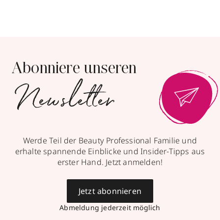
Abonniere unseren
Newsletter
Werde Teil der Beauty Professional Familie und
erhalte spannende Einblicke und Insider-Tipps aus
erster Hand. Jetzt anmelden!
Jetzt abonnieren
Abmeldung jederzeit möglich