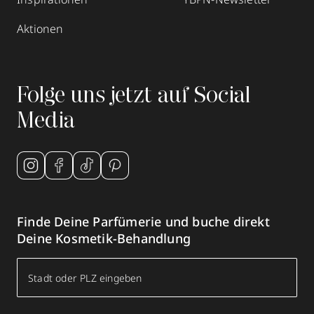
Aktionen
Folge uns jetzt auf Social
Media
Finde Deine Parfümerie und buche direkt
Deine Kosmetik-Behandlung