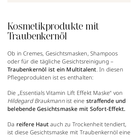
Kosmetikprodukte mit
Traubenkernöl
Ob in Cremes, Gesichtsmasken, Shampoos
oder für die tägliche Gesichtsreinigung –
Traubenkernöl ist ein Multitalent
. In diesen
Pflegeprodukten ist es enthalten:
Die „Essentials Vitamin Lift Effekt Maske“ von
Hildegard Braukmann
ist eine
straffende und
belebende Gesichtsmaske
mit Sofort-Effekt.
Da
reifere Haut
auch zu Trockenheit tendiert,
ist diese Gesichtsmaske mit Traubenkernöl
eine