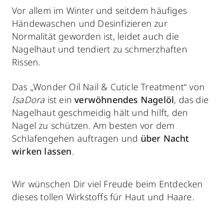
Vor allem im Winter und seitdem häufiges
Händewaschen und Desinfizieren zur
Normalität geworden ist, leidet auch die
Nagelhaut und tendiert zu schmerzhaften
Rissen.
Das „Wonder Oil Nail & Cuticle Treatment“ von
IsaDora
ist ein
verwöhnendes Nagelöl
, das die
Nagelhaut geschmeidig hält und hilft, den
Nagel zu schützen. Am besten vor dem
Schlafengehen auftragen und
über Nacht
wirken lassen
.
Wir wünschen Dir viel Freude beim Entdecken
dieses tollen Wirkstoffs für Haut und Haare.