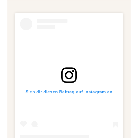
Sieh dir diesen Beitrag auf Instagram an