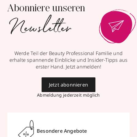
Abonniere unseren
Newsletter
Werde Teil der Beauty Professional Familie und
erhalte spannende Einblicke und Insider-Tipps aus
erster Hand. Jetzt anmelden!
Jetzt abonnieren
Abmeldung jederzeit möglich
Besondere Angebote