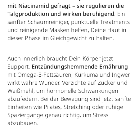
mit Niacinamid gefragt – sie regulieren die
Talgproduktion und wirken beruhigend
. Ein
sanfter Schaumreiniger, punktuelle Treatments
und reinigende Masken helfen, Deine Haut in
dieser Phase im Gleichgewicht zu halten.
Auch innerlich braucht Dein Körper jetzt
Support.
Entzündungshemmende Ernährung
mit Omega-3-Fettsäuren, Kurkuma und Ingwer
wirkt wahre Wunder. Verzichte auf Zucker und
Weißmehl, um hormonelle Schwankungen
abzufedern. Bei der Bewegung sind jetzt sanfte
Einheiten wie Pilates, Stretching oder ruhige
Spaziergänge genau richtig, um Stress
abzubauen.