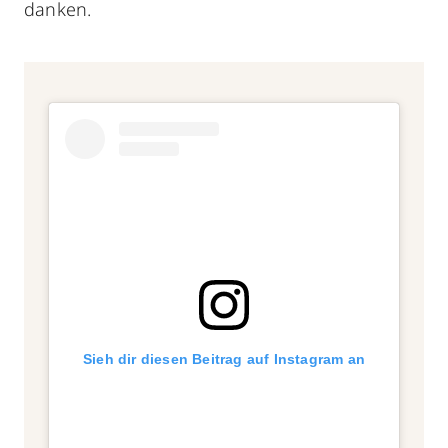
danken.
Sieh dir diesen Beitrag auf Instagram an