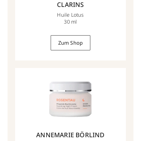
CLARINS
Huile Lotus
30 ml
Zum Shop
ANNEMARIE BÖRLIND