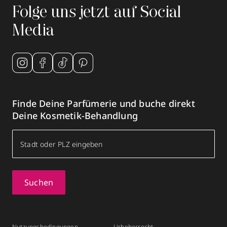
Folge uns jetzt auf Social
Media
Finde Deine Parfümerie und buche direkt
Deine Kosmetik-Behandlung
Suchen
Nutzungsbedingungen
Urheberrecht