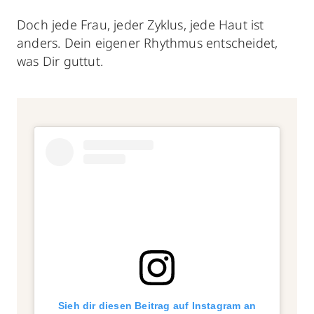
Doch jede Frau, jeder Zyklus, jede Haut ist
anders. Dein eigener Rhythmus entscheidet,
was Dir guttut.
Sieh dir diesen Beitrag auf Instagram an