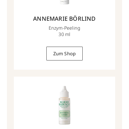
ANNEMARIE BÖRLIND
Enzym-Peeling
30 ml
Zum Shop