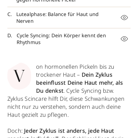
Lutealphase: Balance für Haut und
Nerven
Cycle Syncing: Dein Körper kennt den
Rhythmus
on hormonellen Pickeln bis zu
V
trockener Haut –
Dein Zyklus
beeinflusst Deine Haut mehr, als
Du denkst
. Cycle Syncing bzw.
Zyklus Scincare hilft Dir, diese Schwankungen
nicht nur zu verstehen, sondern auch deine
Haut gezielt zu pflegen.
Doch:
Jeder Zyklus ist anders, jede Haut