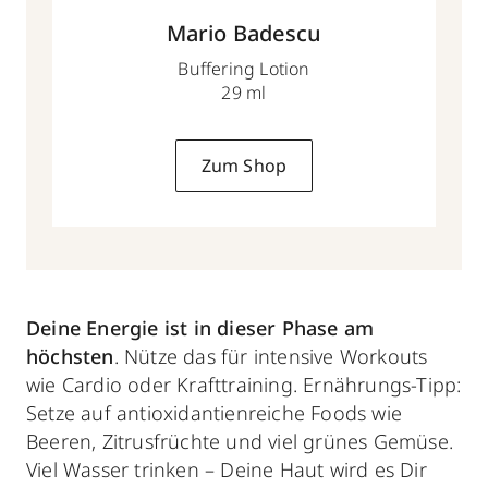
Mario Badescu
Buffering Lotion
29 ml
Zum Shop
Deine Energie ist in dieser Phase am
höchsten
. Nütze das für intensive Workouts
wie Cardio oder Krafttraining. Ernährungs-Tipp:
Setze auf antioxidantienreiche Foods wie
Beeren, Zitrusfrüchte und viel grünes Gemüse.
Viel Wasser trinken – Deine Haut wird es Dir