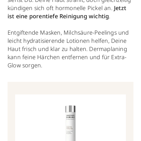
kündigen sich oft hormonelle Pickel an.
Jetzt
ist eine porentiefe Reinigung wichtig
.
Entgiftende Masken, Milchsäure-Peelings und
leicht hydratisierende Lotionen helfen, Deine
Haut frisch und klar zu halten. Dermaplaning
kann feine Härchen entfernen und für Extra-
Glow sorgen.