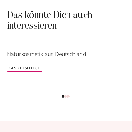
Das könnte Dich auch
interessieren
Naturkosmetik aus Deutschland
GESICHTSPFLEGE