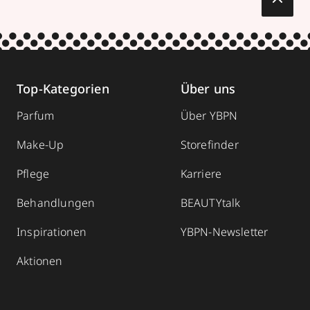
Top-Kategorien
Über uns
Parfum
Über YBPN
Make-Up
Storefinder
Pflege
Karriere
Behandlungen
BEAUTYtalk
Inspirationen
YBPN-Newsletter
Aktionen