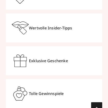
Wertvolle Insider-Tipps
Exklusive Geschenke
Tolle Gewinnspiele