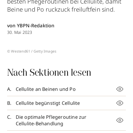
besten Pflegeroutinen bei Cellulite, damit
Beine und Po ruckzuck freiluftfein sind.
von YBPN-Redaktion
30. Mai 2023
© Westend61 / Getty Images
Nach Sektionen lesen
Cellulite an Beinen und Po
Cellulite begünstigt Cellulite
Die optimale Pflegeroutine zur
Cellulite-Behandlung