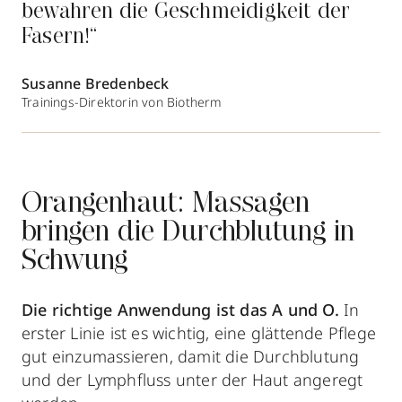
bewahren die Geschmeidigkeit der
Fasern!“
Susanne Bredenbeck
Trainings-Direktorin von Biotherm
Orangenhaut: Massagen
bringen die Durchblutung in
Schwung
Die richtige Anwendung ist das A und O.
In
erster Linie ist es wichtig, eine glättende Pflege
gut einzumassieren, damit die Durchblutung
und der Lymphfluss unter der Haut angeregt