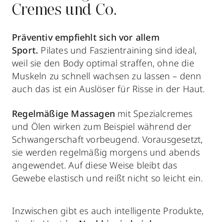
Cremes und Co.
Präventiv empfiehlt sich vor allem
Sport.
Pilates und Faszientraining sind ideal,
weil sie den Body optimal straffen, ohne die
Muskeln zu schnell wachsen zu lassen – denn
auch das ist ein Auslöser für Risse in der Haut.
Regelmäßige Massagen
mit Spezialcremes
und Ölen wirken zum Beispiel während der
Schwangerschaft vorbeugend. Vorausgesetzt,
sie werden regelmäßig morgens und abends
angewendet. Auf diese Weise bleibt das
Gewebe elastisch und reißt nicht so leicht ein.
Inzwischen gibt es auch intelligente Produkte,