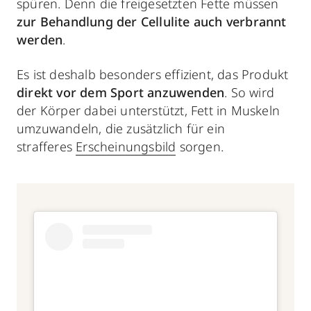
spüren. Denn die freigesetzten Fette müssen
zur Behandlung der Cellulite
auch verbrannt
werden
.
Es ist deshalb besonders effizient, das Produkt
direkt vor dem Sport anzuwenden
. So wird
der Körper dabei unterstützt, Fett in Muskeln
umzuwandeln, die zusätzlich für ein
strafferes
Erscheinungsbild
sorgen.