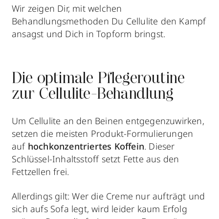
Wir zeigen Dir, mit welchen
Behandlungsmethoden Du Cellulite den Kampf
ansagst und Dich in Topform bringst.
Die optimale Pflegeroutine
zur Cellulite-Behandlung
Um Cellulite an den Beinen entgegenzuwirken,
setzen die meisten Produkt-Formulierungen
auf
hochkonzentriertes Koffein
. Dieser
Schlüssel-Inhaltsstoff setzt Fette aus den
Fettzellen frei.
Allerdings gilt: Wer die Creme nur aufträgt und
sich aufs Sofa legt, wird leider kaum Erfolg