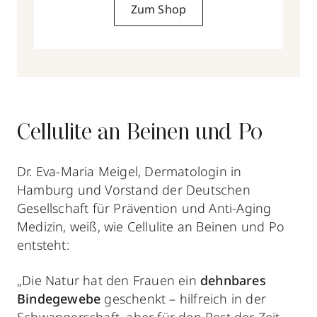
Zum Shop
Cellulite an Beinen und Po
Dr. Eva-Maria Meigel, Dermatologin in
Hamburg und Vorstand der Deutschen
Gesellschaft für Prävention und Anti-Aging
Medizin, weiß, wie Cellulite an Beinen und Po
entsteht:
„Die Natur hat den Frauen ein
dehnbares
Bindegewebe
geschenkt – hilfreich in der
Schwangerschaft, aber für den Rest der Zeit