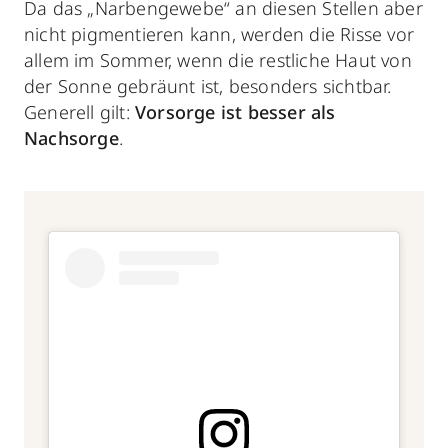
Da das „Narbengewebe“ an diesen Stellen aber
nicht pigmentieren kann, werden die Risse vor
allem im Sommer, wenn die restliche Haut von
der Sonne gebräunt ist, besonders sichtbar.
Generell gilt:
Vorsorge ist besser als
Nachsorge
.