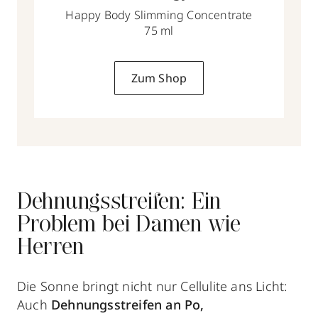
Happy Body Slimming Concentrate
75 ml
Zum Shop
Dehnungsstreifen: Ein
Problem bei Damen wie
Herren
Die Sonne bringt nicht nur Cellulite ans Licht:
Auch
Dehnungsstreifen
an Po,