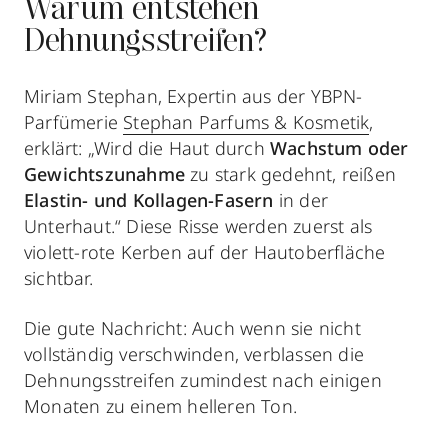
Warum entstehen
Dehnungsstreifen?
Miriam Stephan, Expertin aus der YBPN-
Parfümerie
Stephan Parfums & Kosmetik
,
erklärt: „Wird die Haut durch
Wachstum oder
Gewichtszunahme
zu stark gedehnt, reißen
Elastin- und Kollagen-Fasern
in der
Unterhaut.“ Diese Risse werden zuerst als
violett-rote Kerben auf der Hautoberfläche
sichtbar.
Die gute Nachricht: Auch wenn sie nicht
vollständig verschwinden, verblassen die
Dehnungsstreifen zumindest nach einigen
Monaten zu einem helleren Ton.