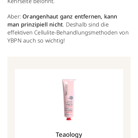
Kehrseite belohnt.
Aber:
Orangenhaut ganz entfernen, kann
man prinzipiell nicht
. Deshalb sind die
effektiven Cellulite-Behandlungsmethoden von
YBPN auch so wichtig!
Teaology