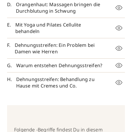
Orangenhaut: Massagen bringen die
Durchblutung in Schwung
Mit Yoga und Pilates Cellulite
behandeln
Dehnungsstreifen: Ein Problem bei
Damen wie Herren
Warum entstehen Dehnungsstreifen?
Dehnungsstreifen: Behandlung zu
Hause mit Cremes und Co.
Folgende -Begriffe findest Du in diesem