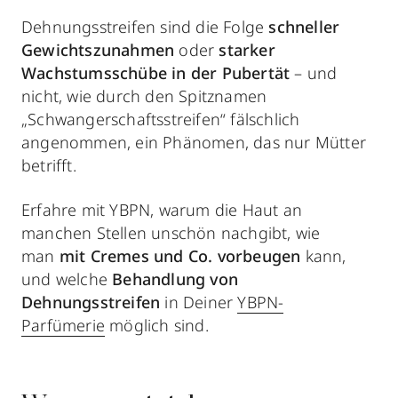
Dehnungsstreifen sind die Folge
schneller
Gewichtszunahmen
oder
starker
Wachstumsschübe in der Pubertät
– und
nicht, wie durch den Spitznamen
„Schwangerschaftsstreifen“ fälschlich
angenommen, ein Phänomen, das nur Mütter
betrifft.
Erfahre mit YBPN, warum die Haut an
manchen Stellen unschön nachgibt, wie
man
mit Cremes und Co. vorbeugen
kann,
und welche
Behandlung von
Dehnungsstreifen
in Deiner
YBPN-
Parfümerie
möglich sind.