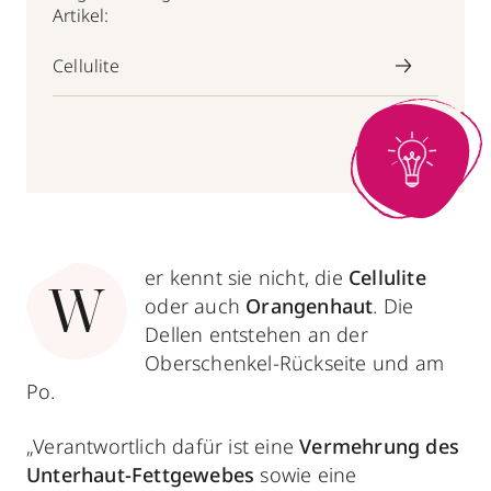
Artikel:
Cellulite
er kennt sie nicht, die
Cellulite
W
oder auch
Orangenhaut
. Die
Dellen entstehen an der
Oberschenkel-Rückseite und am
Po.
„Verantwortlich dafür ist eine
Vermehrung des
Unterhaut-Fettgewebes
sowie eine