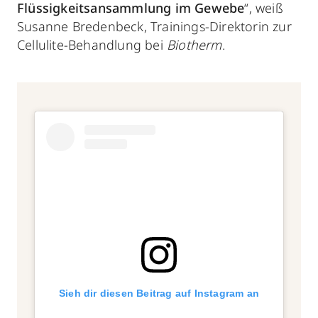
Flüssigkeitsansammlung im Gewebe
“, weiß
Susanne Bredenbeck, Trainings-Direktorin zur
Cellulite-Behandlung bei
Biotherm
.
Sieh dir diesen Beitrag auf Instagram an