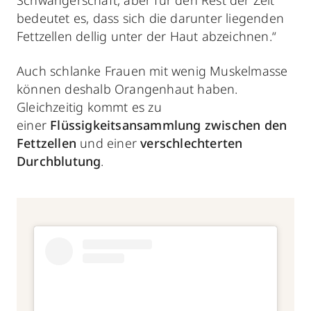
bedeutet es, dass sich die darunter liegenden
Fettzellen dellig unter der Haut abzeichnen.“
Auch schlanke Frauen mit wenig Muskelmasse
können deshalb Orangenhaut haben.
Gleichzeitig kommt es zu
einer
Flüssigkeitsansammlung zwischen den
Fettzellen
und einer
verschlechterten
Durchblutung
.