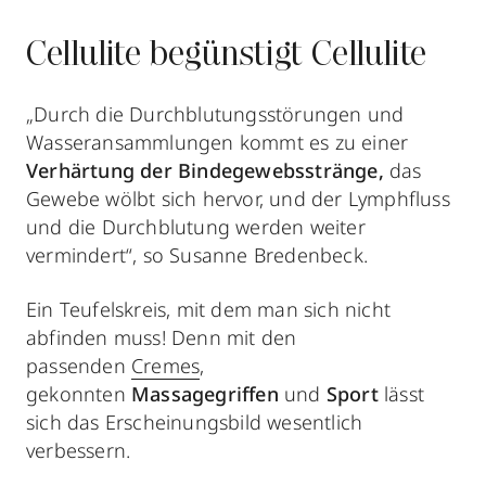
Cellulite begünstigt Cellulite
„Durch die Durchblutungsstörungen und
Wasseransammlungen kommt es zu einer
Verhärtung der Bindegewebsstränge,
das
Gewebe wölbt sich hervor, und der Lymphfluss
und die Durchblutung werden weiter
vermindert“, so Susanne Bredenbeck.
Ein Teufelskreis, mit dem man sich nicht
abfinden muss! Denn mit den
passenden
Cremes
,
gekonnten
Massagegriffen
und
Sport
lässt
sich das Erscheinungsbild wesentlich
verbessern.