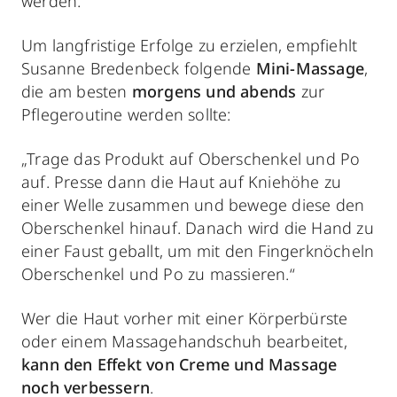
werden.
Um langfristige Erfolge zu erzielen, empfiehlt
Susanne Bredenbeck folgende
Mini-Massage
,
die am besten
morgens und abends
zur
Pflegeroutine werden sollte:
„Trage das Produkt auf Oberschenkel und Po
auf. Presse dann die Haut auf Kniehöhe zu
einer Welle zusammen und bewege diese den
Oberschenkel hinauf. Danach wird die Hand zu
einer Faust geballt, um mit den Fingerknöcheln
Oberschenkel und Po zu massieren.“
Wer die Haut vorher mit einer Körperbürste
oder einem Massagehandschuh bearbeitet,
kann den
Effekt von Creme und Massage
noch verbessern
.