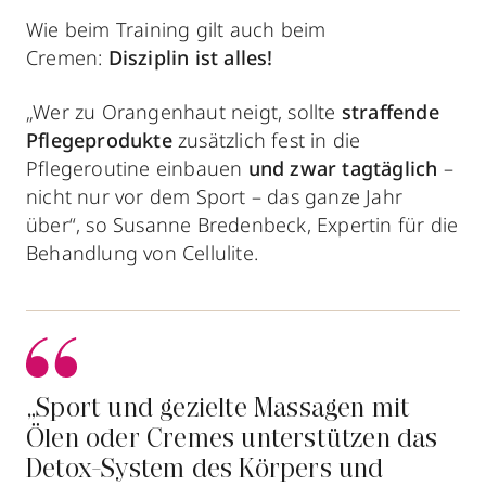
Wie beim Training gilt auch beim
Cremen:
Disziplin ist alles!
„Wer zu Orangenhaut neigt, sollte
straffende
Pflegeprodukte
zusätzlich fest in die
Pflegeroutine einbauen
und zwar tagtäglich
–
nicht nur vor dem Sport – das ganze Jahr
über“, so Susanne Bredenbeck, Expertin für die
Behandlung von Cellulite.
„Sport und gezielte Massagen mit
Ölen oder Cremes unterstützen das
Detox-System des Körpers und