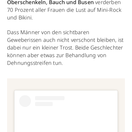
Oberschenkeln, Bauch und Busen
verderben
70 Prozent aller Frauen die Lust auf Mini-Rock
und Bikini.
Dass Männer von den sichtbaren
Geweberissen auch nicht verschont bleiben, ist
dabei nur ein kleiner Trost. Beide Geschlechter
können aber etwas zur Behandlung von
Dehnungsstreifen
tun.