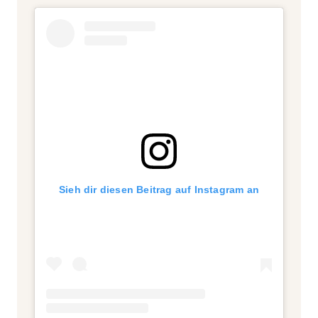
Sieh dir diesen Beitrag auf Instagram an