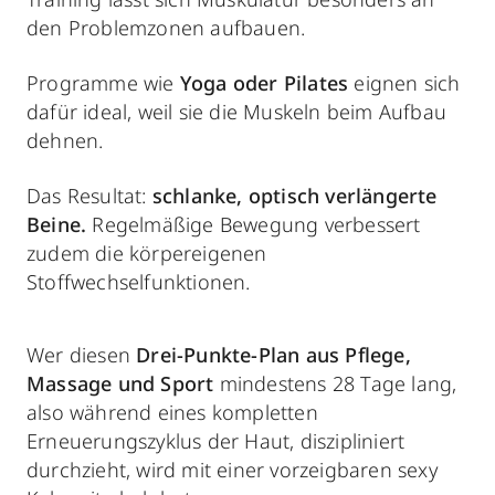
den Problemzonen aufbauen.
Programme wie
Yoga oder Pilates
eignen sich
dafür ideal, weil sie die Muskeln beim Aufbau
dehnen.
Das Resultat:
schlanke, optisch verlängerte
Beine.
Regelmäßige Bewegung verbessert
zudem die körpereigenen
Stoffwechselfunktionen.
Wer diesen
Drei-Punkte-Plan aus
Pflege,
Massage und Sport
mindestens 28 Tage lang,
also während eines kompletten
Erneuerungszyklus der Haut, diszipliniert
durchzieht, wird mit einer vorzeigbaren sexy