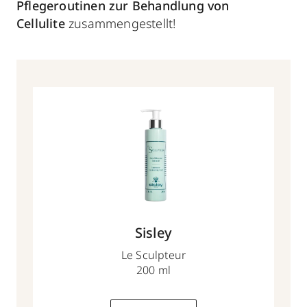
Pflegeroutinen zur Behandlung von
Cellulite
zusammengestellt!
Sisley
Le Sculpteur
200 ml