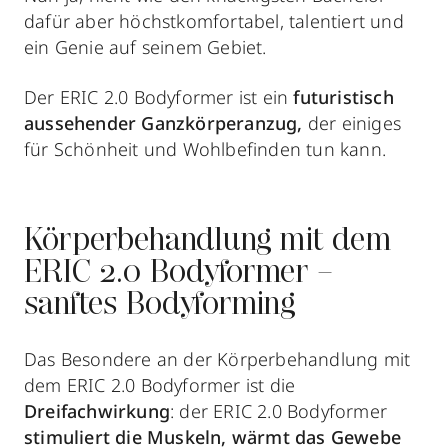
dafür aber höchstkomfortabel, talentiert und
ein Genie auf seinem Gebiet.
Der ERIC 2.0 Bodyformer ist ein
futuristisch
aussehender Ganzkörperanzug,
der einiges
für Schönheit und Wohlbefinden tun kann.
Körperbehandlung mit dem
ERIC 2.0 Bodyformer –
sanftes Bodyforming
Das Besondere an der Körperbehandlung mit
dem ERIC 2.0 Bodyformer ist die
Dreifachwirkung
: der ERIC 2.0 Bodyformer
stimuliert die Muskeln, wärmt das Gewebe