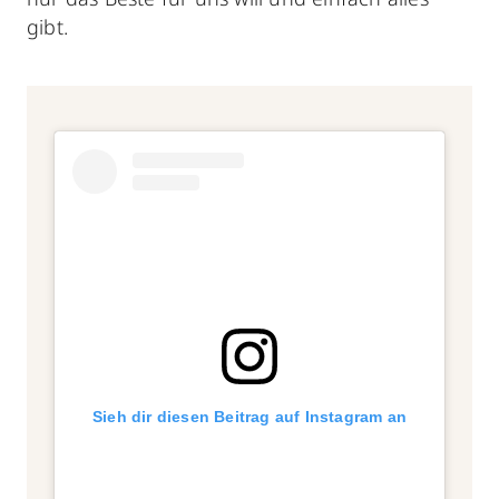
gibt.
Sieh dir diesen Beitrag auf Instagram an