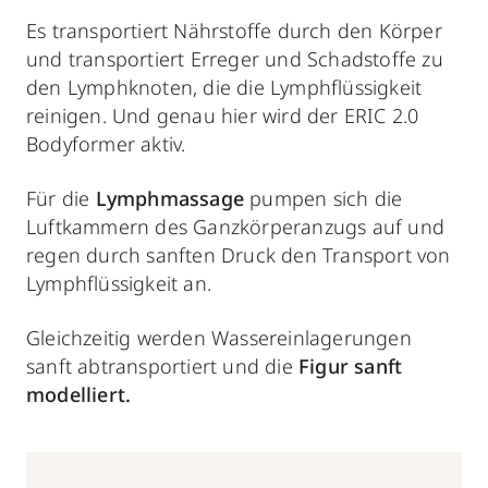
Es transportiert Nährstoffe durch den Körper
und transportiert Erreger und Schadstoffe zu
den Lymphknoten, die die Lymphflüssigkeit
reinigen. Und genau hier wird der ERIC 2.0
Bodyformer aktiv.
Für die
Lymphmassage
pumpen sich die
Luftkammern des Ganzkörperanzugs auf und
regen durch sanften Druck den Transport von
Lymphflüssigkeit an.
Gleichzeitig werden Wassereinlagerungen
sanft abtransportiert und die
Figur sanft
modelliert.