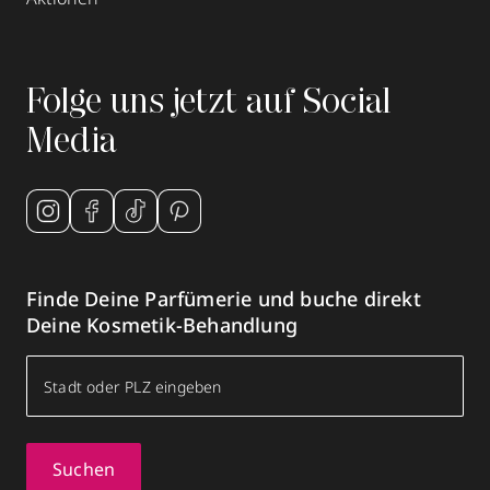
Folge uns jetzt auf Social
Media
Finde Deine Parfümerie und buche direkt
Deine Kosmetik-Behandlung
Suchen