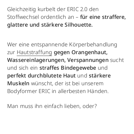
Gleichzeitig kurbelt der ERIC 2.0 den
Stoffwechsel ordentlich an –
für eine straffere,
glattere und stärkere Silhouette.
Wer eine entspannende Körperbehandlung
zur
Hautstraffung
gegen Orangenhaut,
Wassereinlagerungen, Verspannungen
sucht
und sich ein
straffes Bindegewebe
und
perfekt durchblutete Haut
und
stärkere
Muskeln
wünscht, der ist bei unserem
Bodyformer ERIC in allerbesten Händen.
Man muss ihn einfach lieben, oder?