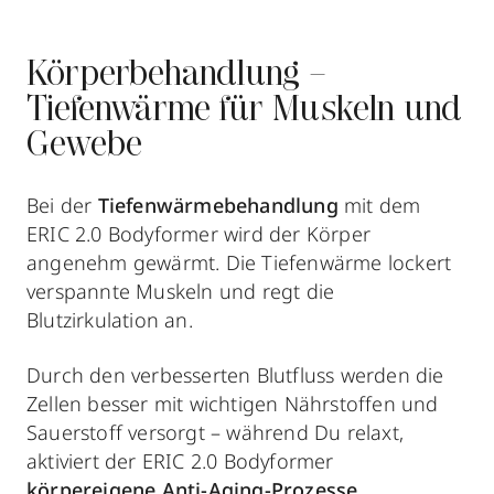
Körperbehandlung –
Tiefenwärme für Muskeln und
Gewebe
Bei der
Tiefenwärmebehandlung
mit dem
ERIC 2.0 Bodyformer wird der Körper
angenehm gewärmt. Die Tiefenwärme lockert
verspannte Muskeln und regt die
Blutzirkulation an.
Durch den verbesserten Blutfluss werden die
Zellen besser mit wichtigen Nährstoffen und
Sauerstoff versorgt – während Du relaxt,
aktiviert der ERIC 2.0 Bodyformer
körpereigene Anti-Aging-Prozesse.