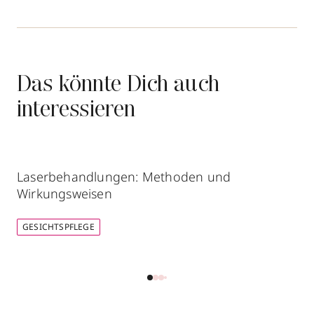
Das könnte Dich auch
interessieren
Laserbehandlungen: Methoden und
Wirkungsweisen
GESICHTSPFLEGE