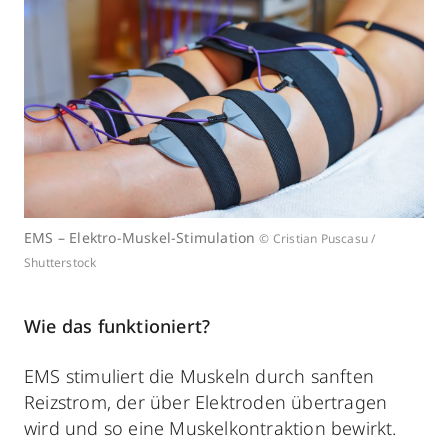
EMS – Elektro-Muskel-Stimulation
© Cristian Puscasu /
Shutterstock
Wie das funktioniert?
EMS stimuliert die Muskeln
durch sanften
Reizstrom,
der über Elektroden übertragen
wird und so eine Muskelkontraktion bewirkt.