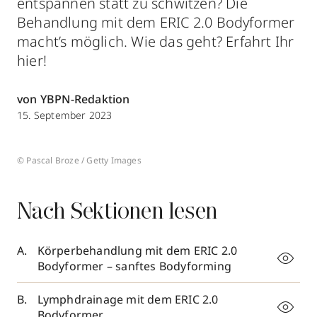
entspannen statt zu schwitzen? Die
Behandlung mit dem ERIC 2.0 Bodyformer
macht’s möglich. Wie das geht? Erfahrt Ihr
hier!
von YBPN-Redaktion
15. September 2023
© Pascal Broze / Getty Images
Nach Sektionen lesen
Körperbehandlung mit dem ERIC 2.0
Bodyformer – sanftes Bodyforming
Lymphdrainage mit dem ERIC 2.0
Bodyformer