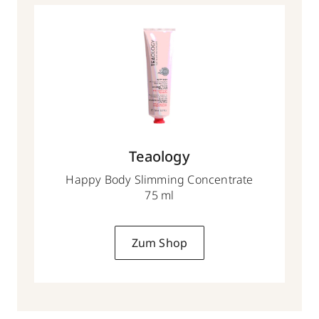
Teaology
Happy Body Slimming Concentrate
75 ml
Zum Shop