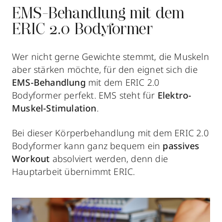
EMS-Behandlung mit dem
ERIC 2.0 Bodyformer
Wer nicht gerne Gewichte stemmt, die Muskeln
aber stärken möchte, für den eignet sich die
EMS-Behandlung
mit dem ERIC 2.0
Bodyformer perfekt. EMS steht für
Elektro-
Muskel-Stimulation
.
Bei dieser Körperbehandlung mit dem ERIC 2.0
Bodyformer kann ganz bequem ein
passives
Workout
absolviert werden,
denn die
Hauptarbeit übernimmt ERIC.