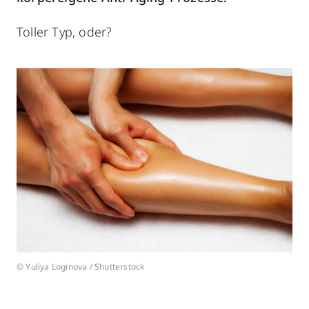
Toller Typ, oder?
© Yuliya Loginova / Shutterstock