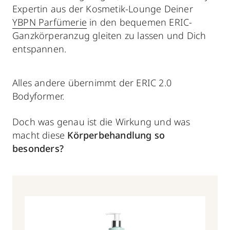
Expertin aus der Kosmetik-Lounge Deiner
YBPN Parfümerie
in den bequemen ERIC-
Ganzkörperanzug gleiten zu lassen und Dich
entspannen.
Alles andere übernimmt der ERIC 2.0
Bodyformer.
Doch was genau ist die Wirkung und was
macht diese
Körperbehandlung so
besonders?