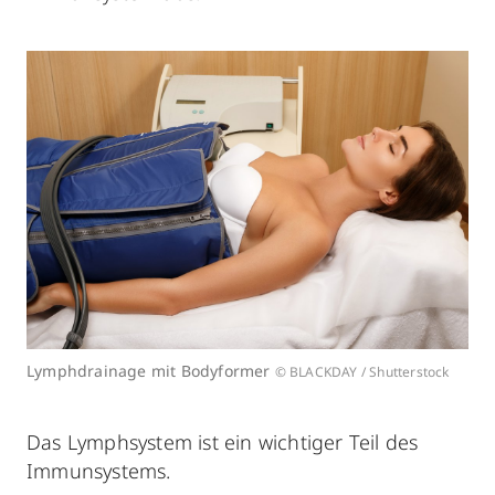
Lymphdrainage mit Bodyformer
© BLACKDAY / Shutterstock
Das Lymphsystem ist ein wichtiger Teil des
Immunsystems.