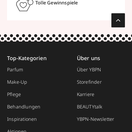
Tolle Gewinnspiele
Top-Kategorien
Über uns
Parfum
Über YBPN
Make-Up
Storefinder
Pflege
Karriere
Behandlungen
BEAUTYtalk
Inspirationen
YBPN-Newsletter
Aktionen