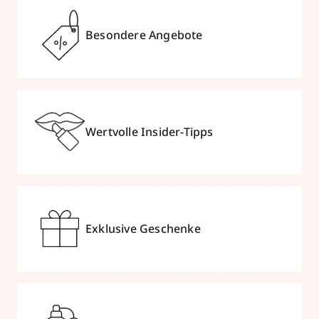
Besondere Angebote
Wertvolle Insider-Tipps
Exklusive Geschenke