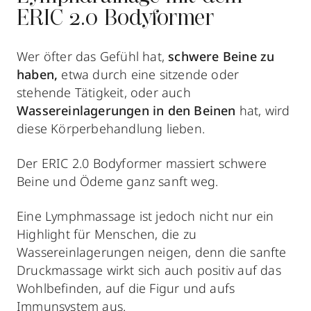
ERIC 2.0 Bodyformer
Wer öfter das Gefühl hat,
schwere Beine zu
haben,
etwa durch eine sitzende oder
stehende Tätigkeit, oder auch
Wassereinlagerungen in den Beinen
hat, wird
diese Körperbehandlung lieben.
Der ERIC 2.0 Bodyformer massiert schwere
Beine und Ödeme ganz sanft weg.
Eine Lymphmassage ist jedoch nicht nur ein
Highlight für Menschen, die zu
Wassereinlagerungen neigen, denn die sanfte
Druckmassage wirkt sich auch positiv auf das
Wohlbefinden, auf die Figur und aufs
Immunsystem aus.