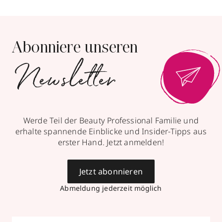
Abonniere unseren
Newsletter
Werde Teil der Beauty Professional Familie und
erhalte spannende Einblicke und Insider-Tipps aus
erster Hand. Jetzt anmelden!
Jetzt abonnieren
Abmeldung jederzeit möglich