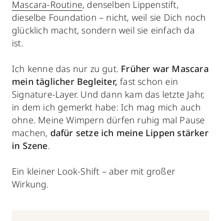
Mascara-Routine
, denselben Lippenstift,
dieselbe Foundation – nicht, weil sie Dich noch
glücklich macht, sondern weil sie einfach da
ist.
Ich kenne das nur zu gut.
Früher war Mascara
mein täglicher Begleiter,
fast schon ein
Signature-Layer. Und dann kam das letzte Jahr,
in dem ich gemerkt habe: Ich mag mich auch
ohne. Meine Wimpern dürfen ruhig mal Pause
machen,
dafür setze ich meine Lippen stärker
in Szene
.
Ein kleiner Look-Shift – aber mit großer
Wirkung.