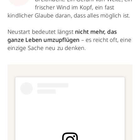
frischer Wind im Kopf, ein fast
kindlicher Glaube daran, dass alles möglich ist.
Neustart bedeutet längst
nicht mehr, das
ganze Leben umzupflügen
– es reicht oft, eine
einzige Sache neu zu denken.