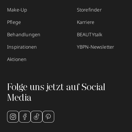
Make-Up
Storefinder
Pflege
Karriere
Behandlungen
BEAUTYtalk
Inspirationen
YBPN-Newsletter
Aktionen
Folge uns jetzt auf Social
Media