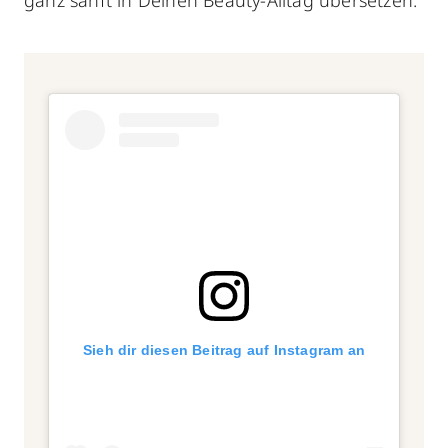
Sieh dir diesen Beitrag auf Instagram an