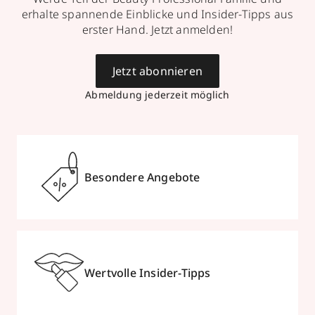
erhalte spannende Einblicke und Insider-Tipps aus
erster Hand. Jetzt anmelden!
Jetzt abonnieren
Abmeldung jederzeit möglich
Besondere Angebote
Wertvolle Insider-Tipps