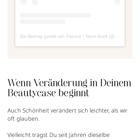
Ein Beitrag geteilt von Patricia | Team Kraft (@patriciakraft)
Wenn Veränderung in Deinem
Beautycase beginnt
Auch Schönheit verändert sich leichter, als wir
oft glauben.
Vielleicht trägst Du seit Jahren dieselbe