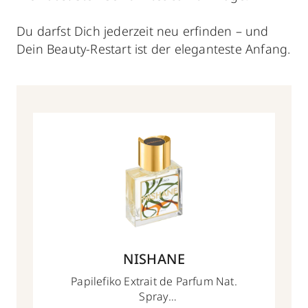
Du darfst Dich jederzeit neu erfinden – und
Dein Beauty-Restart ist der eleganteste Anfang.
NISHANE
Papilefiko Extrait de Parfum Nat.
Spray