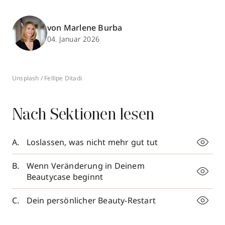
von Marlene Burba
04. Januar 2026
Unsplash / Fellipe Ditadi
Nach Sektionen lesen
Loslassen, was nicht mehr gut tut
Wenn Veränderung in Deinem
Beautycase beginnt
Dein persönlicher Beauty-Restart