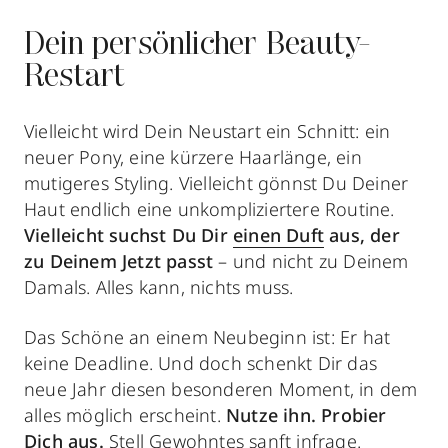
Dein persönlicher Beauty-
Restart
Vielleicht wird Dein Neustart ein Schnitt: ein
neuer Pony, eine kürzere Haarlänge, ein
mutigeres Styling. Vielleicht gönnst Du Deiner
Haut endlich eine unkompliziertere Routine.
Vielleicht suchst Du Dir
einen Duft
aus, der
zu Deinem Jetzt passt
– und nicht zu Deinem
Damals. Alles kann, nichts muss.
Das Schöne an einem Neubeginn ist: Er hat
keine Deadline. Und doch schenkt Dir das
neue Jahr diesen besonderen Moment, in dem
alles möglich erscheint.
Nutze ihn. Probier
Dich aus.
Stell Gewohntes sanft infrage.