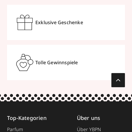
Exklusive Geschenke
Tolle Gewinnspiele
Top-Kategorien
Über uns
Parfum
Über YBPN