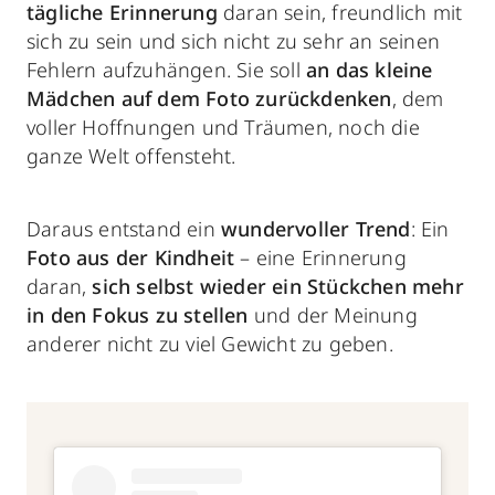
tägliche Erinnerung
daran sein, freundlich mit
sich zu sein und sich nicht zu sehr an seinen
Fehlern aufzuhängen. Sie soll
an das kleine
Mädchen auf dem Foto zurückdenken
, dem
voller Hoffnungen und Träumen, noch die
ganze Welt offensteht.
Daraus entstand ein
wundervoller Trend
: Ein
Foto aus der Kindheit
– eine Erinnerung
daran,
sich selbst wieder ein Stückchen mehr
in den Fokus zu stellen
und der Meinung
anderer nicht zu viel Gewicht zu geben.