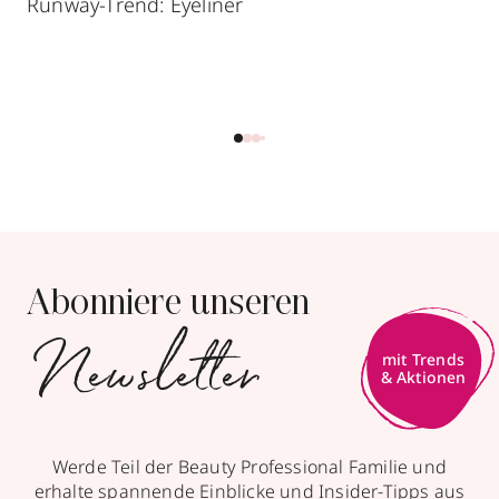
Runway-Trend: Eyeliner
Abonniere unseren
Newsletter
Werde Teil der Beauty Professional Familie und
erhalte spannende Einblicke und Insider-Tipps aus