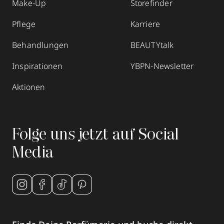
Make-Up
Storefinder
Pflege
Karriere
Behandlungen
BEAUTYtalk
Inspirationen
YBPN-Newsletter
Aktionen
Folge uns jetzt auf Social
Media