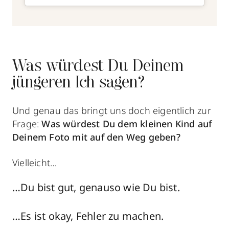
Was würdest Du Deinem
jüngeren Ich sagen?
Und genau das bringt uns doch eigentlich zur
Frage:
Was würdest Du dem kleinen Kind auf
Deinem Foto mit auf den Weg geben?
Vielleicht…
…Du bist gut, genauso wie Du bist.
…Es ist okay, Fehler zu machen.