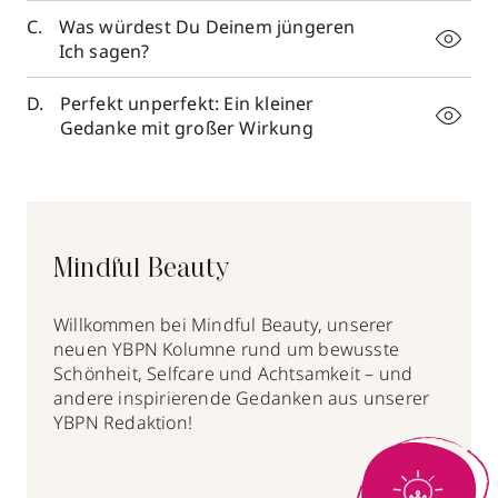
Was würdest Du Deinem jüngeren
Ich sagen?
Perfekt unperfekt: Ein kleiner
Gedanke mit großer Wirkung
Mindful Beauty
Willkommen bei Mindful Beauty, unserer
neuen YBPN Kolumne rund um bewusste
Schönheit, Selfcare und Achtsamkeit – und
andere inspirierende Gedanken aus unserer
YBPN Redaktion!