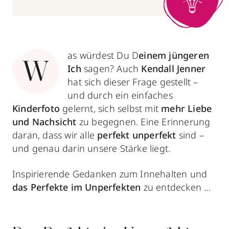
as würdest Du D
einem jüngeren
W
Ich
sagen? Auch
Kendall Jenner
hat sich dieser Frage gestellt –
und durch ein einfaches
Kinderfoto
gelernt, sich selbst mit
mehr Liebe
und Nachsicht
zu begegnen. Eine Erinnerung
daran, dass wir alle
perfekt unperfekt
sind –
und genau darin unsere Stärke liegt.
Inspirierende Gedanken zum Innehalten und
das Perfekte im Unperfekten
zu entdecken …