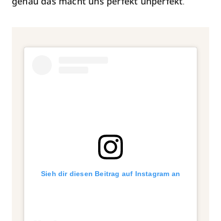
genau das macht uns perfekt unperfekt
.
Sieh dir diesen Beitrag auf Instagram an