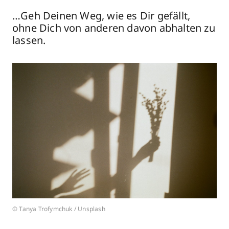
…Geh Deinen Weg, wie es Dir gefällt,
ohne Dich von anderen davon abhalten zu
lassen.
© Tanya Trofymchuk / Unsplash