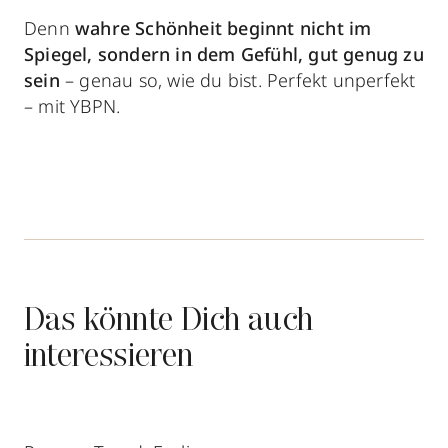
Denn
wahre Schönheit beginnt nicht im
Spiegel, sondern in dem Gefühl, gut genug zu
sein
– genau so, wie du bist. Perfekt unperfekt
– mit YBPN.
Das könnte Dich auch
interessieren