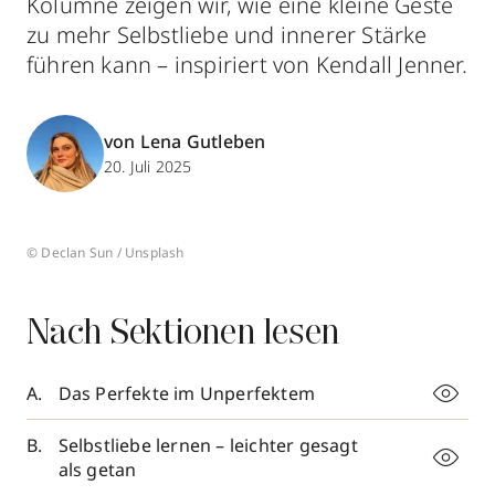
Kolumne zeigen wir, wie eine kleine Geste
zu mehr Selbstliebe und innerer Stärke
führen kann – inspiriert von Kendall Jenner.
von Lena Gutleben
20. Juli 2025
© Declan Sun / Unsplash
Nach Sektionen lesen
Das Perfekte im Unperfektem
Selbstliebe lernen – leichter gesagt
als getan