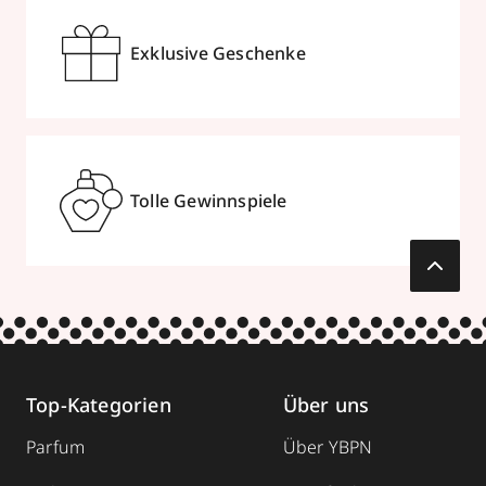
Exklusive Geschenke
Tolle Gewinnspiele
Top-Kategorien
Über uns
Parfum
Über YBPN