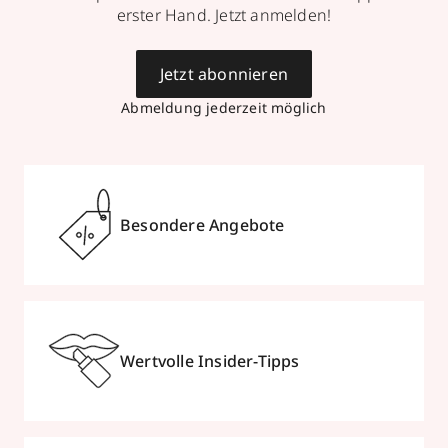
erster Hand. Jetzt anmelden!
Jetzt abonnieren
Abmeldung jederzeit möglich
Besondere Angebote
Wertvolle Insider-Tipps