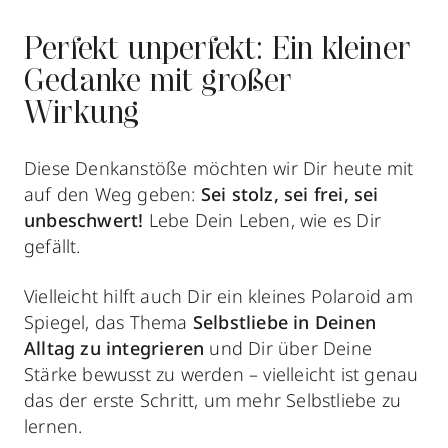
Perfekt unperfekt: Ein kleiner
Gedanke mit großer
Wirkung
Diese Denkanstöße möchten wir Dir heute mit
auf den Weg geben:
Sei stolz, sei frei, sei
unbeschwert!
Lebe Dein Leben, wie es Dir
gefällt.
Vielleicht hilft auch Dir ein kleines Polaroid am
Spiegel, das Thema
Selbstliebe in Deinen
Alltag zu integrieren
und Dir über Deine
Stärke bewusst zu werden – vielleicht ist genau
das der erste Schritt, um mehr Selbstliebe zu
lernen.