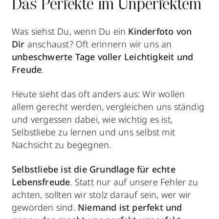
Das Perfekte im Unperfektem
Was siehst Du, wenn Du ein
Kinderfoto von
Dir
anschaust? Oft erinnern wir uns an
unbeschwerte Tage voller Leichtigkeit und
Freude
.
Heute sieht das oft anders aus: Wir wollen
allem gerecht werden, vergleichen uns ständig
und vergessen dabei, wie wichtig es ist,
Selbstliebe zu lernen und uns selbst mit
Nachsicht zu begegnen.
Selbstliebe ist die Grundlage für echte
Lebensfreude
. Statt nur auf unsere Fehler zu
achten, sollten wir stolz darauf sein, wer wir
geworden sind.
Niemand ist perfekt und