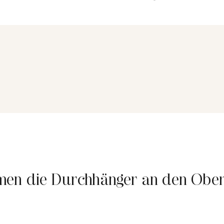
en die Durchhänger an den Obe