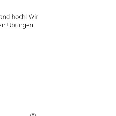
Hand hoch! Wir
ven Übungen.