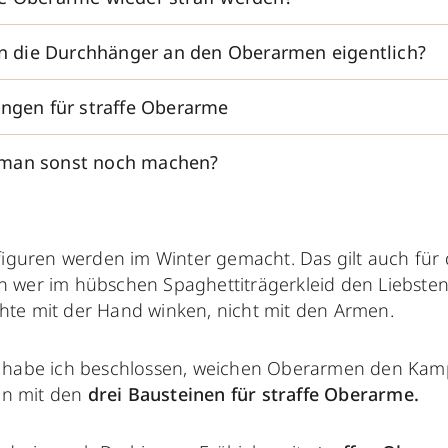
die Durchhänger an den Oberarmen eigentlich?
ungen für straffe Oberarme
man sonst noch machen?
ifiguren werden im Winter gemacht. Das gilt auch für
 wer im hübschen Spaghettiträgerkleid den Liebsten 
te mit der Hand winken, nicht mit den Armen.
 habe ich beschlossen, weichen Oberarmen den Kam
en mit den
drei Bausteinen für straffe Oberarme.