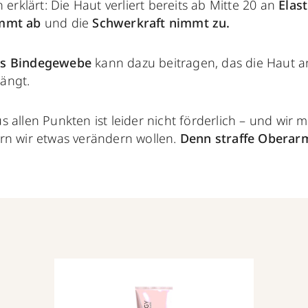
 erklärt: Die Haut verliert bereits ab Mitte 20 an
Elast
mmt ab
und die
Schwerkraft
nimmt zu.
s Bindegewebe
kann dazu beitragen, das die Haut 
ängt.
 allen Punkten ist leider nicht förderlich – und wir 
rn wir etwas verändern wollen.
Denn straffe Obera