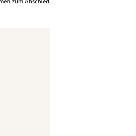
rmen zum Abschied