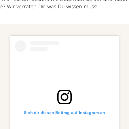
e? Wir verraten Dir, was Du wissen muss!
Sieh dir diesen Beitrag auf Instagram an