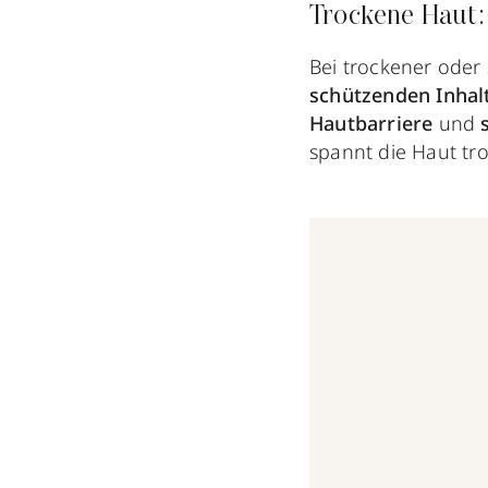
Trockene Haut:
Bei trockener oder
schützenden Inhal
Hautbarriere
und
spannt die Haut tro