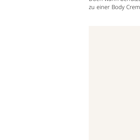
zu einer Body Crem