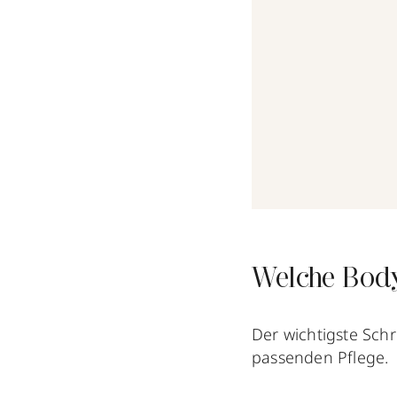
Welche Body
Der wichtigste Schr
passenden Pflege.