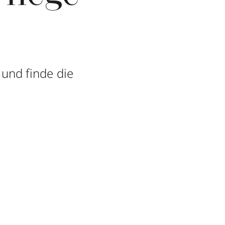
und finde die