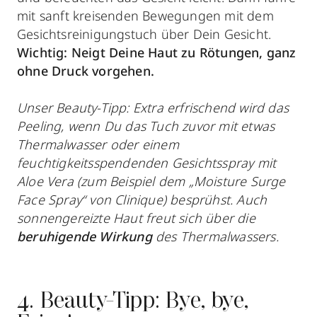
mit sanft kreisenden Bewegungen mit dem
Gesichtsreinigungstuch über Dein Gesicht.
Wichtig: Neigt Deine Haut zu Rötungen, ganz
ohne Druck vorgehen.
Unser Beauty-Tipp: Extra erfrischend wird das
Peeling, wenn Du das Tuch zuvor mit etwas
Thermalwasser oder einem
feuchtigkeitsspendenden Gesichtsspray mit
Aloe Vera (zum Beispiel dem „Moisture Surge
Face Spray“ von Clinique) besprühst. Auch
sonnengereizte Haut freut sich über die
beruhigende Wirkung
des Thermalwassers.
4. Beauty-Tipp: Bye, bye,