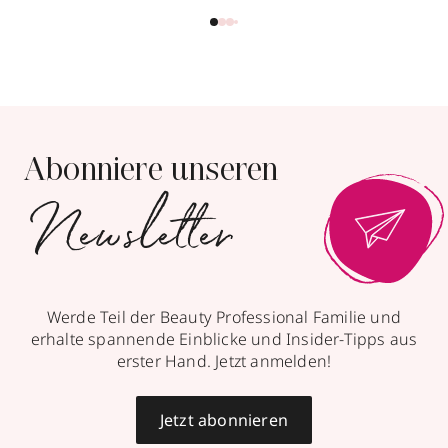
Abonniere unseren
Newsletter
Werde Teil der Beauty Professional Familie und
erhalte spannende Einblicke und Insider-Tipps aus
erster Hand. Jetzt anmelden!
Jetzt abonnieren