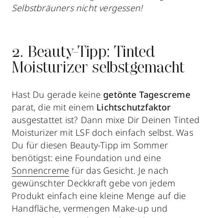
Selbstbräuners nicht vergessen!
2. Beauty-Tipp: Tinted
Moisturizer selbstgemacht
Hast Du gerade keine
getönte Tagescreme
parat, die mit einem
Lichtschutzfaktor
ausgestattet ist? Dann mixe Dir Deinen Tinted
Moisturizer mit LSF doch einfach selbst. Was
Du für diesen Beauty-Tipp im Sommer
benötigst: eine Foundation und eine
Sonnencreme
für das Gesicht. Je nach
gewünschter Deckkraft gebe von jedem
Produkt einfach eine kleine Menge auf die
Handfläche, vermengen Make-up und