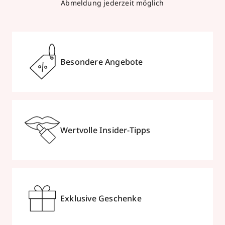
Abmeldung jederzeit möglich
Besondere Angebote
Wertvolle Insider-Tipps
Exklusive Geschenke