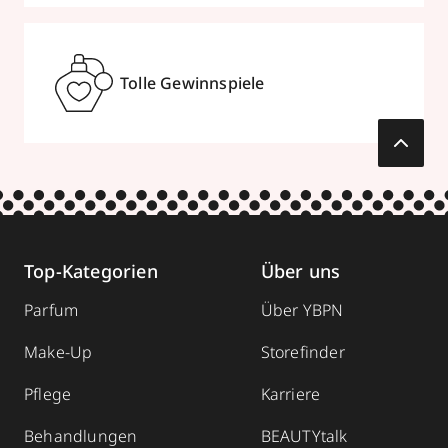
Tolle Gewinnspiele
Top-Kategorien
Über uns
Parfum
Über YBPN
Make-Up
Storefinder
Pflege
Karriere
Behandlungen
BEAUTYtalk