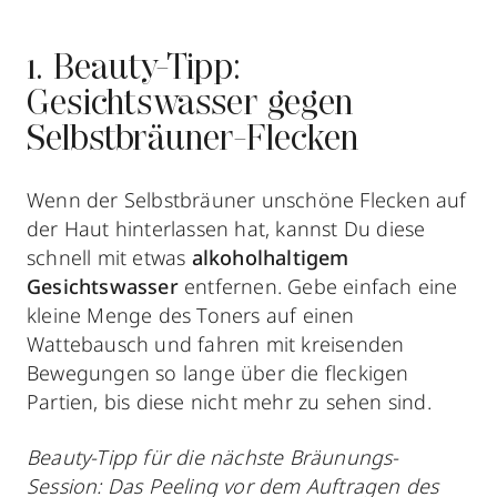
1. Beauty-Tipp:
Gesichtswasser gegen
Selbstbräuner-Flecken
Wenn der Selbstbräuner unschöne Flecken auf
der Haut hinterlassen hat, kannst Du diese
schnell mit etwas
alkoholhaltigem
Gesichtswasser
entfernen. Gebe einfach eine
kleine Menge des Toners auf einen
Wattebausch und fahren mit kreisenden
Bewegungen so lange über die fleckigen
Partien, bis diese nicht mehr zu sehen sind.
Beauty-Tipp für die nächste Bräunungs-
Session: Das Peeling vor dem Auftragen des