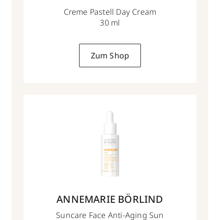
Creme Pastell Day Cream
30 ml
Zum Shop
ANNEMARIE BÖRLIND
Suncare Face Anti-Aging Sun