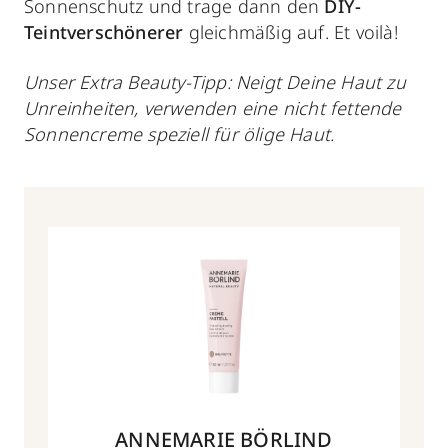
Sonnenschutz und trage dann den
DIY-
Teintverschönerer
gleichmäßig auf. Et voilà!
Unser Extra Beauty-Tipp: Neigt Deine Haut zu
Unreinheiten, verwenden eine nicht fettende
Sonnencreme speziell für ölige Haut.
ANNEMARIE BÖRLIND