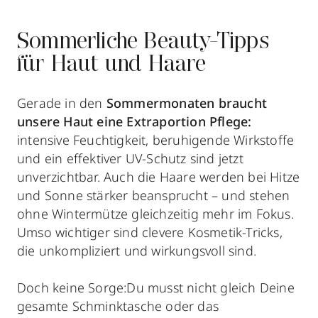
Sommerliche Beauty-Tipps
für Haut und Haare
Gerade in den
Sommermonaten braucht
unsere Haut eine Extraportion Pflege:
intensive Feuchtigkeit, beruhigende Wirkstoffe
und ein effektiver UV-Schutz sind jetzt
unverzichtbar. Auch die Haare werden bei Hitze
und Sonne stärker beansprucht – und stehen
ohne Wintermütze gleichzeitig mehr im Fokus.
Umso wichtiger sind clevere Kosmetik-Tricks,
die unkompliziert und wirkungsvoll sind.
Doch keine Sorge:Du musst nicht gleich Deine
gesamte Schminktasche oder das