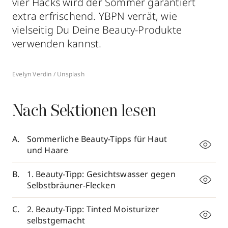
vier Hacks wird der Sommer garantiert
extra erfrischend. YBPN verrät, wie
vielseitig Du Deine Beauty-Produkte
verwenden kannst.
Evelyn Verdin / Unsplash
Nach Sektionen lesen
Sommerliche Beauty-Tipps für Haut
und Haare
1. Beauty-Tipp: Gesichtswasser gegen
Selbstbräuner-Flecken
2. Beauty-Tipp: Tinted Moisturizer
selbstgemacht