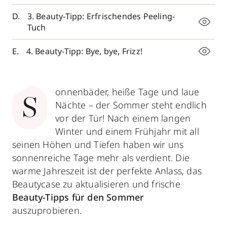
3. Beauty-Tipp: Erfrischendes Peeling-
Tuch
4. Beauty-Tipp: Bye, bye, Frizz!
onnenbäder, heiße Tage und laue
S
Nächte – der Sommer steht endlich
vor der Tür! Nach einem langen
Winter und einem Frühjahr mit all
seinen Höhen und Tiefen haben wir uns
sonnenreiche Tage mehr als verdient. Die
warme Jahreszeit ist der perfekte Anlass, das
Beautycase zu aktualisieren und frische
Beauty-Tipps für den Sommer
auszuprobieren.