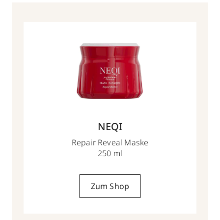
NEQI
Repair Reveal Maske
250 ml
Zum Shop