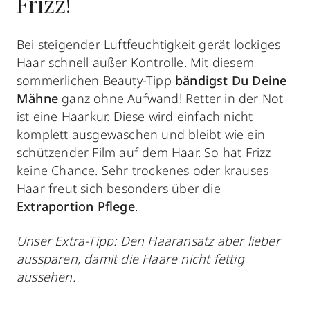
Frizz!
Bei steigender Luftfeuchtigkeit gerät lockiges
Haar schnell außer Kontrolle. Mit diesem
sommerlichen Beauty-Tipp
bändigst Du Deine
Mähne
ganz ohne Aufwand! Retter in der Not
ist eine
Haarkur
. Diese wird einfach nicht
komplett ausgewaschen und bleibt wie ein
schützender Film auf dem Haar. So hat Frizz
keine Chance. Sehr trockenes oder krauses
Haar freut sich besonders über die
Extraportion Pflege
.
Unser Extra-Tipp: Den Haaransatz aber lieber
aussparen, damit die Haare nicht fettig
aussehen.