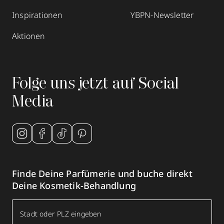
Inspirationen
YBPN-Newsletter
Aktionen
Folge uns jetzt auf Social
Media
Finde Deine Parfümerie und buche direkt
Deine Kosmetik-Behandlung