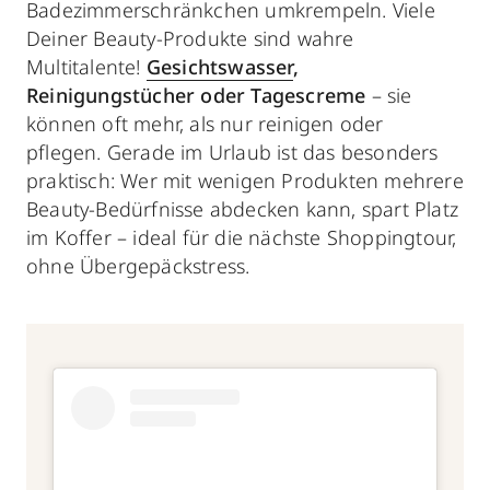
Badezimmerschränkchen umkrempeln. Viele
Deiner Beauty-Produkte sind wahre
Multitalente!
Gesichtswasser
,
Reinigungstücher oder Tagescreme
– sie
können oft mehr, als nur reinigen oder
pflegen. Gerade im Urlaub ist das besonders
praktisch: Wer mit wenigen Produkten mehrere
Beauty-Bedürfnisse abdecken kann, spart Platz
im Koffer – ideal für die nächste Shoppingtour,
ohne Übergepäckstress.