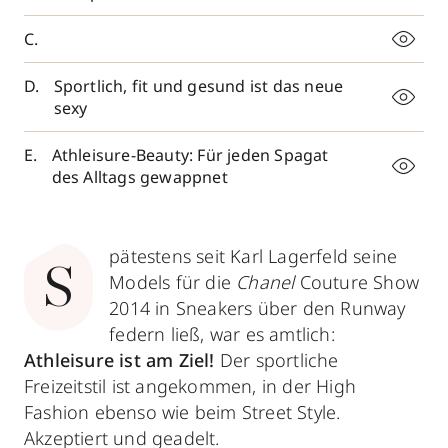
Sportlich, fit und gesund ist das neue
sexy
Athleisure-Beauty: Für jeden Spagat
des Alltags gewappnet
pätestens seit Karl Lagerfeld seine
S
Models für die
Chanel
Couture Show
2014 in Sneakers über den Runway
federn ließ, war es amtlich:
Athleisure ist am Ziel!
Der sportliche
Freizeitstil ist angekommen, in der High
Fashion ebenso wie beim Street Style.
Akzeptiert und geadelt.