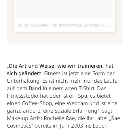
Ein Beitrag geteilt von ARROW beauty (@arrow_beauty)
a
„
Die Art und Weise, wie wir trainieren, hat
sich geändert
. Fitness ist jetzt eine Form der
Unterhaltung: Es ist nicht mehr nur das Laufen
auf dem Band in einem alten T-Shirt. Das
Fitnessstudio hat oder ist ein Spa, es bietet
einen Coffee-Shop, eine Webcam und ist eine
ganze andere, eine soziale Erfahrung", sagt
Make-up Artist Rochelle Rae, die ihr Label „Rae
Cosmetics“ bereits im Jahr 2003 ins Leben