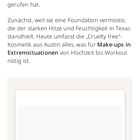
gerufen hat.
Zunächst, weil sie eine Foundation vermisste,
die der starken Hitze und Feuchtigkeit in Texas
standhielt. Heute umfasst die „Cruelty free“-
Kosmetik aus Austin alles, was für
Make-ups in
Extremsituationen
von Hochzeit bis Workout
nötig ist.