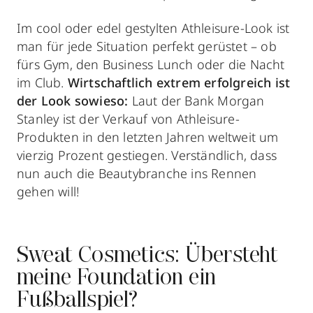
Im cool oder edel gestylten Athleisure-Look ist
man für jede Situation perfekt gerüstet – ob
fürs Gym, den Business Lunch oder die Nacht
im Club.
Wirtschaftlich extrem erfolgreich ist
der Look sowieso:
Laut der Bank Morgan
Stanley ist der Verkauf von Athleisure-
Produkten in den letzten Jahren weltweit um
vierzig Prozent gestiegen. Verständlich, dass
nun auch die Beautybranche ins Rennen
gehen will!
Sweat Cosmetics: Übersteht
meine Foundation ein
Fußballspiel?