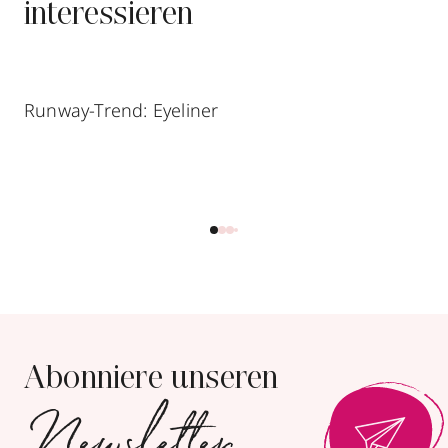
interessieren
Runway-Trend: Eyeliner
Abonniere unseren
Newsletter