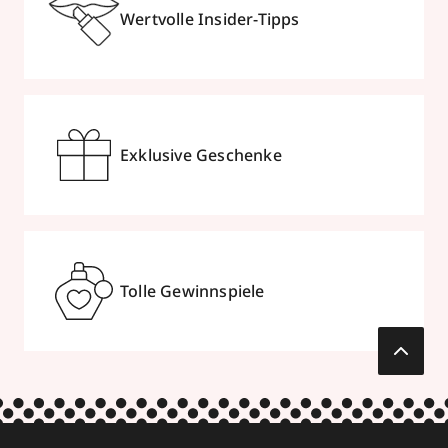
Wertvolle Insider-Tipps
Exklusive Geschenke
Tolle Gewinnspiele