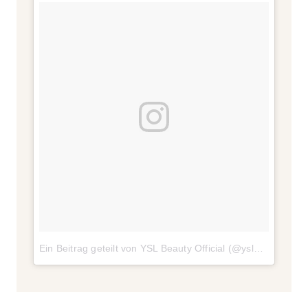
Ein Beitrag geteilt von YSL Beauty Official (@yslbeauty)
am