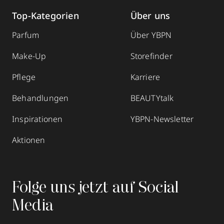
Top-Kategorien
Über uns
Parfum
Über YBPN
Make-Up
Storefinder
Pflege
Karriere
Behandlungen
BEAUTYtalk
Inspirationen
YBPN-Newsletter
Aktionen
Folge uns jetzt auf Social
Media