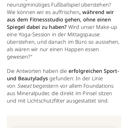
neunzigminütiges Fußballspiel überstehen?
Wie können wir es auffrischen
, während wir
aus dem Fitnessstudio gehen, ohne einen
Spiegel dabei zu haben?
Wird unser Make-up
eine Yoga-Session in der Mittagspause
überstehen, und danach im Büro so aussehen,
als wären wir nur einen Happen essen
gewesen?“
Die Antworten haben die
erfolgreichen Sport-
und Beautyladys
gefunden: In der Linie
von
Sweat
begeistern vor allem Foundations
aus Mineralpuder, die direkt im Pinsel sitzen
und mit Lichtschutzfilter ausgestattet sind.