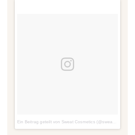
Ein Beitrag geteilt von Sweat Cosmetics (@sweatcosmetics)