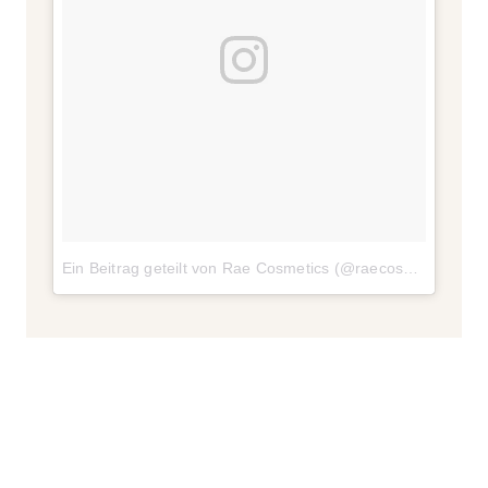
Ein Beitrag geteilt von Rae Cosmetics (@raecosmetics)
am