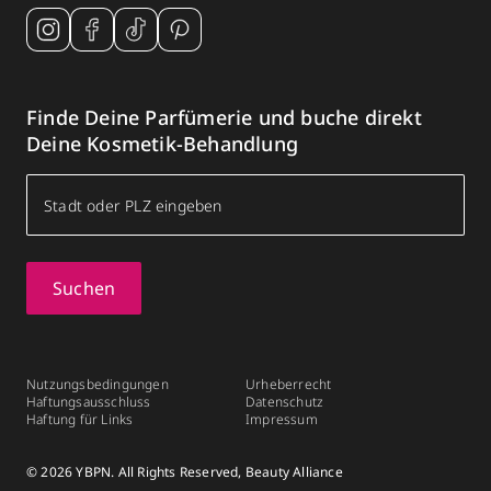
Finde Deine Parfümerie und buche direkt
Deine Kosmetik-Behandlung
Suchen
Nutzungsbedingungen
Urheberrecht
Haftungsausschluss
Datenschutz
Haftung für Links
Impressum
© 2026 YBPN. All Rights Reserved, Beauty Alliance