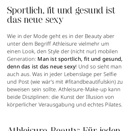
Sportlich, fit und gesund ist
das neue sexy
Wie in der Mode geht es in der Beauty aber
unter dem Begriff Athleisure vielmehr um
einen Look, den Style der (nicht nur) mobilen
Generation:
Man ist sportlich, fit und gesund,
denn das ist das neue sexy
! Und so sieht man
auch aus. Was in jeder Lebenslage per Selfie
und Post (wie wär’s mit #fitandbeautifulskin) zu
beweisen sein sollte. Athleisure-Make-up kann
beide Disziplinen: die Kunst der Illusion von
körperlicher Verausgabung und echtes Pilates.