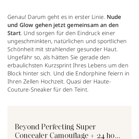
Genau! Darum geht es in erster Linie.
Nude
und Glow gehen jetzt gemeinsam an den
Start
. Und sorgen für den Eindruck einer
ungeschminkten, natürlichen und sportlichen
Schönheit mit strahlender gesunder Haut.
Ungefähr so, als hätten Sie gerade den
erbaulichsten Kurzsprint Ihres Lebens um den
Block hinter sich. Und die Endorphine feiern in
Ihren Zellen Hochzeit. Quasi der Haute-
Couture-Sneaker für den Teint.
Beyond Perfecting Super
Concealer Camouflage + 24 hour