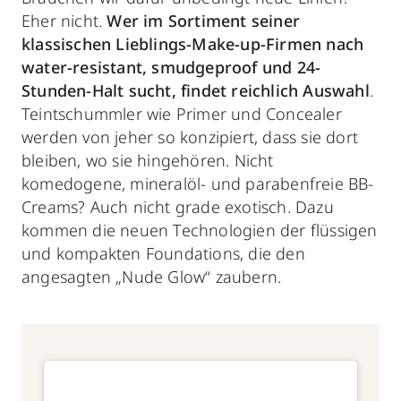
Eher nicht.
Wer im Sortiment seiner
klassischen Lieblings-Make-up-Firmen nach
water-resistant, smudgeproof und 24-
Stunden-Halt sucht, findet reichlich Auswahl
.
Teintschummler wie Primer und Concealer
werden von jeher so konzipiert, dass sie dort
bleiben, wo sie hingehören. Nicht
komedogene, mineralöl- und parabenfreie BB-
Creams? Auch nicht grade exotisch. Dazu
kommen die neuen Technologien der flüssigen
und kompakten Foundations, die den
angesagten „Nude Glow“ zaubern.