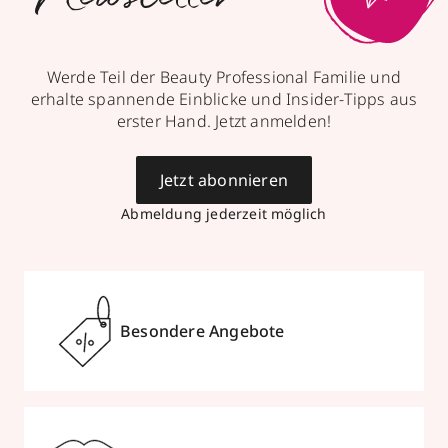
Werde Teil der Beauty Professional Familie und
erhalte spannende Einblicke und Insider-Tipps aus
erster Hand. Jetzt anmelden!
Jetzt abonnieren
Abmeldung jederzeit möglich
Besondere Angebote