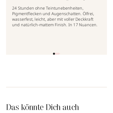
wear: Clinique
24 Stunden ohne Teintunebenheiten,
Pigmentflecken und Augenschatten. Ölfrei,
wasserfest, leicht, aber mit voller Deckkraft
und natürlich-mattem Finish. In 17 Nuancen.
Das könnte Dich auch