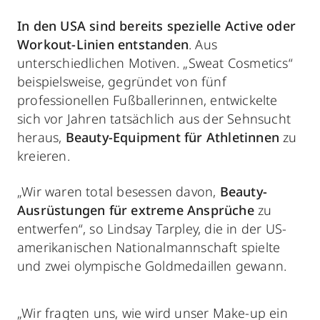
In den USA sind bereits spezielle Active oder
Workout-Linien entstanden
. Aus
unterschiedlichen Motiven. „Sweat Cosmetics“
beispielsweise, gegründet von fünf
professionellen Fußballerinnen, entwickelte
sich vor Jahren tatsächlich aus der Sehnsucht
heraus,
Beauty-Equipment für Athletinnen
zu
kreieren.
„Wir waren total besessen davon,
Beauty-
Ausrüstungen für extreme Ansprüche
zu
entwerfen“, so Lindsay Tarpley, die in der US-
amerikanischen Nationalmannschaft spielte
und zwei olympische Goldmedaillen gewann.
„Wir fragten uns, wie wird unser Make-up ein