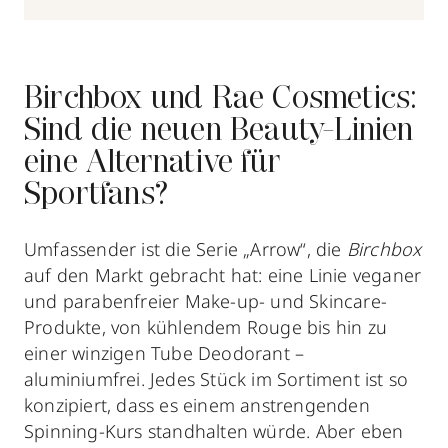
Birchbox und Rae Cosmetics:
Sind die neuen Beauty-Linien
eine Alternative für
Sportfans?
Umfassender ist die Serie „Arrow“, die
Birchbox
auf den Markt gebracht hat: eine Linie veganer
und parabenfreier Make-up- und Skincare-
Produkte, von kühlendem Rouge bis hin zu
einer winzigen Tube Deodorant –
aluminiumfrei. Jedes Stück im Sortiment ist so
konzipiert, dass es einem anstrengenden
Spinning-Kurs standhalten würde. Aber eben