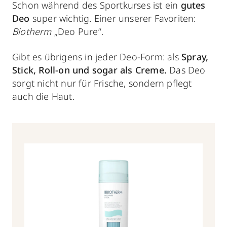
Schon während des Sportkurses ist ein
gutes
Deo
super wichtig. Einer unserer Favoriten:
Biotherm
„Deo Pure“.
Gibt es übrigens in jeder Deo-Form: als
Spray,
Stick, Roll-on und sogar als Creme.
Das Deo
sorgt nicht nur für Frische, sondern pflegt
auch die Haut.