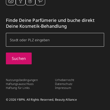
Finde Deine Parfümerie und buche direkt
Deine Kosmetik-Behandlung
Suchen
Nutzungsbedingungen
Urheberrecht
Haftungsausschluss
Datenschutz
Haftung für Links
Impressum
© 2026 YBPN. All Rights Reserved, Beauty Alliance