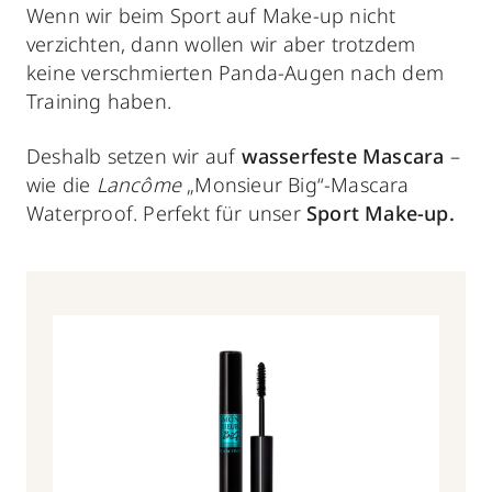
Wenn wir beim Sport auf Make-up nicht
verzichten, dann wollen wir aber trotzdem
keine verschmierten Panda-Augen nach dem
Training haben.
Deshalb setzen wir auf
wasserfeste Mascara
–
wie die
Lancôme
„Monsieur Big“-Mascara
Waterproof. Perfekt für unser
Sport Make-up.