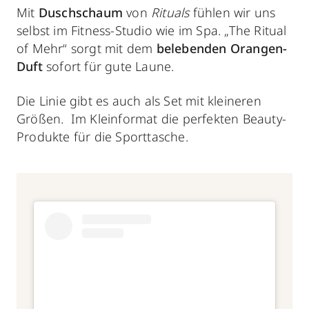
Mit
Duschschaum
von
Rituals
fühlen wir uns
selbst im Fitness-Studio wie im Spa. „The Ritual
of Mehr“ sorgt mit dem
belebenden Orangen-
Duft
sofort für gute Laune.
Die Linie gibt es auch als Set mit kleineren
Größen. Im Kleinformat die perfekten Beauty-
Produkte für die Sporttasche.