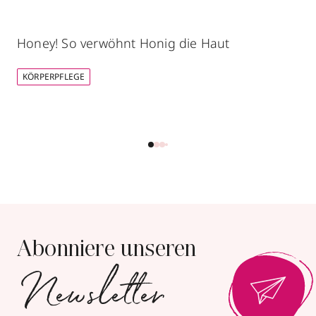
Honey! So verwöhnt Honig die Haut
KÖRPERPFLEGE
Abonniere unseren
Newsletter