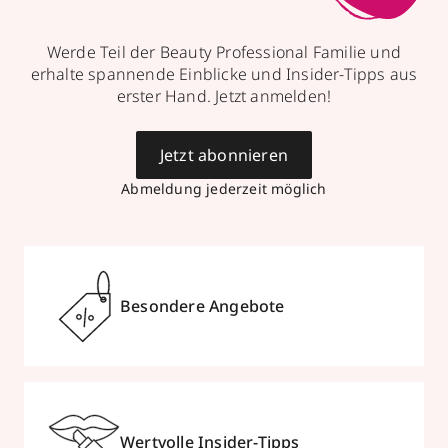
Werde Teil der Beauty Professional Familie und
erhalte spannende Einblicke und Insider-Tipps aus
erster Hand. Jetzt anmelden!
Jetzt abonnieren
Abmeldung jederzeit möglich
Besondere Angebote
Wertvolle Insider-Tipps