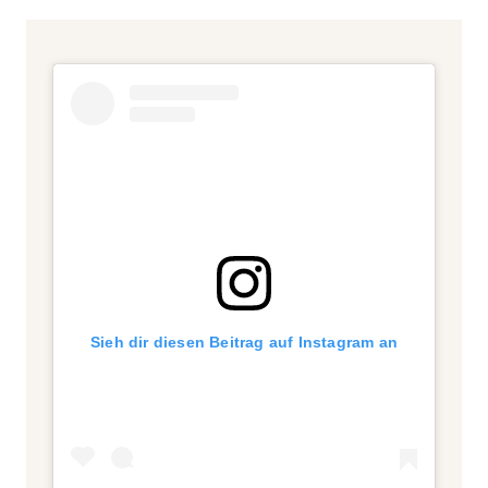
Sieh dir diesen Beitrag auf Instagram an