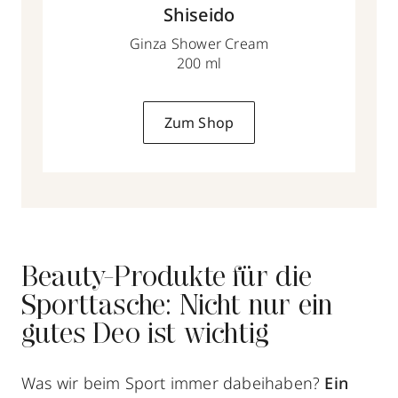
Shiseido
Ginza Shower Cream
200 ml
Zum Shop
Beauty-Produkte für die
Sporttasche: Nicht nur ein
gutes Deo ist wichtig
Was wir beim Sport immer dabeihaben?
Ein