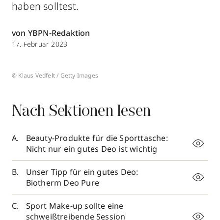
haben solltest.
von YBPN-Redaktion
17. Februar 2023
© Klaus Vedfelt / Getty Images
Nach Sektionen lesen
Beauty-Produkte für die Sporttasche:
Nicht nur ein gutes Deo ist wichtig
Unser Tipp für ein gutes Deo:
Biotherm Deo Pure
Sport Make-up sollte eine
schweißtreibende Session