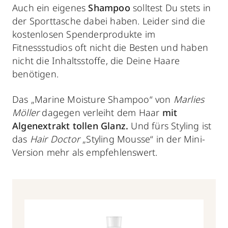
Auch ein eigenes
Shampoo
solltest Du stets in
der Sporttasche dabei haben. Leider sind die
kostenlosen Spenderprodukte im
Fitnessstudios oft nicht die Besten und haben
nicht die Inhaltsstoffe, die Deine Haare
benötigen.
Das „Marine Moisture Shampoo“ von
Marlies
Möller
dagegen verleiht dem Haar
mit
Algenextrakt tollen Glanz.
Und fürs Styling ist
das
Hair Doctor
„Styling Mousse“ in der Mini-
Version mehr als empfehlenswert.