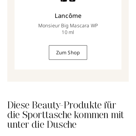
Lancôme
Monsieur Big Mascara WP
10 ml
Zum Shop
Diese Beauty-Produkte für
die Sporttasche kommen mit
unter die Dusche