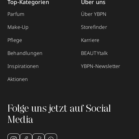
Top-Kategorien
Über uns
Parfum
Über YBPN
Make-Up
Storefinder
Pflege
Karriere
Behandlungen
BEAUTYtalk
Inspirationen
YBPN-Newsletter
Aktionen
Folge uns jetzt auf Social
Media