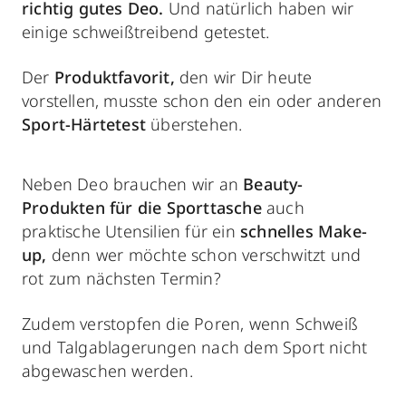
richtig
gutes Deo.
Und natürlich haben wir
einige schweißtreibend getestet.
Der
Produktfavorit,
den wir Dir heute
vorstellen, musste schon den ein oder anderen
Sport-Härtetest
überstehen.
Neben Deo brauchen wir an
Beauty-
Produkten für die
Sporttasche
auch
praktische Utensilien für ein
schnelles Make-
up,
denn wer möchte schon verschwitzt und
rot zum nächsten Termin?
Zudem verstopfen die Poren, wenn Schweiß
und Talgablagerungen nach dem Sport nicht
abgewaschen werden.