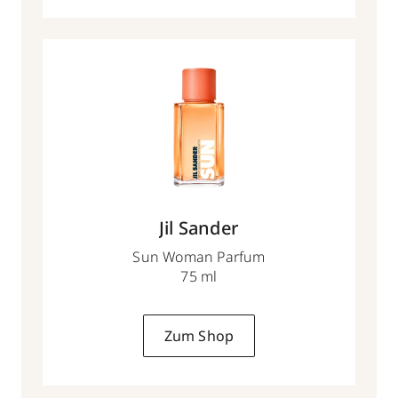
Jil Sander
Sun Woman Parfum
75 ml
Zum Shop