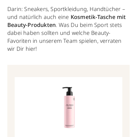
Darin: Sneakers, Sportkleidung, Handtücher –
und natürlich auch eine
Kosmetik-Tasche mit
Beauty-Produkten
. Was Du beim Sport stets
dabei haben sollten und welche Beauty-
Favoriten in unserem Team spielen, verraten
wir Dir hier!