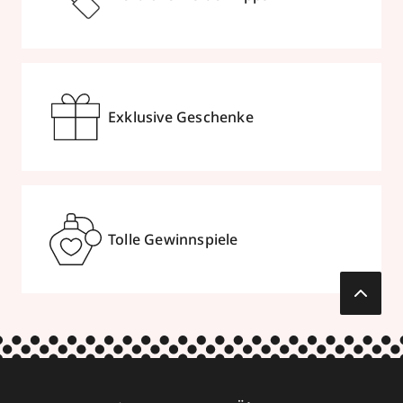
Exklusive Geschenke
Tolle Gewinnspiele