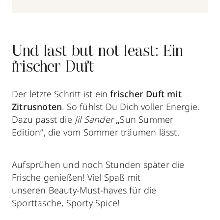
Und last but not least: Ein
frischer Duft
Der letzte Schritt ist ein
frischer Duft mit
Zitrusnoten
. So fühlst Du Dich voller Energie.
Dazu passt die
Jil Sander
„
Sun Summer
Edition“, die vom Sommer träumen lässt.
Aufsprühen und noch Stunden später die
Frische genießen! Viel Spaß mit
unseren Beauty-Must-haves für die
Sporttasche, Sporty Spice!