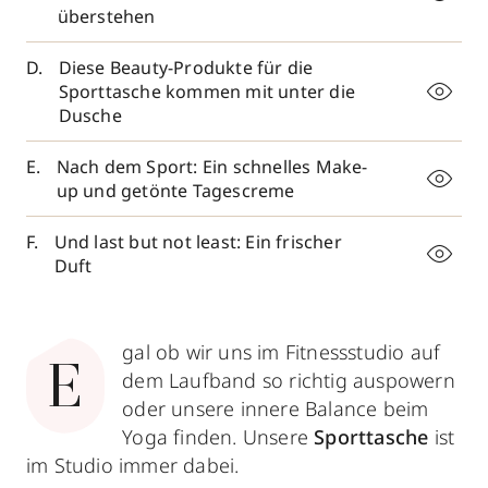
überstehen
Diese Beauty-Produkte für die
Sporttasche kommen mit unter die
Dusche
Nach dem Sport: Ein schnelles Make-
up und getönte Tagescreme
Und last but not least: Ein frischer
Duft
gal ob wir uns im Fitnessstudio auf
E
dem Laufband so richtig auspowern
oder unsere innere Balance beim
Yoga finden. Unsere
Sporttasche
ist
im Studio immer dabei.