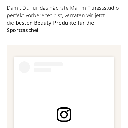
Damit Du für das nächste Mal im Fitnessstudio
perfekt vorbereitet bist, verraten wir jetzt
die
besten Beauty-Produkte für die
Sporttasche!