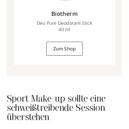
Biotherm
Deo Pure Deodorant Stick
40 ml
Zum Shop
Sport Make-up sollte eine
schweißtreibende Session
überstehen