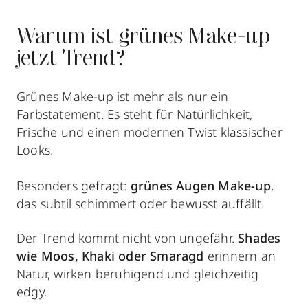
Warum ist grünes Make-up
jetzt Trend?
Grünes Make-up ist mehr als nur ein
Farbstatement. Es steht für Natürlichkeit,
Frische und einen modernen Twist klassischer
Looks.
Besonders gefragt:
grünes Augen Make-up
,
das subtil schimmert oder bewusst auffällt.
Der Trend kommt nicht von ungefähr.
Shades
wie Moos, Khaki oder Smaragd
erinnern an
Natur, wirken beruhigend und gleichzeitig
edgy.