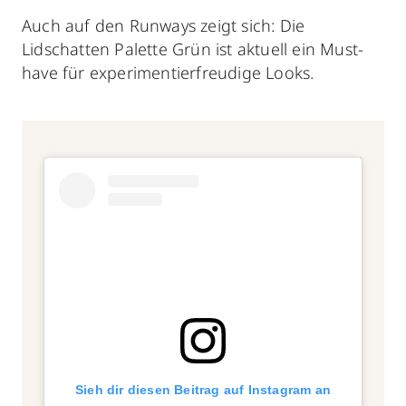
Auch auf den Runways zeigt sich: Die
Lidschatten Palette Grün ist aktuell ein Must-
have für experimentierfreudige Looks.
Sieh dir diesen Beitrag auf Instagram an