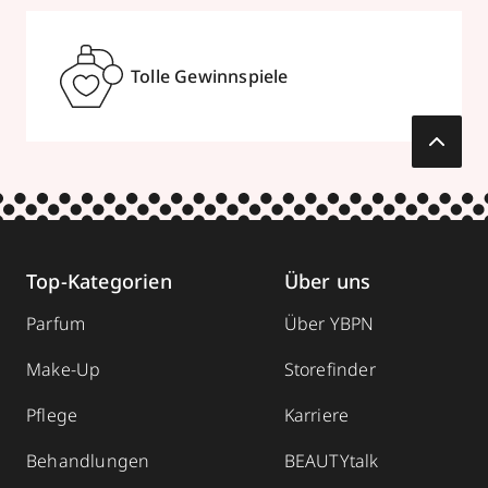
Tolle Gewinnspiele
Top-Kategorien
Über uns
Parfum
Über YBPN
Make-Up
Storefinder
Pflege
Karriere
Behandlungen
BEAUTYtalk