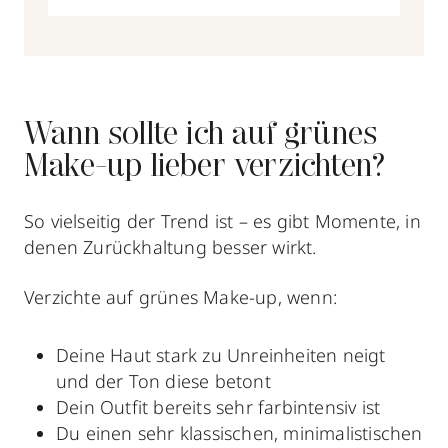
Wann sollte ich auf grünes
Make-up lieber verzichten?
So vielseitig der Trend ist – es gibt Momente, in
denen Zurückhaltung besser wirkt.
Verzichte auf grünes Make-up, wenn:
Deine Haut stark zu Unreinheiten neigt
und der Ton diese betont
Dein Outfit bereits sehr farbintensiv ist
Du einen sehr klassischen, minimalistischen