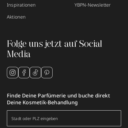
Inspirationen
YBPN-Newsletter
Aktionen
Folge uns jetzt auf Social
Media
Finde Deine Parfümerie und buche direkt
Deine Kosmetik-Behandlung