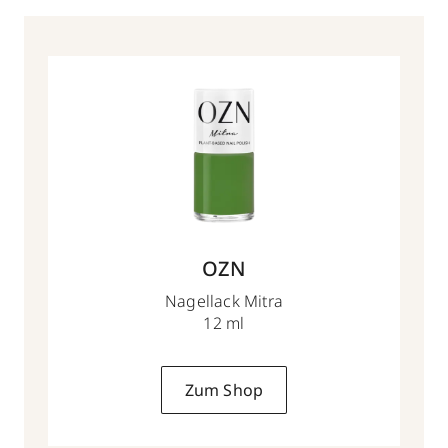
OZN
Nagellack Mitra
12 ml
Zum Shop