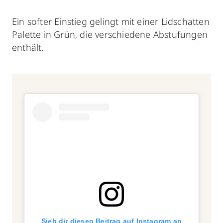
Ein softer Einstieg gelingt mit einer Lidschatten
Palette in Grün, die verschiedene Abstufungen
enthält.
Sieh dir diesen Beitrag auf Instagram an