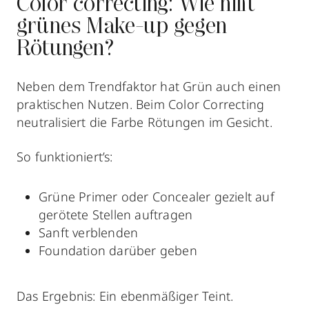
Color correcting: Wie hilft
grünes Make-up gegen
Rötungen?
Neben dem Trendfaktor hat Grün auch einen
praktischen Nutzen. Beim Color Correcting
neutralisiert die Farbe Rötungen im Gesicht.
So funktioniert’s:
Grüne
Primer
oder Concealer gezielt auf
gerötete Stellen auftragen
Sanft verblenden
Foundation darüber geben
Das Ergebnis: Ein ebenmäßiger Teint.