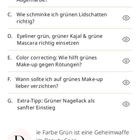
Wie schminke ich grünen Lidschatten
richtig?
Eyeliner grün, grüner Kajal & grüne
Mascara richtig einsetzen
Color correcting: Wie hilft grünes
Make-up gegen Rötungen?
Wann sollte ich auf grünes Make-up
lieber verzichten?
Extra-Tipp: Grüner Nagellack als
sanfter Einstieg
ie Farbe Grün ist eine Geheimwaffe