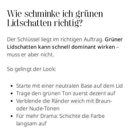
Wie schminke ich grünen
Lidschatten richtig?
Der Schlüssel liegt im richtigen Auftrag.
Grüner
Lidschatten
kann schnell dominant wirken
–
muss er aber nicht.
So gelingt der Look:
Starte mit einer neutralen Base auf dem Lid
Trage den grünen Ton zuerst dezent auf
Verblende die Ränder weich mit Braun-
oder Nude-Tönen
Für mehr Drama: Schichte die Farbe
langsam auf