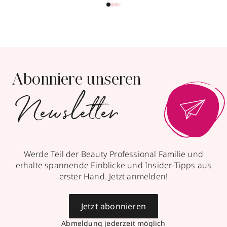
Abonniere unseren
Newsletter
Werde Teil der Beauty Professional Familie und
erhalte spannende Einblicke und Insider-Tipps aus
erster Hand. Jetzt anmelden!
Jetzt abonnieren
Abmeldung jederzeit möglich