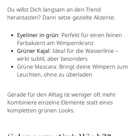
Du willst Dich langsam an den Trend
herantasten? Dann setze gezielte Akzente.
Eyeliner in grün
: Perfekt für einen feinen
Farbakzent am Wimpernkranz
Grüner Kajal
: Ideal für die Wasserlinie –
wirkt subtil, aber besonders
Grüne Mascara
: Bringt deine Wimpern zum
Leuchten, ohne zu überladen
Gerade für den Alltag ist weniger oft mehr.
Kombiniere einzelne Elemente statt eines
kompletten grünen Looks.