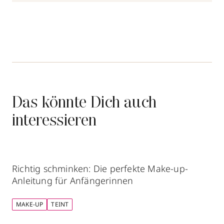
Das könnte Dich auch
interessieren
Richtig schminken: Die perfekte Make-up-
Anleitung für Anfängerinnen
MAKE-UP
TEINT