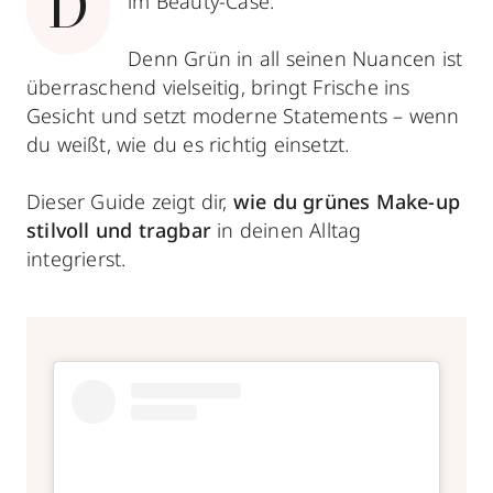
D
im Beauty-Case.
Denn Grün in all seinen Nuancen ist
überraschend vielseitig, bringt Frische ins
Gesicht und setzt moderne Statements – wenn
du weißt, wie du es richtig einsetzt.
Dieser Guide zeigt dir,
wie du grünes Make-up
stilvoll und tragbar
in deinen Alltag
integrierst.