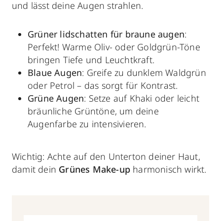
und lässt deine Augen strahlen.
Grüner lidschatten für braune augen
:
Perfekt! Warme Oliv- oder Goldgrün-Töne
bringen Tiefe und Leuchtkraft.
Blaue Augen
: Greife zu dunklem Waldgrün
oder Petrol – das sorgt für Kontrast.
Grüne Augen
: Setze auf Khaki oder leicht
bräunliche Grüntöne, um deine
Augenfarbe zu intensivieren.
Wichtig: Achte auf den Unterton deiner Haut,
damit dein
Grünes Make-up
harmonisch wirkt.