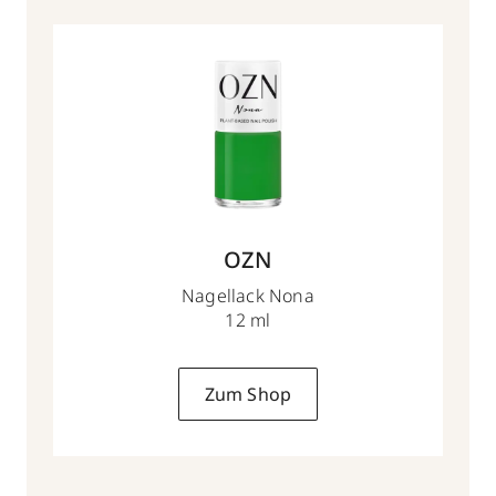
OZN
Nagellack Nona
12 ml
Zum Shop