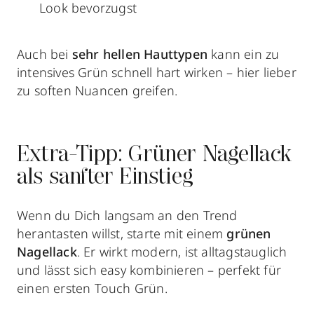
Look bevorzugst
Auch bei
sehr hellen Hauttypen
kann ein zu
intensives Grün schnell hart wirken – hier lieber
zu soften Nuancen greifen.
Extra-Tipp: Grüner Nagellack
als sanfter Einstieg
Wenn du Dich langsam an den Trend
herantasten willst, starte mit einem
grünen
Nagellack
. Er wirkt modern, ist alltagstauglich
und lässt sich easy kombinieren – perfekt für
einen ersten Touch Grün.