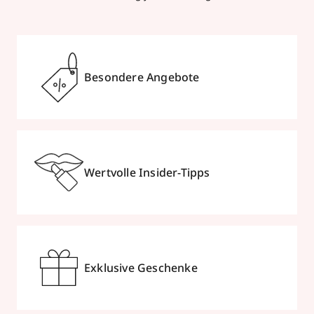
Besondere Angebote
Wertvolle Insider-Tipps
Exklusive Geschenke